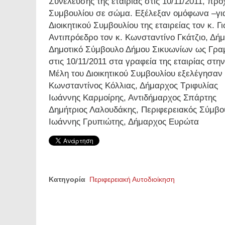
Συνέλευσης της εταιρίας στις 10/11/2011, πρ
Συμβουλίου σε σώμα. Εξέλεξαν ομόφωνα –για
Διοικητικού Συμβουλίου της εταιρείας τον κ.
Αντιπρόεδρο τον κ. Κωνσταντίνο Γκάτζιο, Δή
Δημοτικό Σύμβουλο Δήμου Σικυωνίων ως Γρα
στις 10/11/2011 στα γραφεία της εταιρίας στη
Μέλη του Διοικητικού Συμβουλίου εξελέγησαν 
Κωνσταντίνος Κόλλιας, Δήμαρχος Τριφυλίας
Ιωάννης Καρμοίρης, Αντιδήμαρχος Σπάρτης
Δημήτριος Λαλουδάκης, Περιφερειακός Σύμβο
Ιωάννης Γρυπιώτης, Δήμαρχος Ευρώτα
Κατηγορία
Περιφερειακή Αυτοδιοίκηση