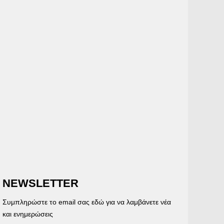
NEWSLETTER
Συμπληρώστε το email σας εδώ για να λαμβάνετε νέα
και ενημερώσεις