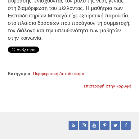
έκφρασης, ενισχύοντας τον ρόλο της νέας γενιάς
στη διαμόρφωση του μέλλοντος. Η μαθήτρια των
Εκπαιδευτηρίων Μπουγά είχε εξαιρετική παρουσία,
στο πλαίσιο δράσεων που προάγουν τη συμμετοχή,
τον διάλογο και την υπευθυνότητα των μαθητών
στην κοινωνία.
Κατηγορία
Περιφερειακή Αυτοδιοίκηση
επιστροφή στην κορυφή