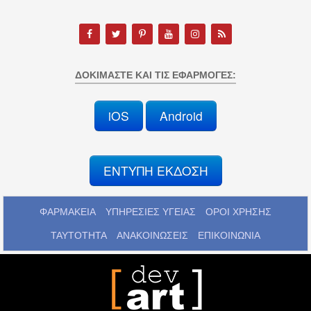
ΔΟΚΙΜΆΣΤΕ ΚΑΙ ΤΙΣ ΕΦΑΡΜΟΓΈΣ:
iOS
Android
ΕΝΤΥΠΗ ΕΚΔΟΣΗ
ΦΑΡΜΑΚΕΙΑ
ΥΠΗΡΕΣΙΕΣ ΥΓΕΙΑΣ
ΟΡΟΙ ΧΡΗΣΗΣ
ΤΑΥΤΟΤΗΤΑ
ΑΝΑΚΟΙΝΩΣΕΙΣ
ΕΠΙΚΟΙΝΩΝΙΑ