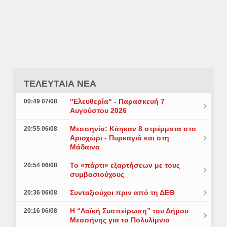
ΤΕΛΕΥΤΑΙΑ ΝΕΑ
"Ελευθερία" - Παρασκευή 7
00:49 07/08
Αυγούστου 2026
Μεσσηνία: Κάηκαν 8 στρέμματα στο
20:55 06/08
Αριοχώρι - Πυρκαγιά και στη
Μάδαινα
Το «πάρτι» εξαρτήσεων με τους
20:54 06/08
συμβασιούχους
Συνταξιούχοι πριν από τη ΔΕΘ
20:36 06/08
Η “Λαϊκή Συσπείρωση” του Δήμου
20:16 06/08
Μεσσήνης για το Πολυλίμνιο