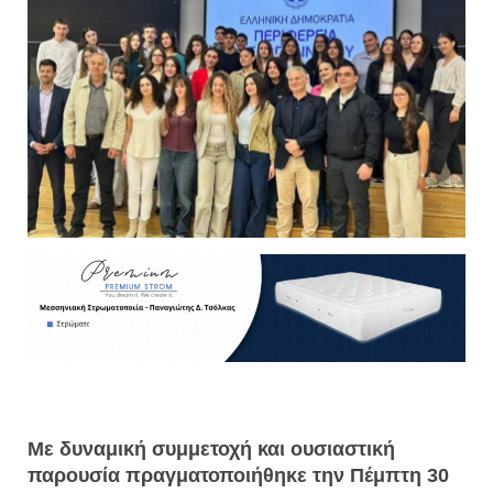
Με δυναμική συμμετοχή και ουσιαστική
παρουσία πραγματοποιήθηκε την Πέμπτη 30