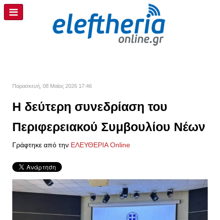
Παρασκευή, 08 Μαϊος 2026 17:46
Η δεύτερη συνεδρίαση του
Περιφερειακού Συμβουλίου Νέων
Γράφτηκε από την
ΕΛΕΥΘΕΡΙΑ Online