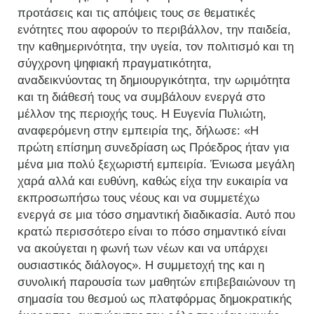
προτάσεις και τις απόψεις τους σε θεματικές
ενότητες που αφορούν το περιβάλλον, την παιδεία,
την καθημερινότητα, την υγεία, τον πολιτισμό και τη
σύγχρονη ψηφιακή πραγματικότητα,
αναδεικνύοντας τη δημιουργικότητα, την ωριμότητα
και τη διάθεσή τους να συμβάλουν ενεργά στο
μέλλον της περιοχής τους. Η Ευγενία Πυλιώτη,
αναφερόμενη στην εμπειρία της, δήλωσε: «Η
πρώτη επίσημη συνεδρίαση ως Πρόεδρος ήταν για
μένα μια πολύ ξεχωριστή εμπειρία. Ένιωσα μεγάλη
χαρά αλλά και ευθύνη, καθώς είχα την ευκαιρία να
εκπροσωπήσω τους νέους και να συμμετέχω
ενεργά σε μια τόσο σημαντική διαδικασία. Αυτό που
κρατώ περισσότερο είναι το πόσο σημαντικό είναι
να ακούγεται η φωνή των νέων και να υπάρχει
ουσιαστικός διάλογος». Η συμμετοχή της και η
συνολική παρουσία των μαθητών επιβεβαιώνουν τη
σημασία του θεσμού ως πλατφόρμας δημοκρατικής