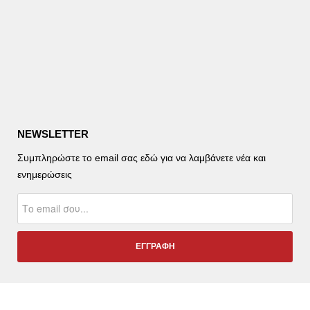
NEWSLETTER
Συμπληρώστε το email σας εδώ για να λαμβάνετε νέα και
ενημερώσεις