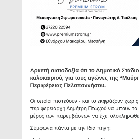
Αρκετή αισιοδοξία ότι το Δημοτικό Στάδιο
καλοκαιριού, για τους αγώνες της “Μαύρ
Περιφέρειας Πελοποννήσου.
Οι οποίοι πιστεύουν - και το εκφράζουν χωρίς 
περιφερειάρχη Δημήτρη Πτωχού να μπουν τα 
μέρος των παρεμβάσεων να έχει ολοκληρωθεί 
Σύμφωνα πάντα με την ίδια πηγή: