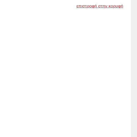
επιστροφή στην κορυφή