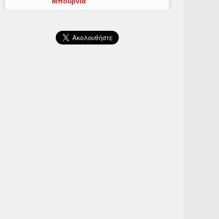
Μπουρνιά