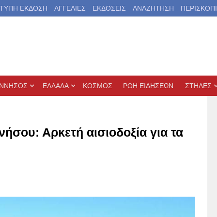
ΤΥΠΗ ΕΚΔΟΣΗ
ΑΓΓΕΛΙΕΣ
ΕΚΔΟΣΕΙΣ
ΑΝΑΖΗΤΗΣΗ
ΠΕΡΙΣΚΟΠ
ΝΝΗΣΟΣ
ΕΛΛΑΔΑ
ΚΟΣΜΟΣ
ΡΟΗ ΕΙΔΗΣΕΩΝ
ΣΤΗΛΕΣ
ήσου: Αρκετή αισιοδοξία για τα