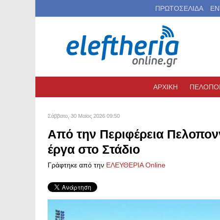
ΠΡΩΤΟΣΕΛΙΔΑ
ΕΝ
ΑΡΧΙΚΗ
ΠΕΛΟΠΟ
Σάββατο, 30 Μαϊος 2026 09:50
Από την Περιφέρεια Πελοπονν
έργα στο Στάδιο
Γράφτηκε από την
ΕΛΕΥΘΕΡΙΑ Online