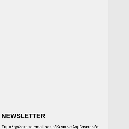
NEWSLETTER
Συμπληρώστε το email σας εδώ για να λαμβάνετε νέα