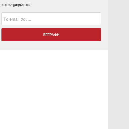
και ενημερώσεις