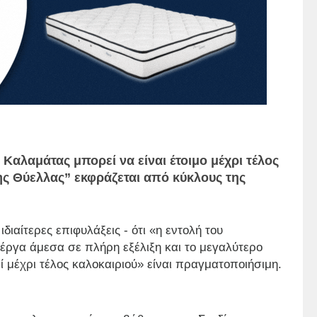
 Καλαμάτας μπορεί να είναι έτοιμο μέχρι τέλος
ης Θύελλας” εκφράζεται από κύκλους της
ιδιαίτερες επιφυλάξεις - ότι «η εντολή του
έργα άμεσα σε πλήρη εξέλιξη και το μεγαλύτερο
μέχρι τέλος καλοκαιριού» είναι πραγματοποιήσιμη.