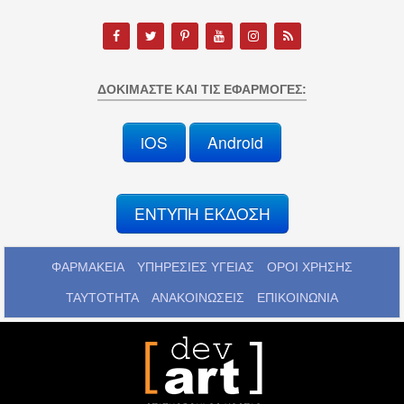
ΔΟΚΙΜΆΣΤΕ ΚΑΙ ΤΙΣ ΕΦΑΡΜΟΓΈΣ:
iOS
Android
ΕΝΤΥΠΗ ΕΚΔΟΣΗ
ΦΑΡΜΑΚΕΙΑ
ΥΠΗΡΕΣΙΕΣ ΥΓΕΙΑΣ
ΟΡΟΙ ΧΡΗΣΗΣ
ΤΑΥΤΟΤΗΤΑ
ΑΝΑΚΟΙΝΩΣΕΙΣ
ΕΠΙΚΟΙΝΩΝΙΑ