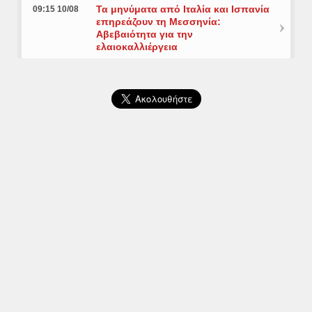
Τα μηνύματα από Ιταλία και Ισπανία
09:15 10/08
επηρεάζουν τη Μεσσηνία:
Αβεβαιότητα για την
ελαιοκαλλιέργεια