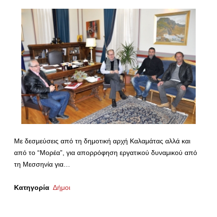
Με δεσμεύσεις από τη δημοτική αρχή Καλαμάτας αλλά και
από το “Μορέα”, για απορρόφηση εργατικού δυναμικού από
τη Μεσσηνία για…
Κατηγορία
Δήμοι