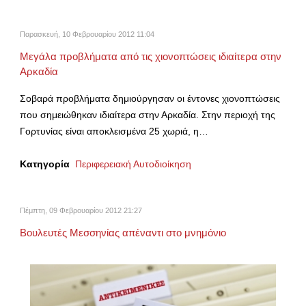
Παρασκευή, 10 Φεβρουαρίου 2012 11:04
Μεγάλα προβλήματα από τις χιονοπτώσεις ιδιαίτερα στην
Αρκαδία
Σοβαρά προβλήματα δημιούργησαν οι έντονες χιονοπτώσεις
που σημειώθηκαν ιδιαίτερα στην Αρκαδία. Στην περιοχή της
Γορτυνίας είναι αποκλεισμένα 25 χωριά, η…
Κατηγορία
Περιφερειακή Αυτοδιοίκηση
Πέμπτη, 09 Φεβρουαρίου 2012 21:27
Βουλευτές Μεσσηνίας απέναντι στο μνημόνιο