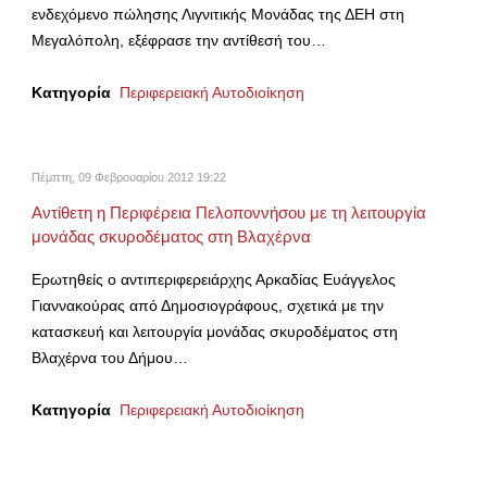
ενδεχόμενο πώλησης Λιγνιτικής Μονάδας της ΔΕΗ στη
Μεγαλόπολη, εξέφρασε την αντίθεσή του…
Κατηγορία
Περιφερειακή Αυτοδιοίκηση
Πέμπτη, 09 Φεβρουαρίου 2012 19:22
Αντίθετη η Περιφέρεια Πελοποννήσου με τη λειτουργία
μονάδας σκυροδέματος στη Βλαχέρνα
Ερωτηθείς ο αντιπεριφερειάρχης Αρκαδίας Ευάγγελος
Γιαννακούρας από Δημοσιογράφους, σχετικά με την
κατασκευή και λειτουργία μονάδας σκυροδέματος στη
Βλαχέρνα του Δήμου…
Κατηγορία
Περιφερειακή Αυτοδιοίκηση