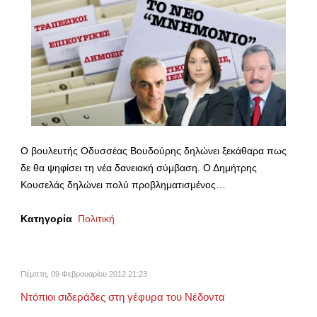
Ο βουλευτής Οδυσσέας Βουδούρης δηλώνει ξεκάθαρα πως
δε θα ψηφίσει τη νέα δανειακή σύμβαση. Ο Δημήτρης
Κουσελάς δηλώνει πολύ προβληματισμένος…
Κατηγορία
Πολιτική
Πέμπτη, 09 Φεβρουαρίου 2012 21:23
Ντόπιοι σιδεράδες στη γέφυρα του Νέδοντα