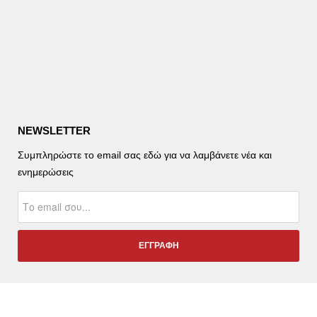
NEWSLETTER
Συμπληρώστε το email σας εδώ για να λαμβάνετε νέα και
ενημερώσεις