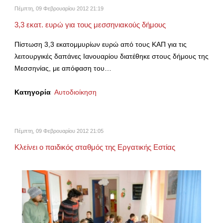
Πέμπτη, 09 Φεβρουαρίου 2012 21:19
3,3 εκατ. ευρώ για τους μεσσηνιακούς δήμους
Πίστωση 3,3 εκατομμυρίων ευρώ από τους ΚΑΠ για τις
λειτουργικές δαπάνες Ιανουαρίου διατέθηκε στους δήμους της
Μεσσηνίας, με απόφαση του…
Κατηγορία
Αυτοδιοίκηση
Πέμπτη, 09 Φεβρουαρίου 2012 21:05
Κλείνει ο παιδικός σταθμός της Εργατικής Εστίας