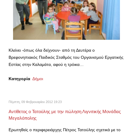
Κλείνει -όπως όλα δείχνουν- από τη Δευτέρα ο
Βρεφονηπιακός Παιδικός Σταθμός του Οργανισμού Εργατικής
Εστίας στην Καλαμάτα, αφού η τρόικα…
Κατηγορία
Δήμοι
Πέμπτη, 09 Φεβρουαρίου 2012 19:23
Αντίθετος ο Τατούλης με την πώληση Λιγνιτικής Μονάδας
Μεγαλόπολης
Ερωτηθείς ο περιφερειάρχης Πέτρος Τατούλης σχετικά με το