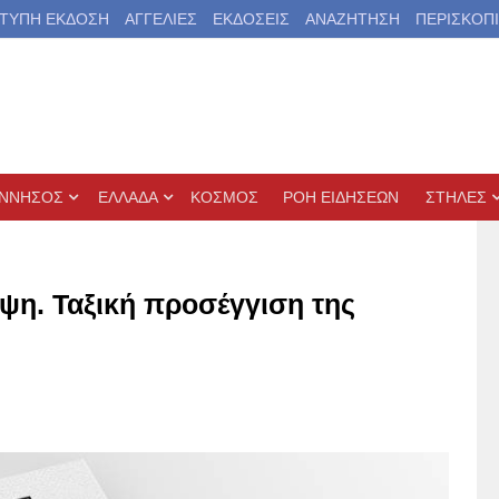
ΤΥΠΗ ΕΚΔΟΣΗ
ΑΓΓΕΛΙΕΣ
ΕΚΔΟΣΕΙΣ
ΑΝΑΖΗΤΗΣΗ
ΠΕΡΙΣΚΟΠ
ΝΝΗΣΟΣ
ΕΛΛΑΔΑ
ΚΟΣΜΟΣ
ΡΟΗ ΕΙΔΗΣΕΩΝ
ΣΤΗΛΕΣ
ψη. Ταξική προσέγγιση της