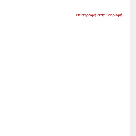
επιστροφή στην κορυφή