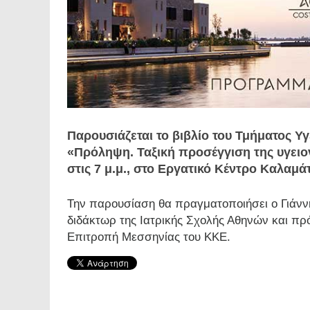
Παρουσιάζεται το βιβλίο του Τμήματος Υγ
«Πρόληψη. Ταξική προσέγγιση της υγειον
στις 7 μ.μ., στο Εργατικό Κέντρο Καλαμά
Την παρουσίαση θα πραγματοποιήσει ο Γιάνν
διδάκτωρ της Ιατρικής Σχολής Αθηνών και πρ
Επιτροπή Μεσσηνίας του ΚΚΕ.