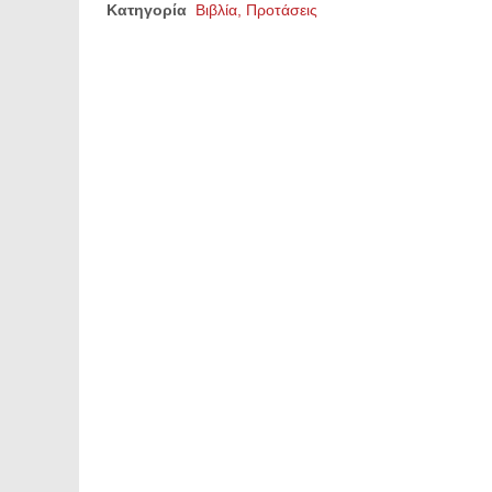
Κατηγορία
Βιβλία, Προτάσεις