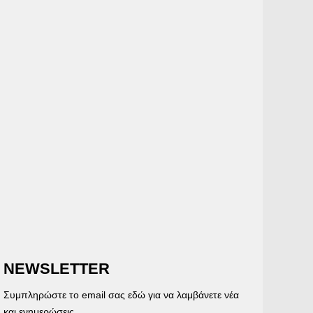
NEWSLETTER
Συμπληρώστε το email σας εδώ για να λαμβάνετε νέα
και ενημερώσεις