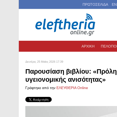
ΠΡΩΤΟΣΕΛΙΔΑ
ΕΝ
ΑΡΧΙΚΗ
ΠΕΛΟΠΟ
Δευτέρα, 25 Μαϊος 2026 17:39
Παρουσίαση βιβλίου: «Πρόλη
υγειονομικής ανισότητας»
Γράφτηκε από την
ΕΛΕΥΘΕΡΙΑ Online