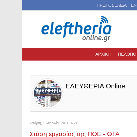
ΠΡΩΤΟΣΕΛΙΔΑ
ΕΝ
ΑΡΧΙΚΗ
ΠΕΛΟΠΟ
ΕΛΕΥΘΕΡΙΑ Online
Τετάρτη, 13 Απριλίου 2011 16:21
Στάση εργασίας της ΠΟΕ - ΟΤΑ