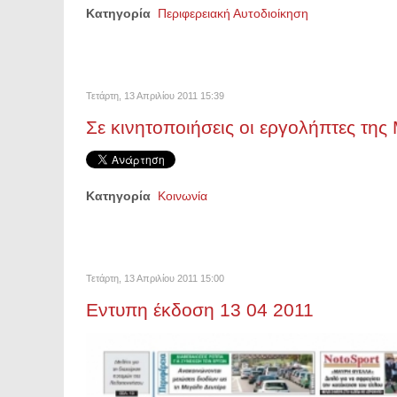
Κατηγορία
Περιφερειακή Αυτοδιοίκηση
Τετάρτη, 13 Απριλίου 2011 15:39
Σε κινητοποιήσεις οι εργολήπτες της
Κατηγορία
Κοινωνία
Τετάρτη, 13 Απριλίου 2011 15:00
Εντυπη έκδοση 13 04 2011