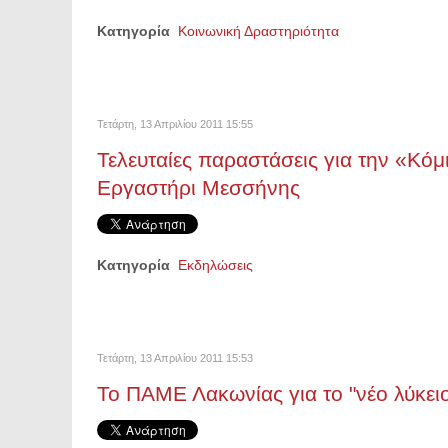
Κατηγορία
Κοινωνική Δραστηριότητα
Τετάρτη, 13 Απριλίου 2011 15:55
Τελευταίες παραστάσεις για την «Κό
Εργαστήρι Μεσσήνης
Κατηγορία
Εκδηλώσεις
Τετάρτη, 13 Απριλίου 2011 15:53
Το ΠΑΜΕ Λακωνίας για το "νέο λύκει