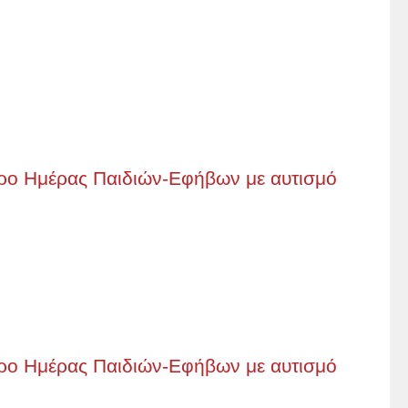
ρο Ημέρας Παιδιών-Εφήβων με αυτισμό
ρο Ημέρας Παιδιών-Εφήβων με αυτισμό