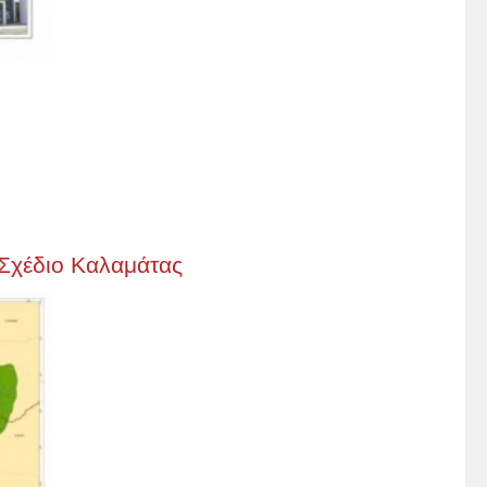
 Σχέδιο Καλαμάτας