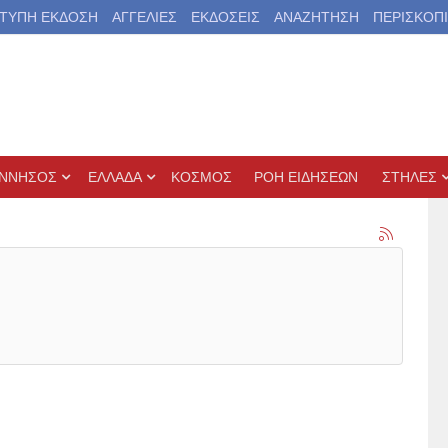
ΤΥΠΗ ΕΚΔΟΣΗ
ΑΓΓΕΛΙΕΣ
ΕΚΔΟΣΕΙΣ
ΑΝΑΖΗΤΗΣΗ
ΠΕΡΙΣΚΟΠ
ΝΝΗΣΟΣ
ΕΛΛΑΔΑ
ΚΟΣΜΟΣ
ΡΟΗ ΕΙΔΗΣΕΩΝ
ΣΤΗΛΕΣ