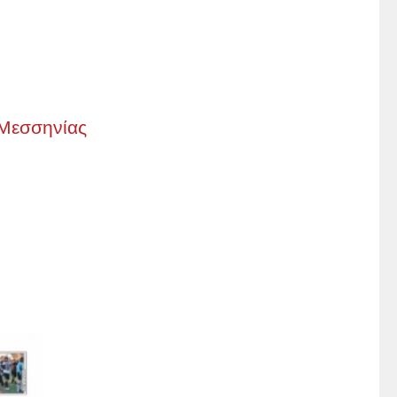
 Μεσσηνίας