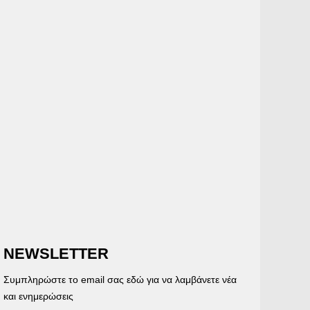
NEWSLETTER
Συμπληρώστε το email σας εδώ για να λαμβάνετε νέα
και ενημερώσεις