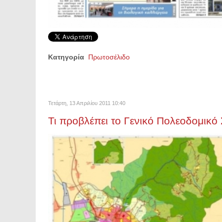
Κατηγορία
Πρωτοσέλιδο
Τετάρτη, 13 Απριλίου 2011 10:40
Τι προβλέπει το Γενικό Πολεοδομικό