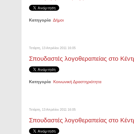
Κατηγορία
Δήμοι
Τετάρτη, 13 Απριλίου 2011 16:05
Σπουδαστές λογοθεραπείας στο Κέντ
Κατηγορία
Κοινωνική Δραστηριότητα
Τετάρτη, 13 Απριλίου 2011 16:05
Σπουδαστές λογοθεραπείας στο Κέντ