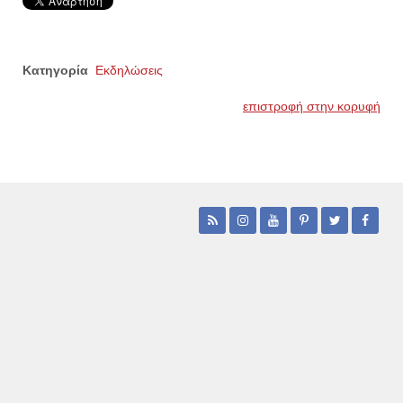
Κατηγορία
Εκδηλώσεις
επιστροφή στην κορυφή