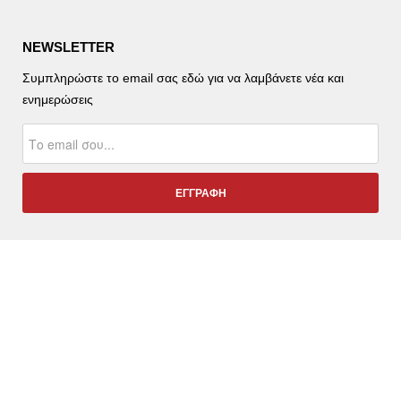
NEWSLETTER
Συμπληρώστε το email σας εδώ για να λαμβάνετε νέα και
ενημερώσεις