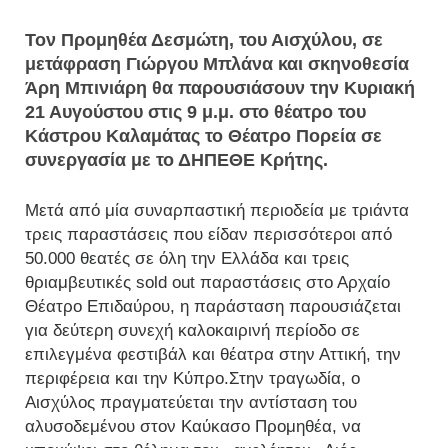
Τον Προμηθέα Δεσμώτη, του Αισχύλου, σε
μετάφραση Γιώργου Μπλάνα και σκηνοθεσία
Άρη Μπινιάρη θα παρουσιάσουν την Κυριακή
21 Αυγούστου στις 9 μ.μ. στο θέατρο του
Κάστρου Καλαμάτας το Θέατρο Πορεία σε
συνεργασία με το ΔΗΠΕΘΕ Κρήτης.
Μετά από μία συναρπαστική περιοδεία με τριάντα
τρεις παραστάσεις που είδαν περισσότεροι από
50.000 θεατές σε όλη την Ελλάδα και τρεις
θριαμβευτικές sold out παραστάσεις στο Αρχαίο
Θέατρο Επιδαύρου, η παράσταση παρουσιάζεται
για δεύτερη συνεχή καλοκαιρινή περίοδο σε
επιλεγμένα φεστιβάλ και θέατρα στην Αττική, την
περιφέρεια και την Κύπρο.Στην τραγωδία, ο
Αισχύλος πραγματεύεται την αντίσταση του
αλυσοδεμένου στον Καύκασο Προμηθέα, να