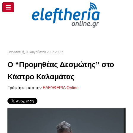
Παρασκευή, 05 Αυγούστου 2022 20:27
Ο “Προμηθέας Δεσμώτης” στο
Κάστρο Καλαμάτας
Γράφτηκε από την
ΕΛΕΥΘΕΡΙΑ Online