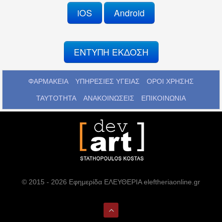
iOS
Android
ΕΝΤΥΠΗ ΕΚΔΟΣΗ
ΦΑΡΜΑΚΕΙΑ
ΥΠΗΡΕΣΙΕΣ ΥΓΕΙΑΣ
ΟΡΟΙ ΧΡΗΣΗΣ
ΤΑΥΤΟΤΗΤΑ
ΑΝΑΚΟΙΝΩΣΕΙΣ
ΕΠΙΚΟΙΝΩΝΙΑ
© 2015 - 2026 Εφημερίδα ΕΛΕΥΘΕΡΙΑ eleftheriaonline.gr