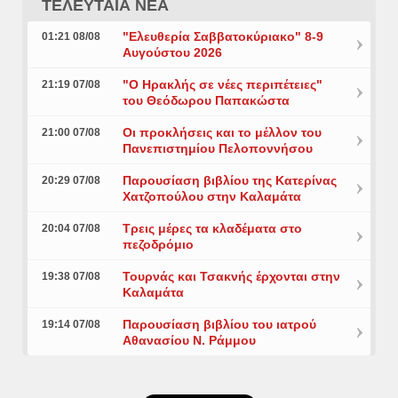
ΤΕΛΕΥΤΑΙΑ ΝΕΑ
"Ελευθερία Σαββατοκύριακο" 8-9
01:21 08/08
Αυγούστου 2026
"Ο Ηρακλής σε νέες περιπέτειες"
21:19 07/08
του Θεόδωρου Παπακώστα
Οι προκλήσεις και το μέλλον του
21:00 07/08
Πανεπιστημίου Πελοποννήσου
Παρουσίαση βιβλίου της Κατερίνας
20:29 07/08
Χατζοπούλου στην Καλαμάτα
Τρεις μέρες τα κλαδέματα στο
20:04 07/08
πεζοδρόμιο
Τουρνάς και Τσακνής έρχονται στην
19:38 07/08
Καλαμάτα
Παρουσίαση βιβλίου του ιατρού
19:14 07/08
Αθανασίου Ν. Ράμμου