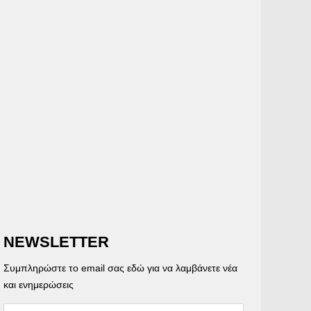
NEWSLETTER
Συμπληρώστε το email σας εδώ για να λαμβάνετε νέα
και ενημερώσεις