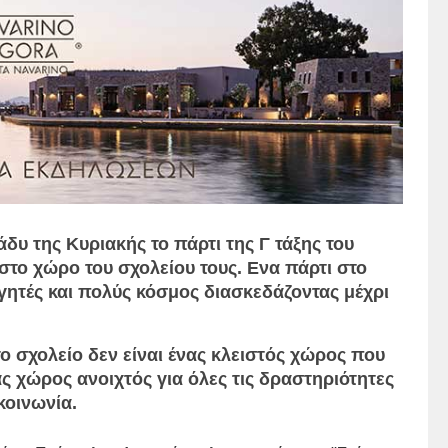
δυ της Κυριακής το πάρτι της Γ τάξης του
στο χώρο του σχολείου τους. Ενα πάρτι στο
ηγητές και πολύς κόσμος διασκεδάζοντας μέχρι
το σχολείο δεν είναι ένας κλειστός χώρος που
ς χώρος ανοιχτός για όλες τις δραστηριότητες
κοινωνία.