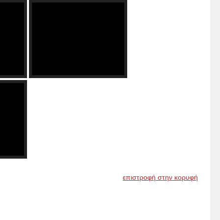
επιστροφή στην κορυφή