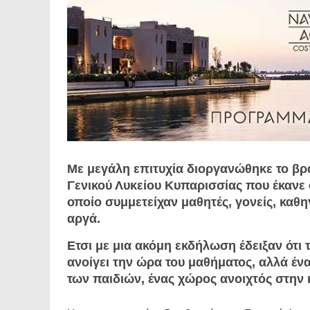
Με μεγάλη επιτυχία διοργανώθηκε το βρά
Γενικού Λυκείου Κυπαρισσίας που έκανε 
οποίο συμμετείχαν μαθητές, γονείς, καθ
αργά.
Ετσι με μια ακόμη εκδήλωση έδειξαν ότι 
ανοίγει την ώρα του μαθήματος, αλλά ένα
των παιδιών, ένας χώρος ανοιχτός στην 