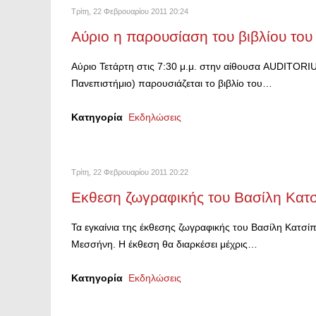
Τρίτη, 22 Φεβρουαρίου 2011 20:24
Αύριο η παρουσίαση του βιβλίου του
Αύριο Τετάρτη στις 7:30 μ.μ. στην αίθουσα AUDITORI
Πανεπιστήμιο) παρουσιάζεται το βιβλίο του…
Κατηγορία
Εκδηλώσεις
Τρίτη, 22 Φεβρουαρίου 2011 20:22
Εκθεση ζωγραφικής του Βασίλη Κατ
Τα εγκαίνια της έκθεσης ζωγραφικής του Βασίλη Κατσ
Μεσσήνη. Η έκθεση θα διαρκέσει μέχρις…
Κατηγορία
Εκδηλώσεις