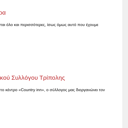
ρα
νται όλο και περισσότερες, ίσως όμως αυτό που έχουμε
ικού Συλλόγου Τρίπολης
ο κέντρο «Country inn», ο σύλλογος μας διοργανώνει τον