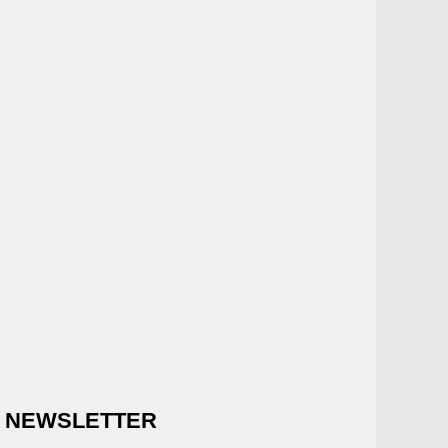
NEWSLETTER