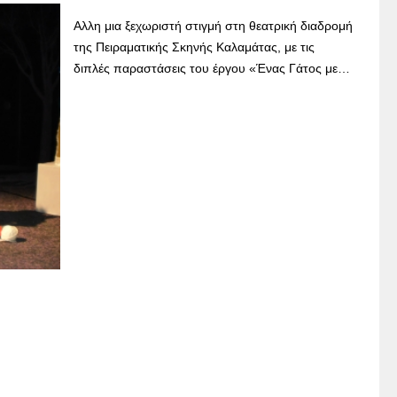
Αλλη μια ξεχωριστή στιγμή στη θεατρική διαδρομή
της Πειραματικής Σκηνής Καλαμάτας, με τις
διπλές παραστάσεις του έργου «Ένας Γάτος με…