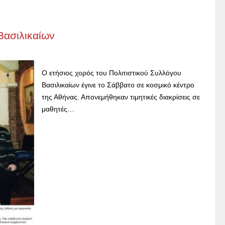
Βασιλικαίων
Ο ετήσιος χορός του Πολιτιστικού Συλλόγου
Βασιλικαίων έγινε το Σάββατο σε κοσμικό κέντρο
της Αθήνας. Απονεμήθηκαν τιμητικές διακρίσεις σε
μαθητές…