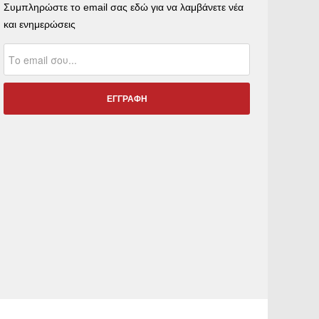
Συμπληρώστε το email σας εδώ για να λαμβάνετε νέα
και ενημερώσεις