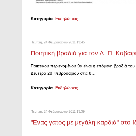
Κατηγορία
Εκδηλώσεις
Πέμπτη, 24 Φεβρουαρίου 2011 13:45
Ποιητική βραδιά για τον Λ. Π. Καβάφ
Ποιητικού περιεχομένου θα είναι η επόμενη βραδιά τ
Δευτέρα 28 Φεβρουαρίου στις 8…
Κατηγορία
Εκδηλώσεις
Πέμπτη, 24 Φεβρουαρίου 2011 13:39
"Ενας γάτος με μεγάλη καρδιά" στο 