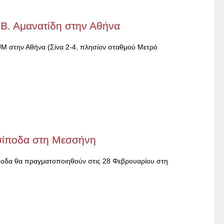
 Β. Αμανατίδη στην Αθήνα
UM στην Αθήνα (Σίνα 2-4, πλησίον σταθμού Μετρό
σίποδα στη Μεσσήνη
ίποδα θα πραγματοποιηθούν στις 28 Φεβρουαρίου στη