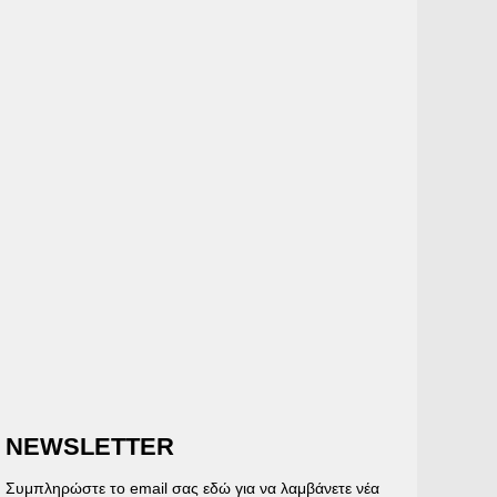
NEWSLETTER
Συμπληρώστε το email σας εδώ για να λαμβάνετε νέα