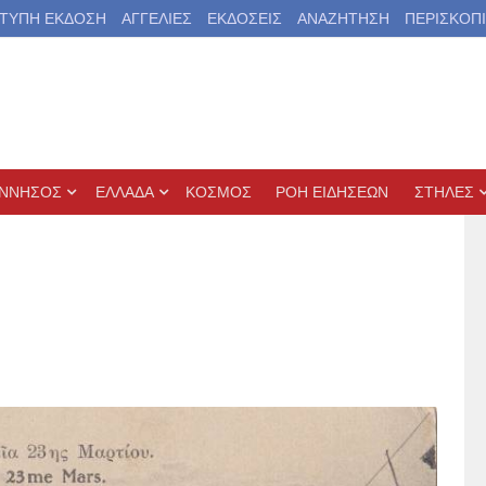
ΤΥΠΗ ΕΚΔΟΣΗ
ΑΓΓΕΛΙΕΣ
ΕΚΔΟΣΕΙΣ
ΑΝΑΖΗΤΗΣΗ
ΠΕΡΙΣΚΟΠ
ΝΝΗΣΟΣ
ΕΛΛΑΔΑ
ΚΟΣΜΟΣ
ΡΟΗ ΕΙΔΗΣΕΩΝ
ΣΤΗΛΕΣ