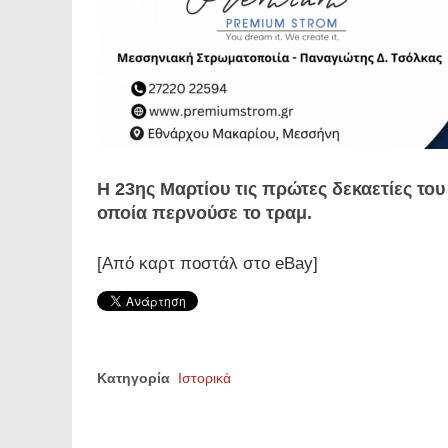
Η 23ης Μαρτίου τις πρώτες δεκαετίες το
οποία περνούσε το τραμ.
[Από καρτ ποστάλ στο eΒay]
Κατηγορία
Ιστορικά