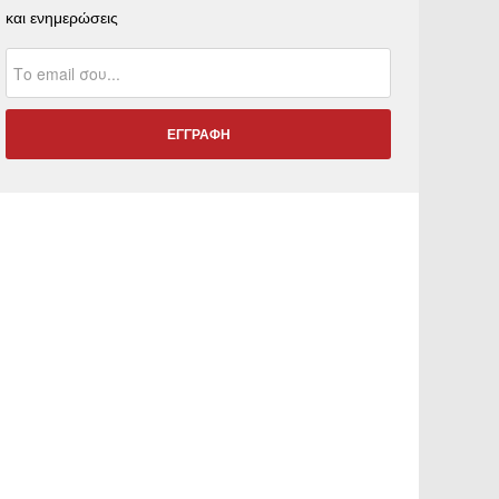
και ενημερώσεις