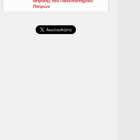
Ιατρικής του Πανεπιστημίου
Πατρών