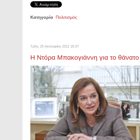
Κατηγορία
Πολιτισμός
Τρίτη, 25 Ιανουαρίου 2011 18:37
Η Ντόρα Μπακογιάννη για το θάνατ