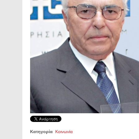
Κατηγορία
Κοινωνία