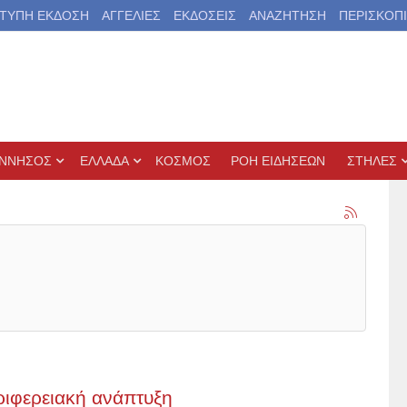
ΤΥΠΗ ΕΚΔΟΣΗ
ΑΓΓΕΛΙΕΣ
ΕΚΔΟΣΕΙΣ
ΑΝΑΖΗΤΗΣΗ
ΠΕΡΙΣΚΟΠ
ΝΝΗΣΟΣ
ΕΛΛΑΔΑ
ΚΟΣΜΟΣ
ΡΟΗ ΕΙΔΗΣΕΩΝ
ΣΤΗΛΕΣ
ριφερειακή ανάπτυξη