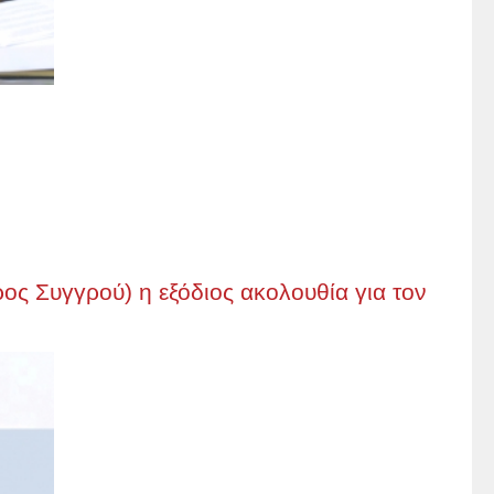
 Συγγρού) η εξόδιος ακολουθία για τον