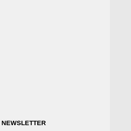
NEWSLETTER