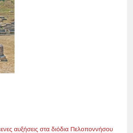
μενες αυξήσεις στα διόδια Πελοποννήσου