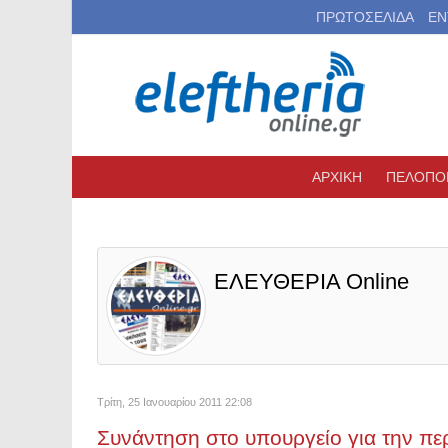
ΠΡΩΤΟΣΕΛΙΔΑ
ΕΝ
ΑΡΧΙΚΗ
ΠΕΛΟΠΟ
ΕΛΕΥΘΕΡΙΑ Online
Τρίτη, 25 Ιανουαρίου 2011 22:08
Συνάντηση στο υπουργείο για την πε