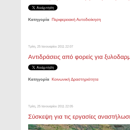
Κατηγορία
Περιφερειακή Αυτοδιοίκηση
Τρίτη, 25 Ιανουαρίου 2011 22:07
Αντιδράσεις από φορείς για ξυλοδαρ
Κατηγορία
Κοινωνική Δραστηριότητα
Τρίτη, 25 Ιανουαρίου 2011 22:05
Σύσκεψη για τις εργασίες αναστήλω