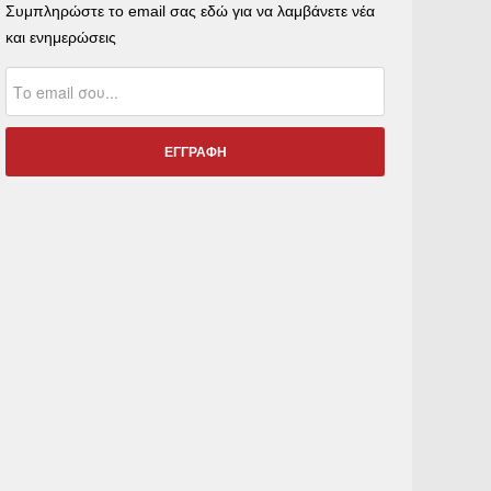
Συμπληρώστε το email σας εδώ για να λαμβάνετε νέα
και ενημερώσεις