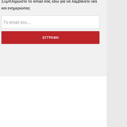
Συμπληρώστε το email σας εδώ για να λαμβάνετε νέα
και ενημερώσεις