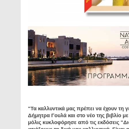
"Τα καλλυντικά μας πρέπει να έχουν τη 
Δήμητρα Γουλά και στο νέο της βιβλίο με
μόλις κυκλοφόρησε από τις εκδόσεις "Δι