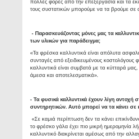
πολλές φορές από την επεξεργασία και τα έ
τους συστατικών μπορούμε να τα βρούμε σε 
- Παρασκευάζοντας μόνες μας τα καλλυντι
των υλικών για παράδειγμα;
«Τα φρέσκα καλλυντικά είναι απόλυτα ασφαλ
συνταγές από εξειδικευμένους κοστολόγους φ
καλλυντικά είναι συμβατά με τα κύτταρά μας,
άμεσα και αποτελεσματικά».
- Τα φυσικά καλλυντικά έχουν λίγη αντοχή
συντηρητικών. Αυτό μπορεί να τα κάνει σε
«Σε καμιά περίπτωση δεν τα κάνει επικίνδυ
το φρέσκο γάλα έχει πιο μικρή ημερομηνία λ
καλλυντικό διακρίνεται αμέσως από την αλλαγ