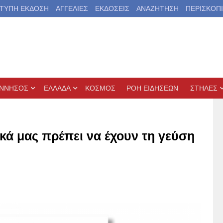
ΤΥΠΗ ΕΚΔΟΣΗ
ΑΓΓΕΛΙΕΣ
ΕΚΔΟΣΕΙΣ
ΑΝΑΖΗΤΗΣΗ
ΠΕΡΙΣΚΟΠ
ΝΝΗΣΟΣ
ΕΛΛΑΔΑ
ΚΟΣΜΟΣ
ΡΟΗ ΕΙΔΗΣΕΩΝ
ΣΤΗΛΕΣ
κά μας πρέπει να έχουν τη γεύση