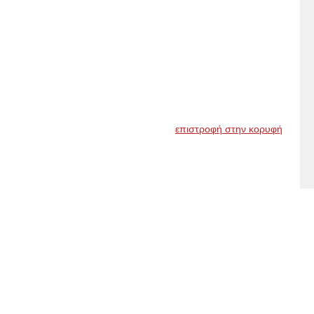
επιστροφή στην κορυφή