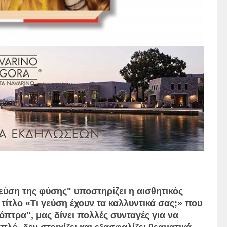
γεύση της φύσης" υποστηρίζει η αισθητικός
 τίτλο «Τι γεύση έχουν τα καλλυντικά σας;» που
όπτρα", μας δίνει πολλές συνταγές για να