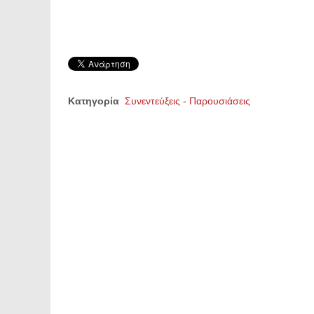
Κατηγορία
Συνεντεύξεις - Παρουσιάσεις