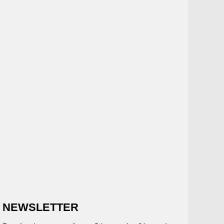
NEWSLETTER