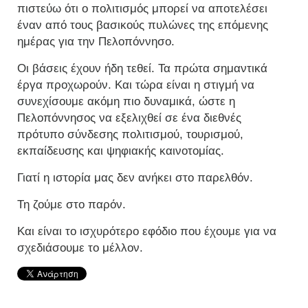
πιστεύω ότι ο πολιτισμός μπορεί να αποτελέσει
έναν από τους βασικούς πυλώνες της επόμενης
ημέρας για την Πελοπόννησο.
Οι βάσεις έχουν ήδη τεθεί. Τα πρώτα σημαντικά
έργα προχωρούν. Και τώρα είναι η στιγμή να
συνεχίσουμε ακόμη πιο δυναμικά, ώστε η
Πελοπόννησος να εξελιχθεί σε ένα διεθνές
πρότυπο σύνδεσης πολιτισμού, τουρισμού,
εκπαίδευσης και ψηφιακής καινοτομίας.
Γιατί η ιστορία μας δεν ανήκει στο παρελθόν.
Τη ζούμε στο παρόν.
Και είναι το ισχυρότερο εφόδιο που έχουμε για να
σχεδιάσουμε το μέλλον.