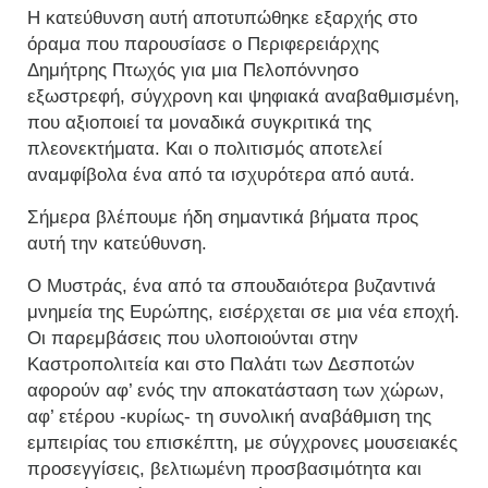
Η κατεύθυνση αυτή αποτυπώθηκε εξαρχής στο
όραμα που παρουσίασε ο Περιφερειάρχης
Δημήτρης Πτωχός για μια Πελοπόννησο
εξωστρεφή, σύγχρονη και ψηφιακά αναβαθμισμένη,
που αξιοποιεί τα μοναδικά συγκριτικά της
πλεονεκτήματα. Και ο πολιτισμός αποτελεί
αναμφίβολα ένα από τα ισχυρότερα από αυτά.
Σήμερα βλέπουμε ήδη σημαντικά βήματα προς
αυτή την κατεύθυνση.
Ο Μυστράς, ένα από τα σπουδαιότερα βυζαντινά
μνημεία της Ευρώπης, εισέρχεται σε μια νέα εποχή.
Οι παρεμβάσεις που υλοποιούνται στην
Καστροπολιτεία και στο Παλάτι των Δεσποτών
αφορούν αφ’ ενός την αποκατάσταση των χώρων,
αφ’ ετέρου -κυρίως- τη συνολική αναβάθμιση της
εμπειρίας του επισκέπτη, με σύγχρονες μουσειακές
προσεγγίσεις, βελτιωμένη προσβασιμότητα και