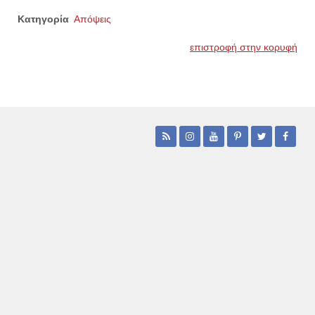
Κατηγορία
Απόψεις
επιστροφή στην κορυφή