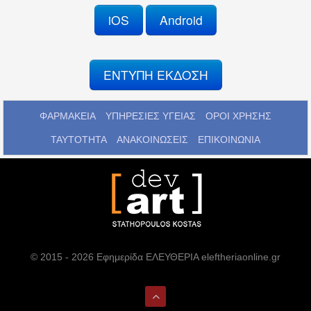
iOS
Android
ΕΝΤΥΠΗ ΕΚΔΟΣΗ
ΦΑΡΜΑΚΕΙΑ
ΥΠΗΡΕΣΙΕΣ ΥΓΕΙΑΣ
ΟΡΟΙ ΧΡΗΣΗΣ
ΤΑΥΤΟΤΗΤΑ
ΑΝΑΚΟΙΝΩΣΕΙΣ
ΕΠΙΚΟΙΝΩΝΙΑ
© 2015 - 2026 Εφημερίδα ΕΛΕΥΘΕΡΙΑ eleftheriaonline.gr