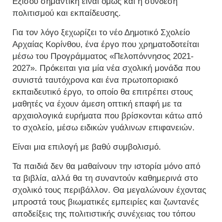
Εξίσου σημαντική είναι όμως και η σύνδεση
πολιτισμού και εκπαίδευσης.
Για τον λόγο ξεχωρίζει το νέο Δημοτικό Σχολείο
Αρχαίας Κορίνθου, ένα έργο που χρηματοδοτείται
μέσω του Προγράμματος «Πελοπόννησος 2021-
2027». Πρόκειται για μία νέα σχολική μονάδα που
συνιστά ταυτόχρονα και ένα πρωτοποριακό
εκπαιδευτικό έργο, το οποίο θα επιτρέπει στους
μαθητές να έχουν άμεση οπτική επαφή με τα
αρχαιολογικά ευρήματα που βρίσκονται κάτω από
το σχολείο, μέσω ειδικών γυάλινων επιφανειών.
Είναι μια επιλογή με βαθύ συμβολισμό.
Τα παιδιά δεν θα μαθαίνουν την ιστορία μόνο από
τα βιβλία, αλλά θα τη συναντούν καθημερινά στο
σχολικό τους περιβάλλον. Θα μεγαλώνουν έχοντας
μπροστά τους βιωματικές εμπειρίες και ζωντανές
αποδείξεις της πολιτιστικής συνέχειας του τόπου