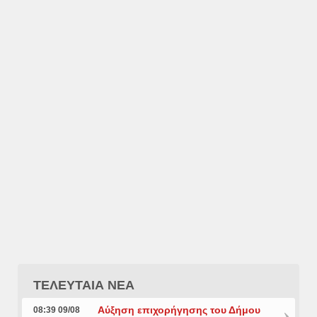
ΤΕΛΕΥΤΑΙΑ ΝΕΑ
Αύξηση επιχορήγησης του Δήμου
08:39 09/08