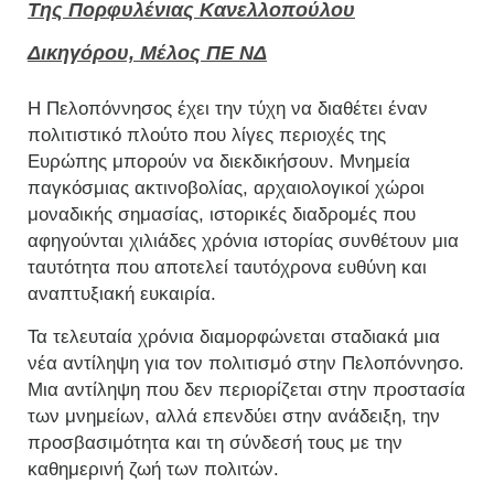
Της Πορφυλένιας Κανελλοπούλου
Δικηγόρου, Μέλος ΠΕ ΝΔ
Η Πελοπόννησος έχει την τύχη να διαθέτει έναν
πολιτιστικό πλούτο που λίγες περιοχές της
Ευρώπης μπορούν να διεκδικήσουν. Μνημεία
παγκόσμιας ακτινοβολίας, αρχαιολογικοί χώροι
μοναδικής σημασίας, ιστορικές διαδρομές που
αφηγούνται χιλιάδες χρόνια ιστορίας συνθέτουν μια
ταυτότητα που αποτελεί ταυτόχρονα ευθύνη και
αναπτυξιακή ευκαιρία.
Τα τελευταία χρόνια διαμορφώνεται σταδιακά μια
νέα αντίληψη για τον πολιτισμό στην Πελοπόννησο.
Μια αντίληψη που δεν περιορίζεται στην προστασία
των μνημείων, αλλά επενδύει στην ανάδειξη, την
προσβασιμότητα και τη σύνδεσή τους με την
καθημερινή ζωή των πολιτών.