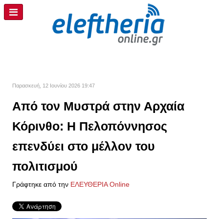
Παρασκευή, 12 Ιουνίου 2026 19:47
Από τον Μυστρά στην Αρχαία
Κόρινθο: Η Πελοπόννησος
επενδύει στο μέλλον του
πολιτισμού
Γράφτηκε από την
ΕΛΕΥΘΕΡΙΑ Online