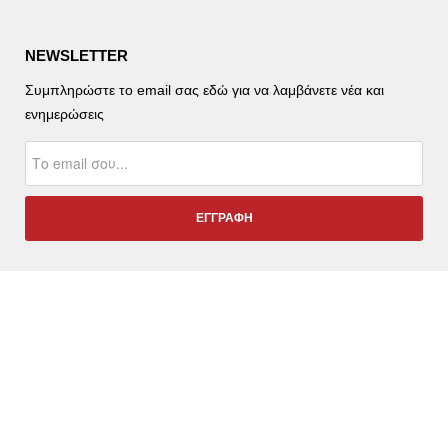
NEWSLETTER
Συμπληρώστε το email σας εδώ για να λαμβάνετε νέα και
ενημερώσεις