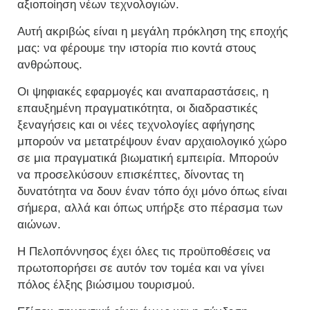
αξιοποίηση νέων τεχνολογιών.
Αυτή ακριβώς είναι η μεγάλη πρόκληση της εποχής
μας: να φέρουμε την ιστορία πιο κοντά στους
ανθρώπους.
Οι ψηφιακές εφαρμογές και αναπαραστάσεις, η
επαυξημένη πραγματικότητα, οι διαδραστικές
ξεναγήσεις και οι νέες τεχνολογίες αφήγησης
μπορούν να μετατρέψουν έναν αρχαιολογικό χώρο
σε μια πραγματικά βιωματική εμπειρία. Μπορούν
να προσελκύσουν επισκέπτες, δίνοντας τη
δυνατότητα να δουν έναν τόπο όχι μόνο όπως είναι
σήμερα, αλλά και όπως υπήρξε στο πέρασμα των
αιώνων.
Η Πελοπόννησος έχει όλες τις προϋποθέσεις να
πρωτοπορήσει σε αυτόν τον τομέα και να γίνει
πόλος έλξης βιώσιμου τουρισμού.