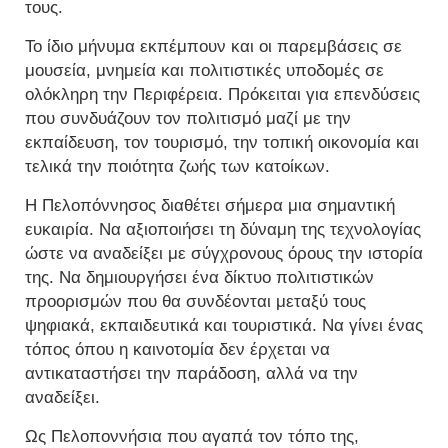
τους.
Το ίδιο μήνυμα εκπέμπουν και οι παρεμβάσεις σε
μουσεία, μνημεία και πολιτιστικές υποδομές σε
ολόκληρη την Περιφέρεια. Πρόκειται για επενδύσεις
που συνδυάζουν τον πολιτισμό μαζί με την
εκπαίδευση, τον τουρισμό, την τοπική οικονομία και
τελικά την ποιότητα ζωής των κατοίκων.
Η Πελοπόννησος διαθέτει σήμερα μια σημαντική
ευκαιρία. Να αξιοποιήσει τη δύναμη της τεχνολογίας
ώστε να αναδείξει με σύγχρονους όρους την ιστορία
της. Να δημιουργήσει ένα δίκτυο πολιτιστικών
προορισμών που θα συνδέονται μεταξύ τους
ψηφιακά, εκπαιδευτικά και τουριστικά. Να γίνει ένας
τόπος όπου η καινοτομία δεν έρχεται να
αντικαταστήσει την παράδοση, αλλά να την
αναδείξει.
Ως Πελοποννήσια που αγαπά τον τόπο της,