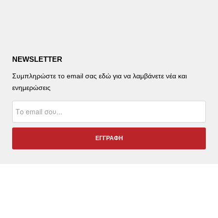
NEWSLETTER
Συμπληρώστε το email σας εδώ για να λαμβάνετε νέα και
ενημερώσεις