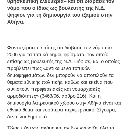
θρησκευτική ελευθερία– και ότι διάβασε τον
νόμο που ο ίδιος ως βουλευτής της Ν.Δ.
ψήφισε για τη δημιουργία του τζαμιού στην
Αθήνα.
Φανταζόμαστε επίσης ότι διάβασε τον νόμο του
2006 για τα τοπικά δημοψηφίσματα, τον οποίο
επίσης ως βουλευτής της Ν.Δ. ψήφισε, και ο οποίος
προβλέπει πως «αντικείμενα τοπικών
δημοψηφισμάτων δεν μπορούν να αποτελούν τα
θέματα εθνικής πολιτικής, καθώς και εκείνα που
συνιστούν περιφερειακές και νομαρχιακές
αρμοδιότητες» (3463/06, άρθρο 216). Και η
δημιουργία λατρευτικού χώρου στην Αθήνα είναι και
εθνικό θέμα και ευρύτερα περιφερειακό. Σίγουρα,
δεν είναι δημοτικό...
Τέλος πάντων, ακόμη και αν δεν γνωρίζει όλα τα