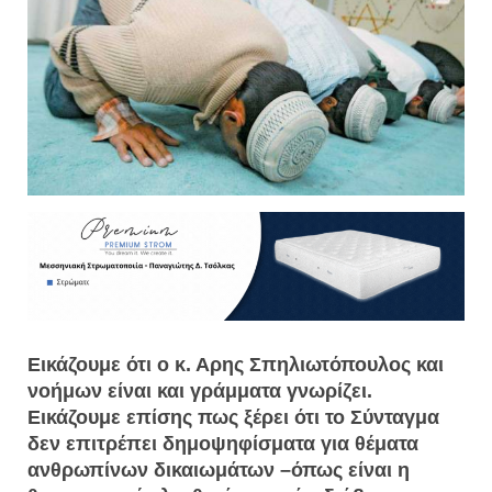
Εικάζουμε ότι ο κ. Αρης Σπηλιωτόπουλος και
νοήμων είναι και γράμματα γνωρίζει.
Εικάζουμε επίσης πως ξέρει ότι το Σύνταγμα
δεν επιτρέπει δημοψηφίσματα για θέματα
ανθρωπίνων δικαιωμάτων –όπως είναι η