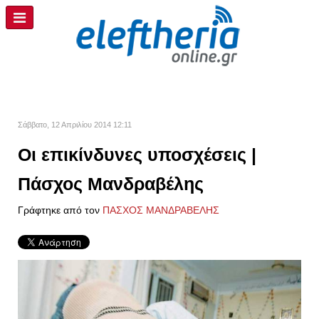
Σάββατο, 12 Απριλίου 2014 12:11
Οι επικίνδυνες υποσχέσεις |
Πάσχος Μανδραβέλης
Γράφτηκε από τον
ΠΑΣΧΟΣ ΜΑΝΔΡΑΒΕΛΗΣ