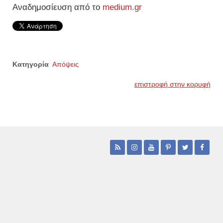
Αναδημοσίευση από το
medium.gr
Κατηγορία
Απόψεις
επιστροφή στην κορυφή