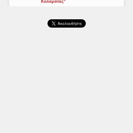
Καλαμάτας”