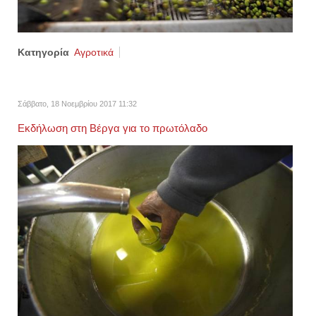
Κατηγορία
Αγροτικά
Σάββατο, 18 Νοεμβρίου 2017 11:32
Εκδήλωση στη Βέργα για το πρωτόλαδο