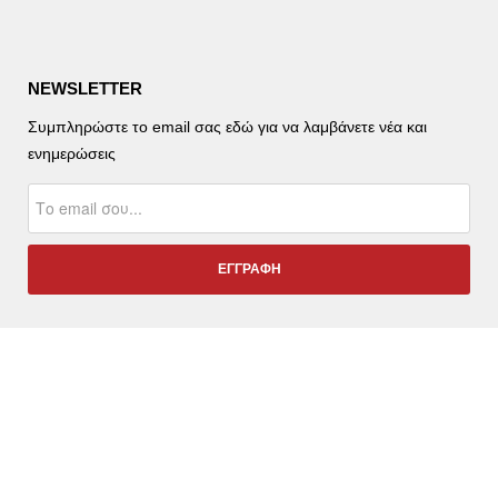
NEWSLETTER
Συμπληρώστε το email σας εδώ για να λαμβάνετε νέα και
ενημερώσεις