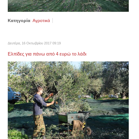
Κατηγορία
Αγροτικά
Δευτέρα, 16 Οκτωβρίου 2017 09:19
Ελπίδες για πάνω από 4 ευρώ το λάδι