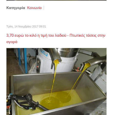
Κατηγορία
Κοινωνία
Τρίτη, 14 Νοεμβρίου 2017 09:01
3,70 ευρώ το κιλό η τιμή του λαδιού - Πτωτικές τάσεις στην
αγορά