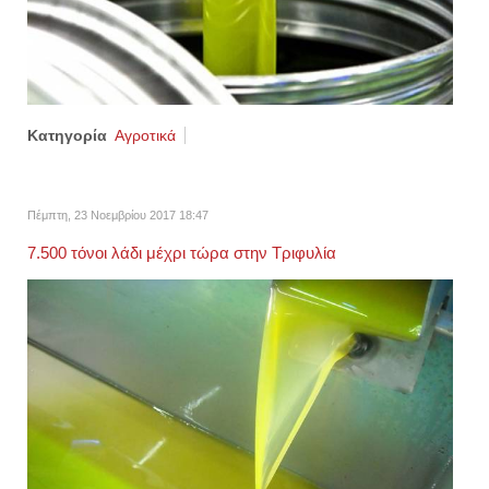
Κατηγορία
Αγροτικά
Πέμπτη, 23 Νοεμβρίου 2017 18:47
7.500 τόνοι λάδι μέχρι τώρα στην Τριφυλία