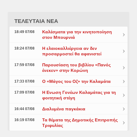
ΤΕΛΕΥΤΑΙΑ ΝΕΑ
Καλέσματα για την κινητοποίηση
18:49 07/08
στον Μπουρνιά
Η ελαιοκαλλιέργεια αν δεν
18:24 07/08
προσαρμοστεί θα αφανιστεί
Παρουσίαση του βιβλίου «Πανός
17:59 07/08
ένεκεν» στην Κορώνη
Ο «Μάγος του Οζ» την Καλαμάτα
17:33 07/08
Η Ενωση Γονέων Καλαμάτας για τη
17:09 07/08
φοιτητική στέγη
Διαλυμένα παγκάκια
16:44 07/08
Τα θέματα της Δημοτικής Επιτροπής
16:19 07/08
Τριφυλίας