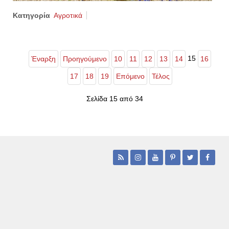
Κατηγορία
Αγροτικά
15
Έναρξη
Προηγούμενο
10
11
12
13
14
16
17
18
19
Επόμενο
Τέλος
Σελίδα 15 από 34