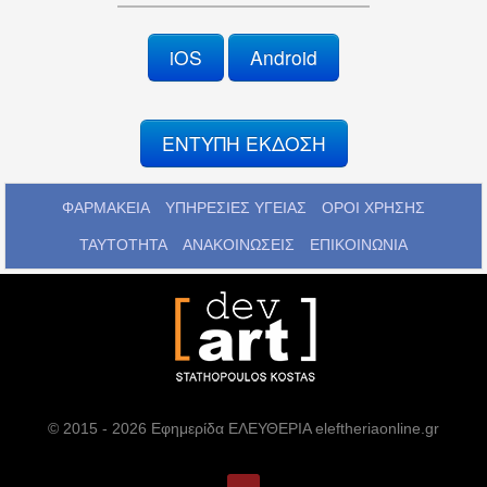
iOS
Android
ΕΝΤΥΠΗ ΕΚΔΟΣΗ
ΦΑΡΜΑΚΕΙΑ
ΥΠΗΡΕΣΙΕΣ ΥΓΕΙΑΣ
ΟΡΟΙ ΧΡΗΣΗΣ
ΤΑΥΤΟΤΗΤΑ
ΑΝΑΚΟΙΝΩΣΕΙΣ
ΕΠΙΚΟΙΝΩΝΙΑ
© 2015 - 2026 Εφημερίδα ΕΛΕΥΘΕΡΙΑ eleftheriaonline.gr