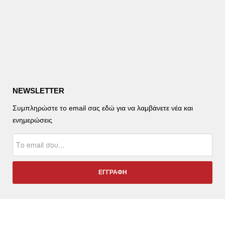
NEWSLETTER
Συμπληρώστε το email σας εδώ για να λαμβάνετε νέα και
ενημερώσεις