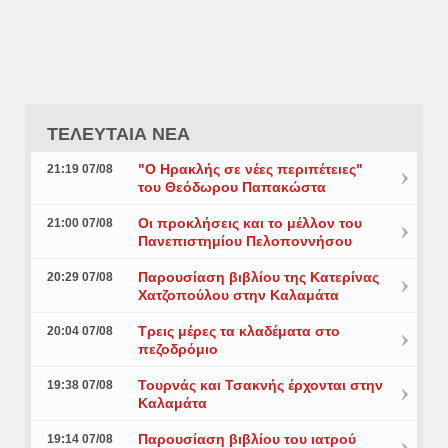
ΤΕΛΕΥΤΑΙΑ ΝΕΑ
"Ο Ηρακλής σε νέες περιπέτειες"
21:19 07/08
του Θεόδωρου Παπακώστα
Οι προκλήσεις και το μέλλον του
21:00 07/08
Πανεπιστημίου Πελοποννήσου
Παρουσίαση βιβλίου της Κατερίνας
20:29 07/08
Χατζοπούλου στην Καλαμάτα
Τρεις μέρες τα κλαδέματα στο
20:04 07/08
πεζοδρόμιο
Τουρνάς και Τσακνής έρχονται στην
19:38 07/08
Καλαμάτα
Παρουσίαση βιβλίου του ιατρού
19:14 07/08