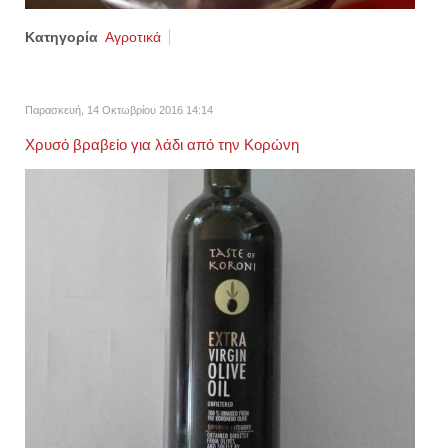
Κατηγορία
Αγροτικά
Παρασκευή, 14 Οκτωβρίου 2016 14:14
Χρυσό βραβείο για λάδι από την Κορώνη