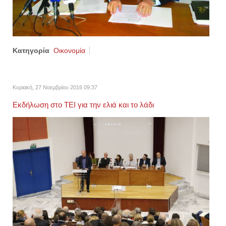
Κατηγορία
Οικονομία
Κυριακή, 27 Νοεμβρίου 2016 09:37
Εκδήλωση στο ΤΕΙ για την ελιά και το λάδι