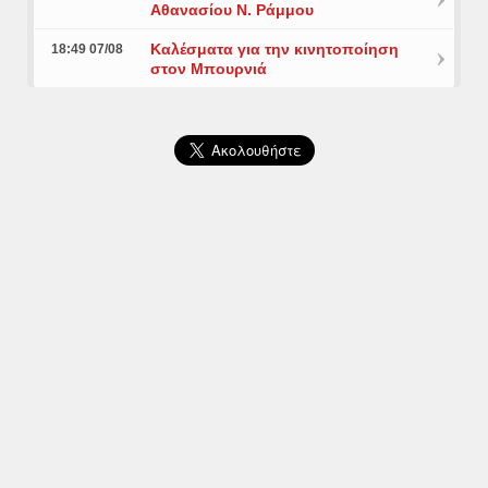
Αθανασίου Ν. Ράμμου
Καλέσματα για την κινητοποίηση
18:49 07/08
στον Μπουρνιά