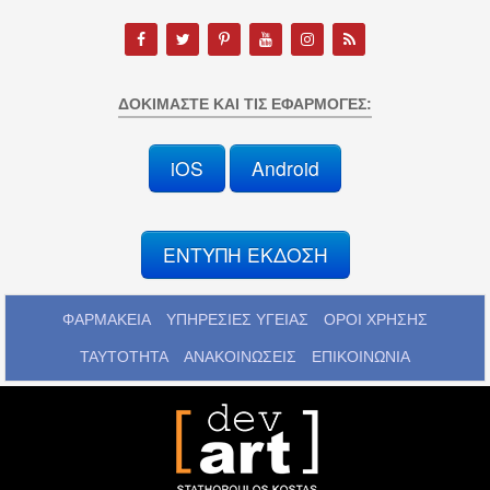
ΔΟΚΙΜΆΣΤΕ ΚΑΙ ΤΙΣ ΕΦΑΡΜΟΓΈΣ:
iOS
Android
ΕΝΤΥΠΗ ΕΚΔΟΣΗ
ΦΑΡΜΑΚΕΙΑ
ΥΠΗΡΕΣΙΕΣ ΥΓΕΙΑΣ
ΟΡΟΙ ΧΡΗΣΗΣ
ΤΑΥΤΟΤΗΤΑ
ΑΝΑΚΟΙΝΩΣΕΙΣ
ΕΠΙΚΟΙΝΩΝΙΑ