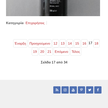
Κατηγορία
Επιχειρήσεις
17
Έναρξη
Προηγούμενο
12
13
14
15
16
18
19
20
21
Επόμενο
Τέλος
Σελίδα 17 από 34