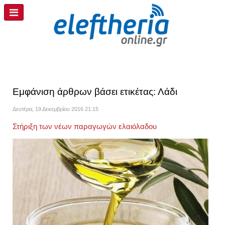
Εμφάνιση άρθρων βάσει ετικέτας: Λάδι
Δευτέρα, 19 Δεκεμβρίου 2016 21:15
Στήριξη των νέων παραγωγών ελαιόλαδου