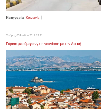
Κατηγορία
Κοινωνία
Τετάρτη, 03 Ιουλίου 2019 13:41
Γύρισε μπούμερανγκ η γειτνίαση με την Αττική