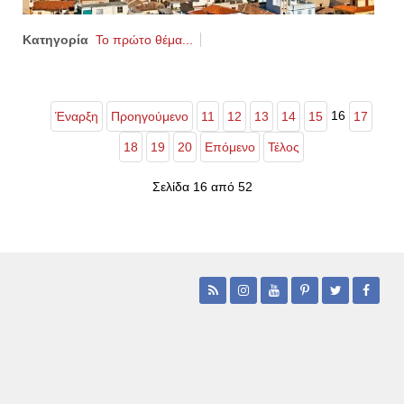
Κατηγορία
Το πρώτο θέμα...
16
Έναρξη
Προηγούμενο
11
12
13
14
15
17
18
19
20
Επόμενο
Τέλος
Σελίδα 16 από 52