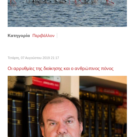
Κατηγορία
Περιβάλλον
Τετάρτη, 07 Αυγούστου 2019 21:17
Οι αρρυθμίες της διοίκησης και ο ανθρώπινος πόνος