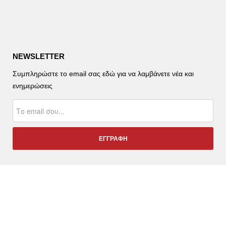
NEWSLETTER
Συμπληρώστε το email σας εδώ για να λαμβάνετε νέα και
ενημερώσεις