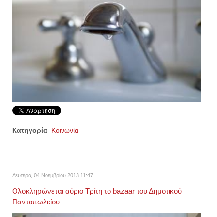
Κατηγορία
Κοινωνία
Δευτέρα, 04 Νοεμβρίου 2013 11:47
Ολοκληρώνεται αύριο Τρίτη το bazaar του Δημοτικού
Παντοπωλείου