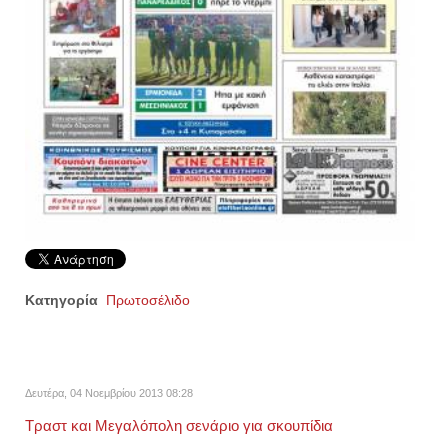
Κατηγορία
Πρωτοσέλιδο
Δευτέρα, 04 Νοεμβρίου 2013 08:28
Τραστ και Μεγαλόπολη σενάριο για σκουπίδια