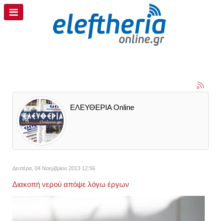
ΕΛΕΥΘΕΡΙΑ Online
Δευτέρα, 04 Νοεμβρίου 2013 12:56
Διακοπή νερού απόψε λόγω έργων