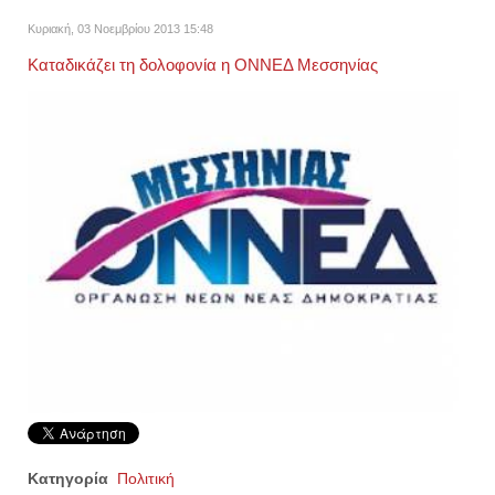
Κυριακή, 03 Νοεμβρίου 2013 15:48
Καταδικάζει τη δολοφονία η ΟΝΝΕΔ Μεσσηνίας
Κατηγορία
Πολιτική