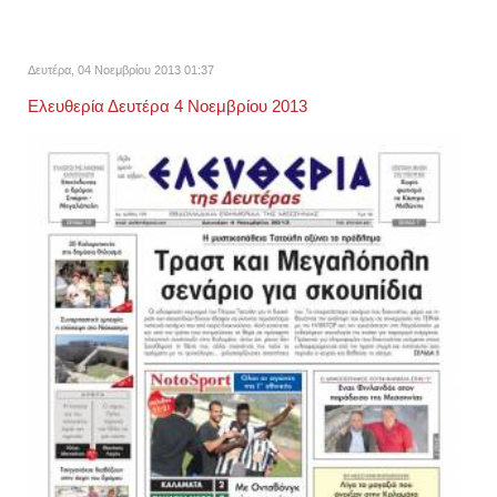
Δευτέρα, 04 Νοεμβρίου 2013 01:37
Ελευθερία Δευτέρα 4 Νοεμβρίου 2013