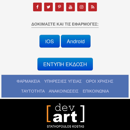
ΔΟΚΙΜΆΣΤΕ ΚΑΙ ΤΙΣ ΕΦΑΡΜΟΓΈΣ:
iOS
Android
ΕΝΤΥΠΗ ΕΚΔΟΣΗ
ΦΑΡΜΑΚΕΙΑ
ΥΠΗΡΕΣΙΕΣ ΥΓΕΙΑΣ
ΟΡΟΙ ΧΡΗΣΗΣ
ΤΑΥΤΟΤΗΤΑ
ΑΝΑΚΟΙΝΩΣΕΙΣ
ΕΠΙΚΟΙΝΩΝΙΑ