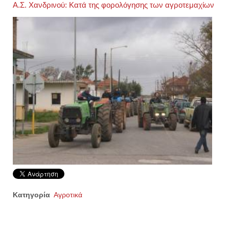
Α.Σ. Χανδρινού: Κατά της φορολόγησης των αγροτεμαχίων
Κατηγορία
Αγροτικά