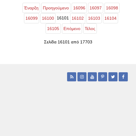
Έναρξη
Προηγούμενο
16096
16097
16098
16101
16099
16100
16102
16103
16104
16105
Επόμενο
Τέλος
Σελίδα 16101 από 17703