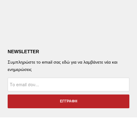
NEWSLETTER
Συμπληρώστε το email σας εδώ για να λαμβάνετε νέα και
ενημερώσεις