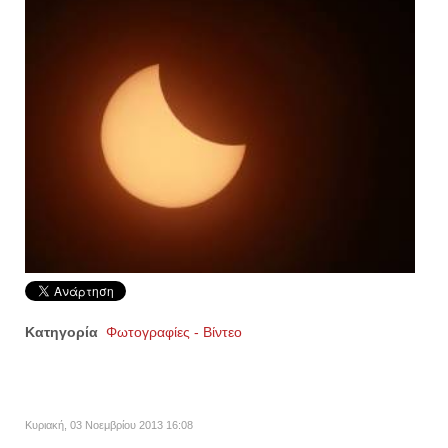
Κατηγορία
Φωτογραφίες - Βίντεο
Κυριακή, 03 Νοεμβρίου 2013 16:08