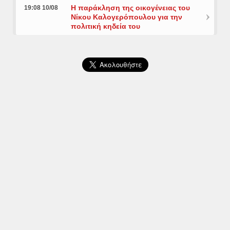
Η παράκληση της οικογένειας του
19:08 10/08
Νίκου Καλογερόπουλου για την
πολιτική κηδεία του