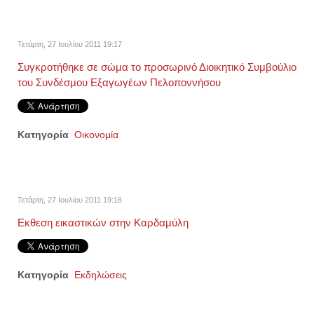
Τετάρτη, 27 Ιουλίου 2011 19:17
Συγκροτήθηκε σε σώμα το προσωρινό Διοικητικό Συμβούλιο
του Συνδέσμου Εξαγωγέων Πελοποννήσου
Κατηγορία
Οικονομία
Τετάρτη, 27 Ιουλίου 2011 19:16
Εκθεση εικαστικών στην Καρδαμύλη
Κατηγορία
Εκδηλώσεις