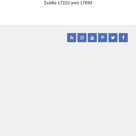
Σελίδα 17222 από 17693