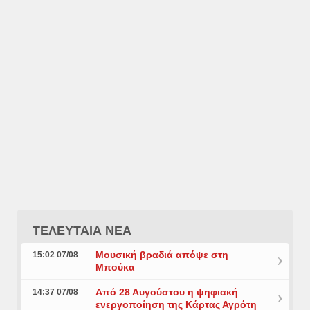
ΤΕΛΕΥΤΑΙΑ ΝΕΑ
Μουσική βραδιά απόψε στη
15:02 07/08
Μπούκα
Από 28 Αυγούστου η ψηφιακή
14:37 07/08
ενεργοποίηση της Κάρτας Αγρότη