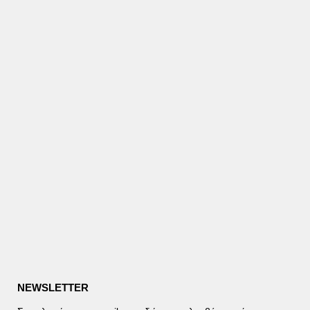
NEWSLETTER