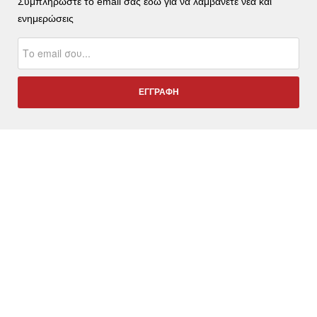
Συμπληρώστε το email σας εδώ για να λαμβάνετε νέα και
ενημερώσεις