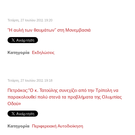
Τετάρτη, 27 Ιουλίου 2011 19:20
"Η αυλή των θαυμάτων" στη Μονεμβασιά
Κατηγορία
Εκδηλώσεις
Τετάρτη, 27 Ιουλίου 2011 19:18
Πετράκος:"Ο κ. Τατούλης συνεχίζει από την Τρίπολη να
παρακολουθεί πολύ στενά τα προβλήματα της Ολυμπίας
Οδού»
Κατηγορία
Περιφερειακή Αυτοδιοίκηση