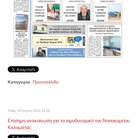
Κατηγορία
Πρωτοσέλιδο
Τρίτη, 26 Ιουλίου 2011 21:19
Επίσημη ανακοίνωση για το αιμοδυναμικό του Νοσοκομείου
Καλαμάτας