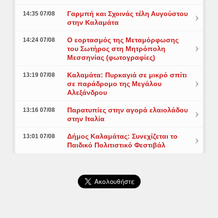
Γαρμπή και Σχοινάς τέλη Αυγούστου
14:35 07/08
στην Καλαμάτα
Ο εορτασμός της Μεταμόρφωσης
14:24 07/08
του Σωτήρος στη Μητρόπολη
Μεσσηνίας (φωτογραφίες)
Καλαμάτα: Πυρκαγιά σε μικρό σπίτι
13:19 07/08
σε παράδρομο της Μεγάλου
Αλεξάνδρου
Παρατυπίες στην αγορά ελαιολάδου
13:16 07/08
στην Ιταλία
Δήμος Καλαμάτας: Συνεχίζεται το
13:01 07/08
Παιδικό Πολιτιστικό Φεστιβάλ