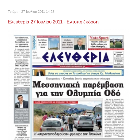
Τετάρτη, 27 Ιουλίου 2011 14:28
Ελευθερία 27 Ιουλίου 2011 - Εντυπη έκδοση