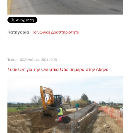
Κατηγορία
Κοινωνική Δραστηριότητα
Τετάρτη, 03 Αυγούστου 2011 10:40
Σύσκεψη για την Ολυμπία Οδό σήμερα στην Αθήνα