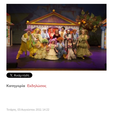
Κατηγορία
Εκδηλώσεις
Τετάρτη, 03 Αυγούστου 2011 14:22