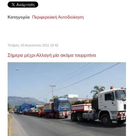
Κατηγορία
Περιφερειακή Αυτοδιοίκηση
Τετάρτη, 03 Αυγούστου 2011 10:42
Σήμερα μέχρι Αλλαγή μία ακόμα τουρμπίνα