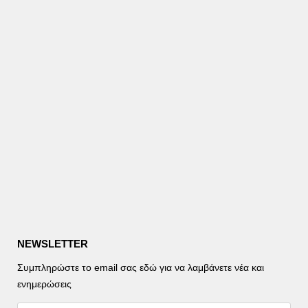
NEWSLETTER
Συμπληρώστε το email σας εδώ για να λαμβάνετε νέα και
ενημερώσεις