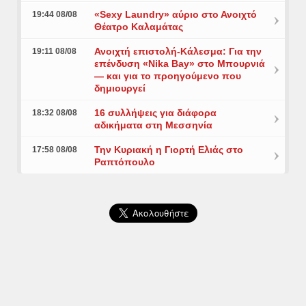
«Sexy Laundry» αύριο στο Ανοιχτό
19:44 08/08
Θέατρο Καλαμάτας
Ανοιχτή επιστολή-Κάλεσμα: Για την
19:11 08/08
επένδυση «Nika Bay» στο Μπουρνιά
— και για το προηγούμενο που
δημιουργεί
16 συλλήψεις για διάφορα
18:32 08/08
αδικήματα στη Μεσσηνία
Την Κυριακή η Γιορτή Ελιάς στο
17:58 08/08
Ραπτόπουλο