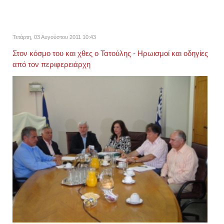
Τετάρτη, 03 Αυγούστου 2011 10:43
Στον κόσμο του και χθες ο Τατούλης - Ηρωισμοί και οδηγίες
από τον περιφερειάρχη