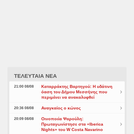
ΤΕΛΕΥΤΑΙΑ ΝΕΑ
Καταρράκτης Βαρτηγού: Η υδάτινη
21:00 08/08
όαση του Δήμου Μεσσήνης που
περιμένει να ανακαλυφθεί
Αναγκαίος ο κώνος
20:36 08/08
Οινοποιία Ψαρούλη:
20:09 08/08
Πρωταγωνίστησε στα «Iberica
Nights» του W Costa Navarino