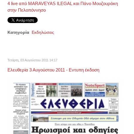
4 live από MARAVEYAS ILEGAL και Πάνο Μουζουράκη
στην Πελοπόννησο
Κατηγορία
Εκδηλώσεις
Τετάρτη, 03 Αυγούστου 2011 14:17
Ελευθερία 3 Αυγούστου 2011 - Εντυπη έκδοση