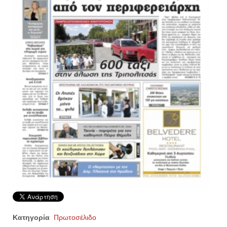
Κατηγορία
Πρωτοσέλιδο