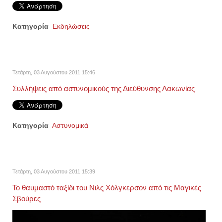
Κατηγορία
Εκδηλώσεις
Τετάρτη, 03 Αυγούστου 2011 15:46
Συλλήψεις από αστυνομικούς της Διεύθυνσης Λακωνίας
Κατηγορία
Αστυνομικά
Τετάρτη, 03 Αυγούστου 2011 15:39
Το θαυμαστό ταξίδι του Νιλς Χόλγκερσον από τις Μαγικές
Σβούρες