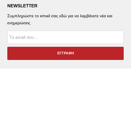
NEWSLETTER
Συμπληρώστε το email σας εδώ για να λαμβάνετε νέα και
ενημερώσεις