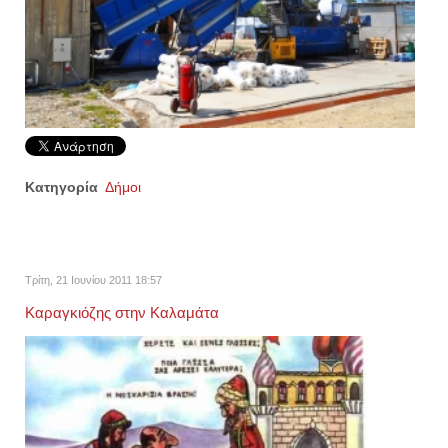
Κατηγορία
Δήμοι
Τρίτη, 21 Ιουνίου 2011 18:57
Καραγκιόζης στην Καλαμάτα