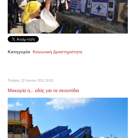
Κατηγορία
Κοινωνική Δραστηριότητα
Τετάρτη, 22 Ιουνίου 2011 20:01
Μακαρία η... οδός για τα σκουπίδια