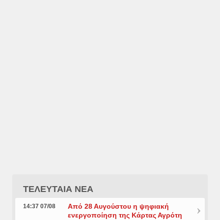
ΤΕΛΕΥΤΑΙΑ ΝΕΑ
Από 28 Αυγούστου η ψηφιακή
14:37 07/08
ενεργοποίηση της Κάρτας Αγρότη