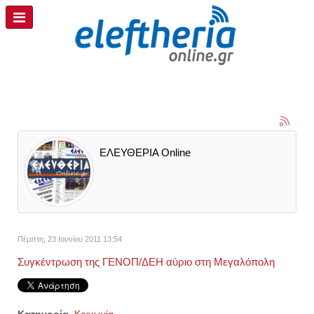
ΕΛΕΥΘΕΡΙΑ Online
Πέμπτη, 23 Ιουνίου 2011 13:54
Συγκέντρωση της ΓΕΝΟΠ/ΔΕΗ αύριο στη Μεγαλόπολη