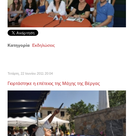
Κατηγορία
Εκδηλώσεις
Τετάρτη, 22 Ιουνίου 2011 20:04
Γιορτάστηκε η επέτειος της Μάχης της Βέργας