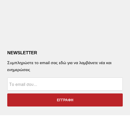
NEWSLETTER
Συμπληρώστε το email σας εδώ για να λαμβάνετε νέα και
ενημερώσεις