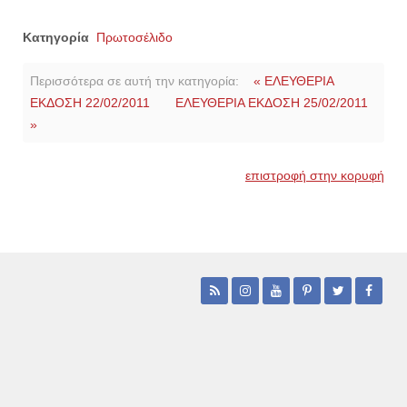
Κατηγορία
Πρωτοσέλιδο
Περισσότερα σε αυτή την κατηγορία:
« ΕΛΕΥΘΕΡΙΑ
ΕΚΔΟΣΗ 22/02/2011
ΕΛΕΥΘΕΡΙΑ ΕΚΔΟΣΗ 25/02/2011
»
επιστροφή στην κορυφή