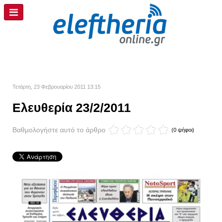
Τετάρτη, 23 Φεβρουαρίου 2011 13:15
Ελευθερία 23/2/2011
Βαθμολογήστε αυτό το άρθρο
(0 ψήφοι)