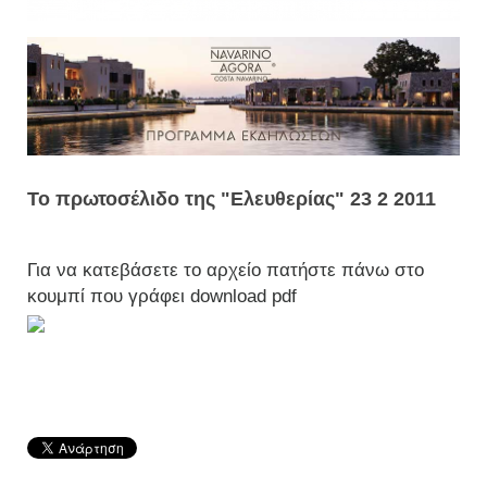
Το πρωτοσέλιδο της "Ελευθερίας" 23 2 2011
Για να κατεβάσετε το αρχείο πατήστε πάνω στο
κουμπί που γράφει download pdf