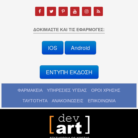
ΔΟΚΙΜΆΣΤΕ ΚΑΙ ΤΙΣ ΕΦΑΡΜΟΓΈΣ:
iOS
Android
ΕΝΤΥΠΗ ΕΚΔΟΣΗ
ΦΑΡΜΑΚΕΙΑ
ΥΠΗΡΕΣΙΕΣ ΥΓΕΙΑΣ
ΟΡΟΙ ΧΡΗΣΗΣ
ΤΑΥΤΟΤΗΤΑ
ΑΝΑΚΟΙΝΩΣΕΙΣ
ΕΠΙΚΟΙΝΩΝΙΑ