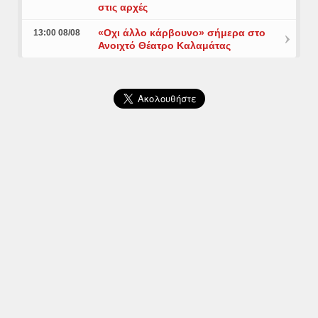
στις αρχές
«Οχι άλλο κάρβουνο» σήμερα στο
13:00 08/08
Ανοιχτό Θέατρο Καλαμάτας