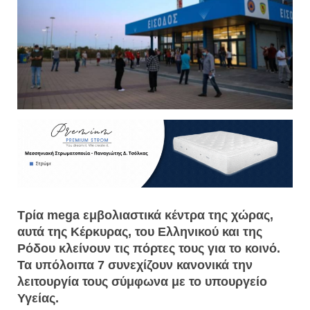
Tρία mega εμβολιαστικά κέντρα της χώρας,
αυτά της Κέρκυρας, του Ελληνικού και της
Ρόδου κλείνουν τις πόρτες τους για το κοινό.
Τα υπόλοιπα 7 συνεχίζουν κανονικά την
λειτουργία τους σύμφωνα με το υπουργείο
Υγείας.