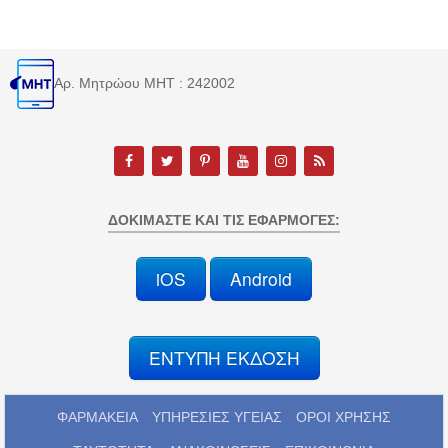
Αρ. Μητρώου MHT : 242002
ΔΟΚΙΜΆΣΤΕ ΚΑΙ ΤΙΣ ΕΦΑΡΜΟΓΈΣ:
iOS
Android
ΕΝΤΥΠΗ ΕΚΔΟΣΗ
ΦΑΡΜΑΚΕΙΑ
ΥΠΗΡΕΣΙΕΣ ΥΓΕΙΑΣ
ΟΡΟΙ ΧΡΗΣΗΣ