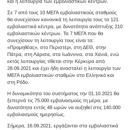
και η λειτουργία των εμβολιαστικών κέντρων.
Σε 7 από τους 10 ΜΕΓΑ εμβολιαστικούς σταθμούς
θα συνεχίσουν κανονικά τη λειτουργία τους τα 121
εμβολιαστικά κέντρα, με δυνατότητα ανάπτυξης 210
εμβολιαστικών κέντρων. Τα 7 ΜΕΓΑ που θα
συνεχίσουν τη λειτουργία τους είναι τα:
«Προμηθέας», στο Περιστέρι, στη ΔΕΘ, στην
Πάτρα, στη Λάρισα, στα Ιωάννινα, στα Χανιά, ενώ
εκτός λειτουργίας τίθεται στην Κέρκυρα από
28.09.2021 και έχει ήδη ανασταλεί η λειτουργία των
ΜΕΓΑ εμβολιαστικών σταθμών στο Ελληνικό και
στη Ρόδο.
Η δυναμικότητα του συστήματος την 01.10.2021 θα
ξεπερνά τις 75.000 εμβολιασμούς τη μέρα, με
δυνατότητα εντός 48 ωρών να αυξηθεί στις 140.000
εμβολιασμούς ημερησίως.
Σήμερα, 16.09.2021, εργάζονται στα εμβολιαστικά