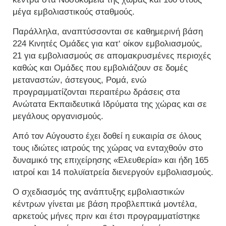
μέγα εμβολιαστικούς σταθμούς.
Παράλληλα, αναπτύσσονται σε καθημερινή βάση
224 Κινητές Ομάδες για κατ‘ οίκον εμβολιασμούς,
21 για εμβολιασμούς σε απομακρυσμένες περιοχές
καθώς και Ομάδες που εμβολιάζουν σε δομές
μεταναστών, άστεγους, Ρομά, ενώ
προγραμματίζονται περαιτέρω δράσεις στα
Ανώτατα Εκπαιδευτικά Ιδρύματα της χώρας και σε
μεγάλους οργανισμούς.
Από τον Αύγουστο έχει δοθεί η ευκαιρία σε όλους
τους ιδιώτες ιατρούς της χώρας να ενταχθούν στο
δυναμικό της επιχείρησης «Ελευθερία» και ήδη 165
ιατροί και 14 πολυϊατρεία διενεργούν εμβολιασμούς.
Ο σχεδιασμός της ανάπτυξης εμβολιαστικών
κέντρων γίνεται με βάση προβλεπτικά μοντέλα,
αρκετούς μήνες πριν και έτσι προγραμματίστηκε