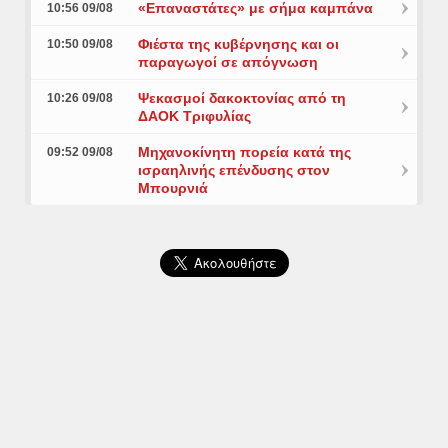
«Επαναστάτες» με σήμα καμπάνα
10:56 09/08
Φιέστα της κυβέρνησης και οι
10:50 09/08
παραγωγοί σε απόγνωση
Ψεκασμοί δακοκτονίας από τη
10:26 09/08
ΔΑΟΚ Τριφυλίας
Μηχανοκίνητη πορεία κατά της
09:52 09/08
ισραηλινής επένδυσης στον
Μπουρνιά