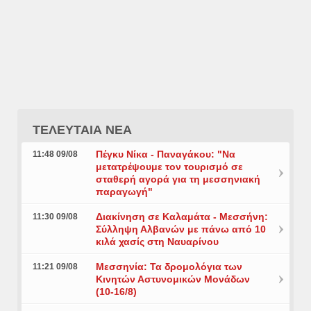
ΤΕΛΕΥΤΑΙΑ ΝΕΑ
Πέγκυ Νίκα - Παναγάκου: "Να
11:48 09/08
μετατρέψουμε τον τουρισμό σε
σταθερή αγορά για τη μεσσηνιακή
παραγωγή"
Διακίνηση σε Καλαμάτα - Μεσσήνη:
11:30 09/08
Σύλληψη Αλβανών με πάνω από 10
κιλά χασίς στη Ναυαρίνου
Μεσσηνία: Τα δρομολόγια των
11:21 09/08
Κινητών Αστυνομικών Μονάδων
(10-16/8)