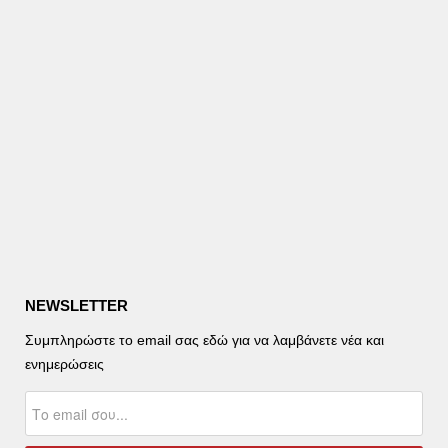
NEWSLETTER
Συμπληρώστε το email σας εδώ για να λαμβάνετε νέα και
ενημερώσεις