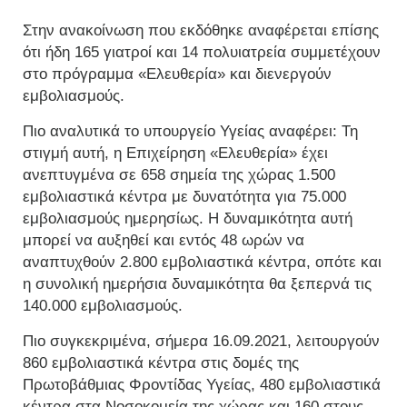
Στην ανακοίνωση που εκδόθηκε αναφέρεται επίσης
ότι ήδη 165 γιατροί και 14 πολυιατρεία συμμετέχουν
στο πρόγραμμα «Ελευθερία» και διενεργούν
εμβολιασμούς.
Πιο αναλυτικά το υπουργείο Υγείας αναφέρει: Τη
στιγμή αυτή, η Επιχείρηση «Ελευθερία» έχει
ανεπτυγμένα σε 658 σημεία της χώρας 1.500
εμβολιαστικά κέντρα με δυνατότητα για 75.000
εμβολιασμούς ημερησίως. Η δυναμικότητα αυτή
μπορεί να αυξηθεί και εντός 48 ωρών να
αναπτυχθούν 2.800 εμβολιαστικά κέντρα, οπότε και
η συνολική ημερήσια δυναμικότητα θα ξεπερνά τις
140.000 εμβολιασμούς.
Πιο συγκεκριμένα, σήμερα 16.09.2021, λειτουργούν
860 εμβολιαστικά κέντρα στις δομές της
Πρωτοβάθμιας Φροντίδας Υγείας, 480 εμβολιαστικά
κέντρα στα Νοσοκομεία της χώρας και 160 στους