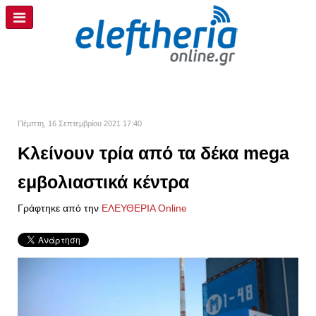
Πέμπτη, 16 Σεπτεμβρίου 2021 17:40
Κλείνουν τρία από τα δέκα mega
εμβολιαστικά κέντρα
Γράφτηκε από την
ΕΛΕΥΘΕΡΙΑ Online