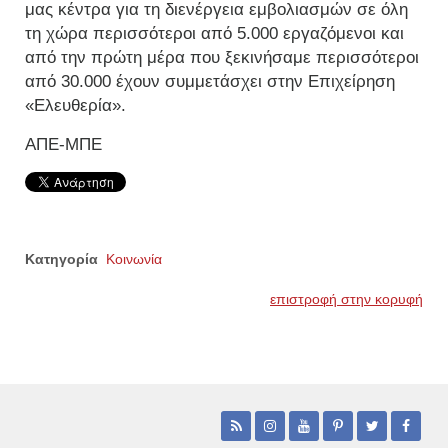
μας κέντρα για τη διενέργεια εμβολιασμών σε όλη
τη χώρα περισσότεροι από 5.000 εργαζόμενοι και
από την πρώτη μέρα που ξεκινήσαμε περισσότεροι
από 30.000 έχουν συμμετάσχει στην Επιχείρηση
«Ελευθερία».
ΑΠΕ-ΜΠΕ
Κατηγορία
Κοινωνία
επιστροφή στην κορυφή