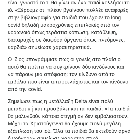
είναι γνωστό το τι θα γίνει αν ένα παιδί κολλήσει το
ιό. «Ξέρουμε ότι πλέον βγαίνουν πολλές αναφορές
στην βιβλιογραφία για παιδιά που έχουν το long
covid δηλαδή μακροχρόνιες επιπλοκές από τον
κορωνοιό όπως τεράστια κόπωση, κατάθλιψη,
διαταραχές σε διαφόρα όργανα όπως πνεύμονες,
καρδιά» σημείωσε χαρακτηριστικά.
Ο ίδιος υπογράμμισε πως οι γονείς στο πλαίσιο
αυτό θα πρέπει να συγκρίνουν δύο κινδύνους και
να πάρουν μια απόφαση: τον κίνδυνο από το
εμβόλιο που είναι απειροελάχιστος και τον κίνδυνο
από την covid.
Σημείωσε πως η μετάλλαξη Delta είναι πολύ
μεταδοτική και προσβάλει και τα παιδιά. «Τα παιδιά
θα μολυνθούν κάποια στιγμή αν δεν εμβολιαστούν.
Μέχρι τα Χριστούγεννα θα έχουμε πολύ μεγάλη
εξάπλωση του ιού. Όλα τα παιδιά θα εκτεθούν αργά
ή γρήγορα» σημείωσε χαρακτηριστικά.