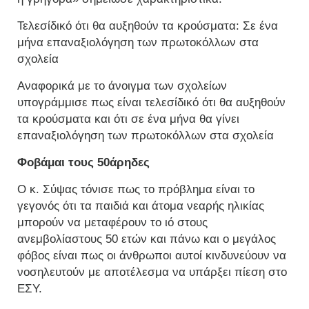
Τελεσίδικό ότι θα αυξηθούν τα κρούσματα: Σε ένα
μήνα επαναξιολόγηση των πρωτοκόλλων στα
σχολεία
Αναφορικά με το άνοιγμα των σχολείων
υπογράμμισε πως είναι τελεσίδικό ότι θα αυξηθούν
τα κρούσματα και ότι σε ένα μήνα θα γίνει
επαναξιολόγηση των πρωτοκόλλων στα σχολεία
Φοβάμαι τους 50άρηδες
Ο κ. Σύψας τόνισε πως το πρόβλημα είναι το
γεγονός ότι τα παιδιά και άτομα νεαρής ηλικίας
μπορούν να μεταφέρουν το ιό στους
ανεμβολίαστους 50 ετών και πάνω και ο μεγάλος
φόβος είναι πως οι άνθρωποι αυτοί κινδυνεύουν να
νοσηλευτούν με αποτέλεσμα να υπάρξει πίεση στο
ΕΣΥ.