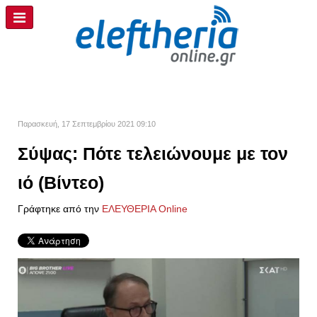
Παρασκευή, 17 Σεπτεμβρίου 2021 09:10
Σύψας: Πότε τελειώνουμε με τον
ιό (Βίντεο)
Γράφτηκε από την
ΕΛΕΥΘΕΡΙΑ Online