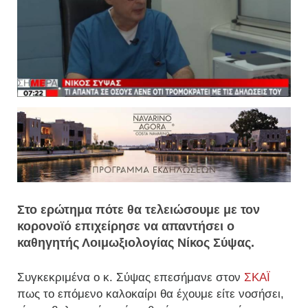
Στο ερώτημα πότε θα τελειώσουμε με τον
κορονοϊό επιχείρησε να απαντήσει ο
καθηγητής Λοιμωξιολογίας Νίκος Σύψας.
Συγκεκριμένα ο κ. Σύψας επεσήμανε στον
ΣΚΑΪ
πως το επόμενο καλοκαίρι θα έχουμε είτε νοσήσει,