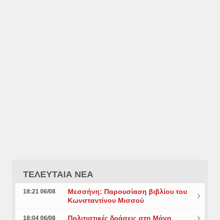
ΤΕΛΕΥΤΑΙΑ ΝΕΑ
Μεσσήνη: Παρουσίαση βιβλίου του
18:21 06/08
Κωνσταντίνου Μισσού
Πολιτιστικές δράσεις στη Μάνη
18:04 06/08