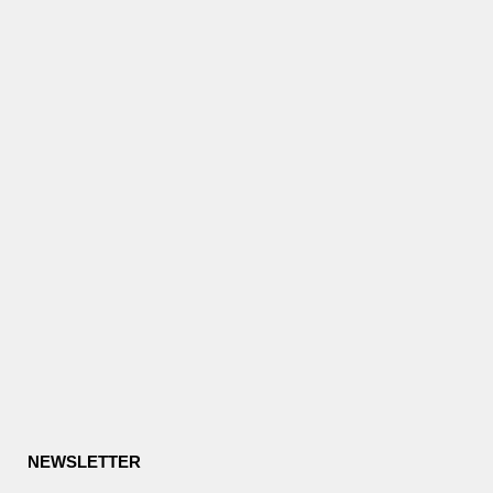
NEWSLETTER