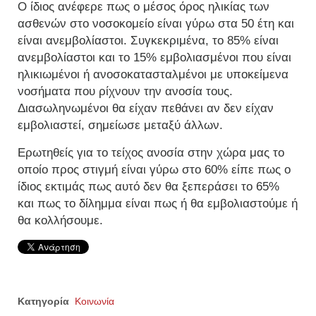
Ο ίδιος ανέφερε πως ο μέσος όρος ηλικίας των
ασθενών στο νοσοκομείο είναι γύρω στα 50 έτη και
είναι ανεμβολίαστοι. Συγκεκριμένα, το 85% είναι
ανεμβολίαστοι και το 15% εμβολιασμένοι που είναι
ηλικιωμένοι ή ανοσοκατασταλμένοι με υποκείμενα
νοσήματα που ρίχνουν την ανοσία τους.
Διασωληνωμένοι θα είχαν πεθάνει αν δεν είχαν
εμβολιαστεί, σημείωσε μεταξύ άλλων.
Ερωτηθείς για το τείχος ανοσία στην χώρα μας το
οποίο προς στιγμή είναι γύρω στο 60% είπε πως ο
ίδιος εκτιμάς πως αυτό δεν θα ξεπεράσει το 65%
και πως το δίλημμα είναι πως ή θα εμβολιαστούμε ή
θα κολλήσουμε.
Κατηγορία
Κοινωνία