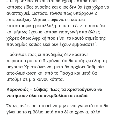
είτε εμβολιαστεί και έτσι θα έχουμε αποκτήσει
κάποιος είδος ανοσίας και ο ιός δεν θα έχει χώρο να
αναπτυχθεί. Ωστόσο, τόνισε πως υπάρχουν 2
επιφυλάξεις: Μήπως εμφανιστεί κάποια
καταστροφική μετάλλαξη το οποίο δεν το πιστεύει
και μήπως έχουμε κάποια εισαγωγή από άλλες
χώρες όπως Αφρική που είναι το καυτό σημείο της
πανδημίας καθώς εκεί δεν έχουν εμβολιαστεί.
Πρόσθεσε πως οι πανδημίες δεν κρατάνε
περισσότερο από 3 χρόνια, ότι θα υπάρχει έξαρση
μέχρι τα Χριστούγεννα, μετά θα αρχίσει βαθμιαία
αποκλιμάκωση και από το Πάσχα και μετά θα
μπούμε σε μια κανονικότητα.
Κορονοϊός – Σύψας: Έως τα Χριστούγεννα θα
νοσήσουν όλα τα ανεμβολίαστα παιδιά
Όπως ανέφερε μπορεί να μην είναι γνωστό το τι θα
γίνει με το εμβόλιο μετά από δέκα χρόνια, αλλά