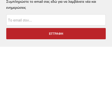
Συμπληρώστε το email σας εδώ για να λαμβάνετε νέα και
ενημερώσεις