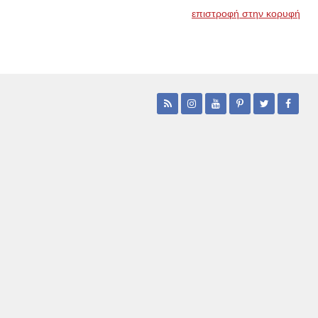
επιστροφή στην κορυφή