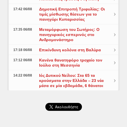
Δημοτική Επιτροπή Τριφυλίας: Οι
17:42 06/08
τιμές μίσθωσης θέσεων για το
πανηγύρι Κυπαρισσίας
Μεταμόρφωση του Σωτήρος: Ο
17:35 06/08
πανηγυρικός εσπερινός στο
Ανδρομονάστηρο
Επικίνδυνη κολόνα στη Βαλύρα
17:18 06/08
Κανένα θανατηφόρο τροχαίο τον
17:12 06/08
Ιούλιο στη Μεσσηνία
Ιός Δυτικού Νείλου: Στα 65 τα
14:22 06/08
κρούσματα στην Ελλάδα – 23 νέα
μέσα σε μία εβδομάδα, 6 θάνατοι