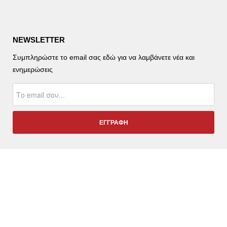
NEWSLETTER
Συμπληρώστε το email σας εδώ για να λαμβάνετε νέα και
ενημερώσεις