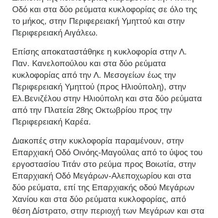
Οδό και στα δύο ρεύματα κυκλοφορίας σε όλο της
το μήκος, στην Περιφερειακή Υμηττού και στην
Περιφερειακή Αιγάλεω.
Επίσης αποκαταστάθηκε η κυκλοφορία στην Λ.
Παν. Κανελοπούλου και στα δύο ρεύματα
κυκλοφορίας από την Λ. Μεσογείων έως την
Περιφερειακή Υμηττού (προς Ηλιούπολη), στην
Ελ.Βενιζέλου στην Ηλιούπολη και στα δύο ρεύματα
από την Πλατεία 28ης Οκτωβρίου προς την
Περιφερειακή Καρέα.
Διακοπές στην κυκλοφορία παραμένουν, στην
Επαρχιακή Οδό Οινόης-Μαγούλας από το ύψος του
εργοστασίου Τιτάν στο ρεύμα προς Βοιωτία, στην
Επαρχιακή Οδό Μεγάρων-Αλεποχωρίου και στα
δύο ρεύματα, επί της Επαρχιακής οδού Μεγάρων
Χανίου και στα δύο ρεύματα κυκλοφορίας, από
θέση Δίστρατο, στην περιοχή των Μεγάρων και στα