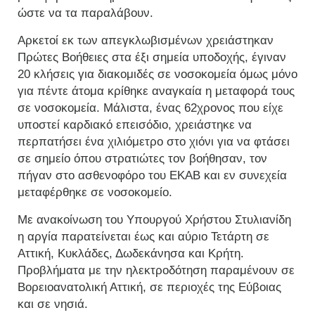
ώστε να τα παραλάβουν.
Αρκετοί εκ των απεγκλωβισμένων χρειάστηκαν
Πρώτες Βοήθειες στα έξι σημεία υποδοχής, έγιναν
20 κλήσεις για διακομιδές σε νοσοκομεία όμως μόνο
για πέντε άτομα κρίθηκε αναγκαία η μεταφορά τους
σε νοσοκομεία. Μάλιστα, ένας 62χρονος που είχε
υποστεί καρδιακό επεισόδιο, χρειάστηκε να
περπατήσει ένα χιλιόμετρο στο χιόνι για να φτάσει
σε σημείο όπου στρατιώτες τον βοήθησαν, τον
πήγαν στο ασθενοφόρο του ΕΚΑΒ και εν συνεχεία
μεταφέρθηκε σε νοσοκομείο.
Με ανακοίνωση του Υπουργού Χρήστου Στυλιανίδη
η αργία παρατείνεται έως και αύριο Τετάρτη σε
Αττική, Κυκλάδες, Δωδεκάνησα και Κρήτη.
Προβλήματα με την ηλεκτροδότηση παραμένουν σε
Βορειοανατολική Αττική, σε περιοχές της Εύβοιας
και σε νησιά.