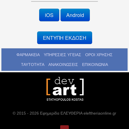
iOS
Android
ΕΝΤΥΠΗ ΕΚΔΟΣΗ
ΦΑΡΜΑΚΕΙΑ
ΥΠΗΡΕΣΙΕΣ ΥΓΕΙΑΣ
ΟΡΟΙ ΧΡΗΣΗΣ
ΤΑΥΤΟΤΗΤΑ
ΑΝΑΚΟΙΝΩΣΕΙΣ
ΕΠΙΚΟΙΝΩΝΙΑ
© 2015 - 2026 Εφημερίδα ΕΛΕΥΘΕΡΙΑ eleftheriaonline.gr