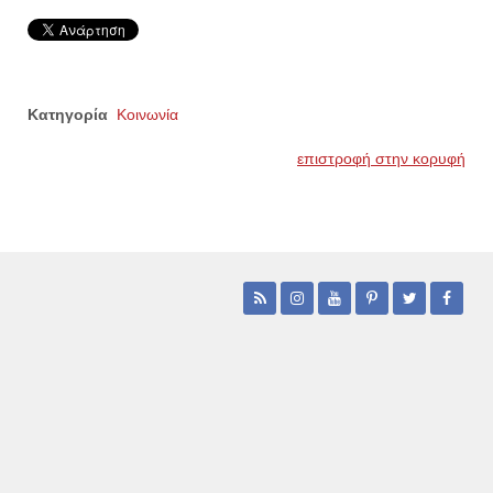
Κατηγορία
Κοινωνία
επιστροφή στην κορυφή