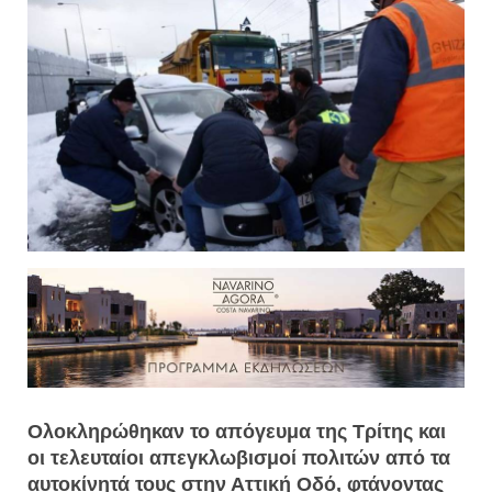
Ολοκληρώθηκαν το απόγευμα της Τρίτης και
οι τελευταίοι απεγκλωβισμοί πολιτών από τα
αυτοκίνητά τους στην Αττική Οδό, φτάνοντας