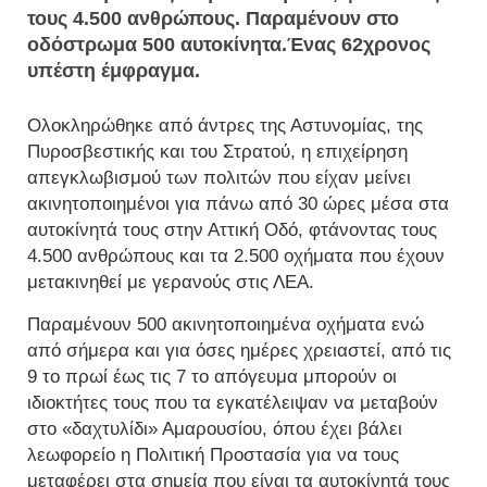
τους 4.500 ανθρώπους. Παραμένουν στο
οδόστρωμα 500 αυτοκίνητα.Ένας 62χρονος
υπέστη έμφραγμα.
Ολοκληρώθηκε από άντρες της Αστυνομίας, της
Πυροσβεστικής και του Στρατού, η επιχείρηση
απεγκλωβισμού των πολιτών που είχαν μείνει
ακινητοποιημένοι για πάνω από 30 ώρες μέσα στα
αυτοκίνητά τους στην Αττική Οδό, φτάνοντας τους
4.500 ανθρώπους και τα 2.500 οχήματα που έχουν
μετακινηθεί με γερανούς στις ΛΕΑ.
Παραμένουν 500 ακινητοποιημένα οχήματα ενώ
από σήμερα και για όσες ημέρες χρειαστεί, από τις
9 το πρωί έως τις 7 το απόγευμα μπορούν οι
ιδιοκτήτες τους που τα εγκατέλειψαν να μεταβούν
στο «δαχτυλίδι» Αμαρουσίου, όπου έχει βάλει
λεωφορείο η Πολιτική Προστασία για να τους
μεταφέρει στα σημεία που είναι τα αυτοκίνητά τους