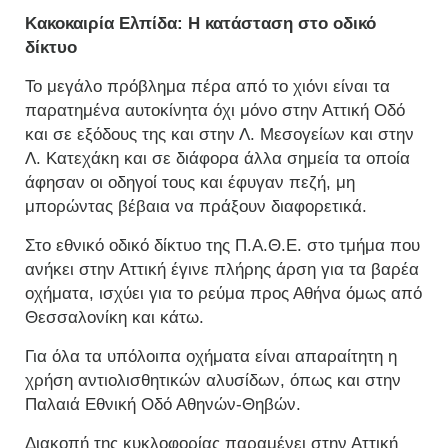
Κακοκαιρία Ελπίδα: Η κατάσταση στο οδικό
δίκτυο
Το μεγάλο πρόβλημα πέρα από το χιόνι είναι τα
παρατημένα αυτοκίνητα όχι μόνο στην Αττική Οδό
και σε εξόδους της και στην Λ. Μεσογείων και στην
Λ. Κατεχάκη και σε διάφορα άλλα σημεία τα οποία
άφησαν οι οδηγοί τους και έφυγαν πεζή, μη
μπορώντας βέβαια να πράξουν διαφορετικά.
Στο εθνικό οδικό δίκτυο της Π.Α.Θ.Ε. στο τμήμα που
ανήκει στην Αττική έγινε πλήρης άρση για τα βαρέα
οχήματα, ισχύει για το ρεύμα προς Αθήνα όμως από
Θεσσαλονίκη και κάτω.
Για όλα τα υπόλοιπα οχήματα είναι απαραίτητη η
χρήση αντιολισθητικών αλυσίδων, όπως και στην
Παλαιά Εθνική Οδό Αθηνών-Θηβών.
Διακοπή της κυκλοφορίας παραμένει στην Αττική