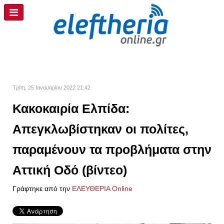
Τρίτη, 25 Ιανουαρίου 2022 21:42
Κακοκαιρία Ελπίδα:
Απεγκλωβίστηκαν οι πολίτες,
παραμένουν τα προβλήματα στην
Αττική Οδό (βίντεο)
Γράφτηκε από την
ΕΛΕΥΘΕΡΙΑ Online