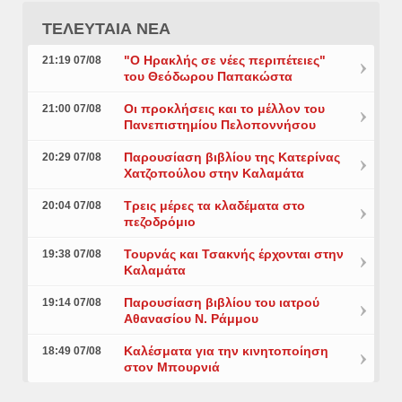
ΤΕΛΕΥΤΑΙΑ ΝΕΑ
"Ο Ηρακλής σε νέες περιπέτειες"
21:19 07/08
του Θεόδωρου Παπακώστα
Οι προκλήσεις και το μέλλον του
21:00 07/08
Πανεπιστημίου Πελοποννήσου
Παρουσίαση βιβλίου της Κατερίνας
20:29 07/08
Χατζοπούλου στην Καλαμάτα
Τρεις μέρες τα κλαδέματα στο
20:04 07/08
πεζοδρόμιο
Τουρνάς και Τσακνής έρχονται στην
19:38 07/08
Καλαμάτα
Παρουσίαση βιβλίου του ιατρού
19:14 07/08
Αθανασίου Ν. Ράμμου
Καλέσματα για την κινητοποίηση
18:49 07/08
στον Μπουρνιά