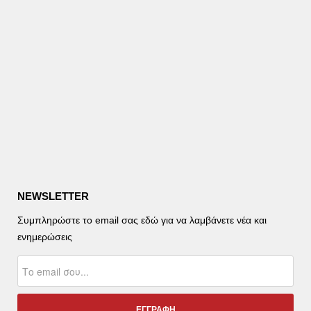
NEWSLETTER
Συμπληρώστε το email σας εδώ για να λαμβάνετε νέα και
ενημερώσεις