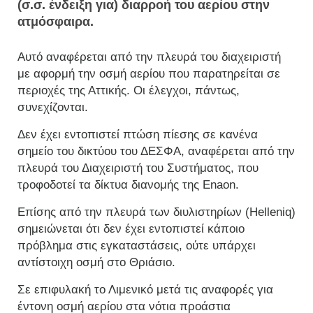
(σ.σ. ένδειξη για) διαρροή του αερίου στην
ατμόσφαιρα.
Αυτό αναφέρεται από την πλευρά του διαχειριστή
με αφορμή την οσμή αερίου που παρατηρείται σε
περιοχές της Αττικής. Οι έλεγχοι, πάντως,
συνεχίζονται.
Δεν έχει εντοπιστεί πτώση πίεσης σε κανένα
σημείο του δικτύου του ΔΕΣΦΑ, αναφέρεται από την
πλευρά του Διαχειριστή του Συστήματος, που
τροφοδοτεί τα δίκτυα διανομής της Enaon.
Επίσης από την πλευρά των διυλιστηρίων (Helleniq)
σημειώνεται ότι δεν έχει εντοπιστεί κάποιο
πρόβλημα στις εγκαταστάσεις, ούτε υπάρχει
αντίστοιχη οσμή στο Θριάσιο.
Σε επιφυλακή το Λιμενικό μετά τις αναφορές για
έντονη οσμή αερίου στα νότια προάστια