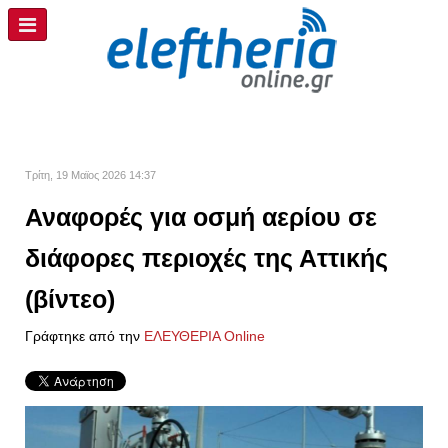
Τρίτη, 19 Μαϊος 2026 14:37
Αναφορές για οσμή αερίου σε
διάφορες περιοχές της Αττικής
(βίντεο)
Γράφτηκε από την
ΕΛΕΥΘΕΡΙΑ Online