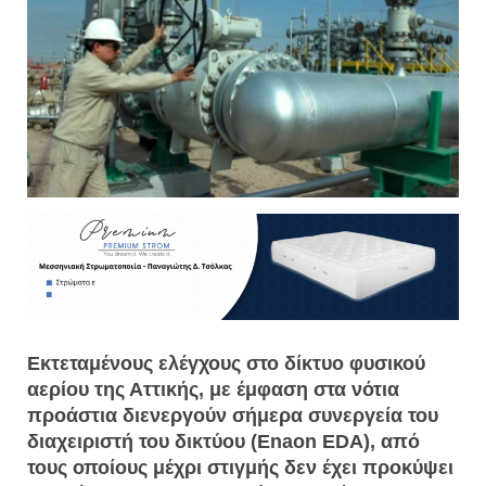
Εκτεταμένους ελέγχους στο δίκτυο φυσικού
αερίου της Αττικής, με έμφαση στα νότια
προάστια διενεργούν σήμερα συνεργεία του
διαχειριστή του δικτύου (Enaon EDA), από
τους οποίους μέχρι στιγμής δεν έχει προκύψει