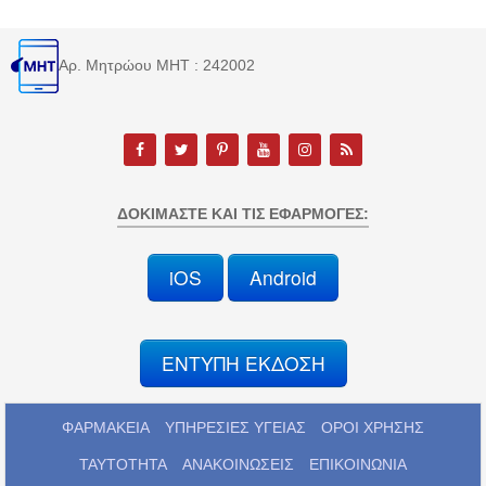
Αρ. Μητρώου MHT : 242002
ΔΟΚΙΜΆΣΤΕ ΚΑΙ ΤΙΣ ΕΦΑΡΜΟΓΈΣ:
iOS
Android
ΕΝΤΥΠΗ ΕΚΔΟΣΗ
ΦΑΡΜΑΚΕΙΑ
ΥΠΗΡΕΣΙΕΣ ΥΓΕΙΑΣ
ΟΡΟΙ ΧΡΗΣΗΣ
ΤΑΥΤΟΤΗΤΑ
ΑΝΑΚΟΙΝΩΣΕΙΣ
ΕΠΙΚΟΙΝΩΝΙΑ