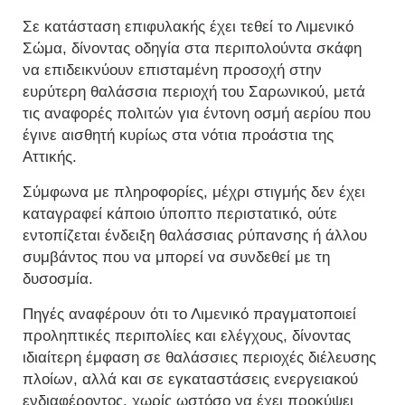
Σε κατάσταση επιφυλακής έχει τεθεί το Λιμενικό
Σώμα, δίνοντας οδηγία στα περιπολούντα σκάφη
να επιδεικνύουν επισταμένη προσοχή στην
ευρύτερη θαλάσσια περιοχή του Σαρωνικού, μετά
τις αναφορές πολιτών για έντονη οσμή αερίου που
έγινε αισθητή κυρίως στα νότια προάστια της
Αττικής.
Σύμφωνα με πληροφορίες, μέχρι στιγμής δεν έχει
καταγραφεί κάποιο ύποπτο περιστατικό, ούτε
εντοπίζεται ένδειξη θαλάσσιας ρύπανσης ή άλλου
συμβάντος που να μπορεί να συνδεθεί με τη
δυσοσμία.
Πηγές αναφέρουν ότι το Λιμενικό πραγματοποιεί
προληπτικές περιπολίες και ελέγχους, δίνοντας
ιδιαίτερη έμφαση σε θαλάσσιες περιοχές διέλευσης
πλοίων, αλλά και σε εγκαταστάσεις ενεργειακού
ενδιαφέροντος, χωρίς ωστόσο να έχει προκύψει