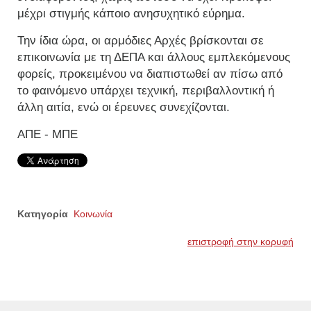
μέχρι στιγμής κάποιο ανησυχητικό εύρημα.
Την ίδια ώρα, οι αρμόδιες Αρχές βρίσκονται σε
επικοινωνία με τη ΔΕΠΑ και άλλους εμπλεκόμενους
φορείς, προκειμένου να διαπιστωθεί αν πίσω από
το φαινόμενο υπάρχει τεχνική, περιβαλλοντική ή
άλλη αιτία, ενώ οι έρευνες συνεχίζονται.
ΑΠΕ - ΜΠΕ
Κατηγορία
Κοινωνία
επιστροφή στην κορυφή