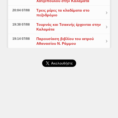
Χατζοπούλου στην Καλαμάτα
Τρεις μέρες τα κλαδέματα στο
20:04 07/08
πεζοδρόμιο
Τουρνάς και Τσακνής έρχονται στην
19:38 07/08
Καλαμάτα
Παρουσίαση βιβλίου του ιατρού
19:14 07/08
Αθανασίου Ν. Ράμμου