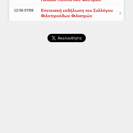
Επετειακή εκδήλωση του Συλλόγου
12:56 07/08
Φιλοπροόδων Φιλιατρών