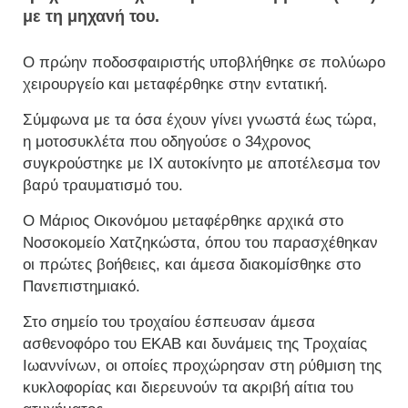
με τη μηχανή του.
Ο πρώην ποδοσφαιριστής υποβλήθηκε σε πολύωρο
χειρουργείο και μεταφέρθηκε στην εντατική.
Σύμφωνα με τα όσα έχουν γίνει γνωστά έως τώρα,
η μοτοσυκλέτα που οδηγούσε ο 34χρονος
συγκρούστηκε με ΙΧ αυτοκίνητο με αποτέλεσμα τον
βαρύ τραυματισμό του.
Ο Μάριος Οικονόμου μεταφέρθηκε αρχικά στο
Νοσοκομείο Χατζηκώστα, όπου του παρασχέθηκαν
οι πρώτες βοήθειες, και άμεσα διακομίσθηκε στο
Πανεπιστημιακό.
Στο σημείο του τροχαίου έσπευσαν άμεσα
ασθενοφόρο του ΕΚΑΒ και δυνάμεις της Τροχαίας
Ιωαννίνων, οι οποίες προχώρησαν στη ρύθμιση της
κυκλοφορίας και διερευνούν τα ακριβή αίτια του