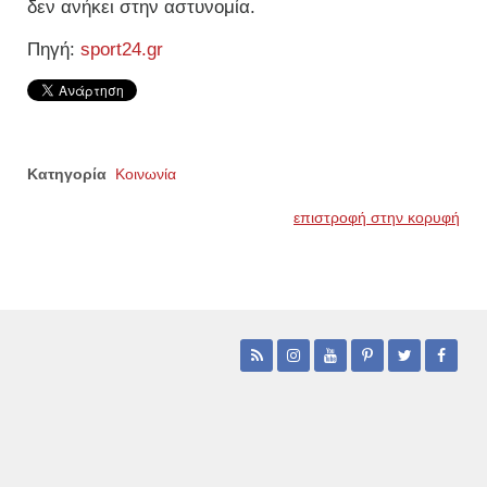
δεν ανήκει στην αστυνομία.
Πηγή:
sport24.gr
Κατηγορία
Κοινωνία
επιστροφή στην κορυφή