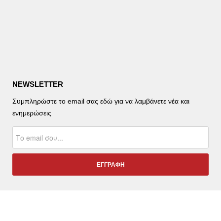
NEWSLETTER
Συμπληρώστε το email σας εδώ για να λαμβάνετε νέα και
ενημερώσεις