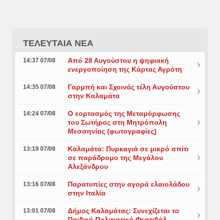
ΤΕΛΕΥΤΑΙΑ ΝΕΑ
Από 28 Αυγούστου η ψηφιακή
14:37 07/08
ενεργοποίηση της Κάρτας Αγρότη
Γαρμπή και Σχοινάς τέλη Αυγούστου
14:35 07/08
στην Καλαμάτα
Ο εορτασμός της Μεταμόρφωσης
14:24 07/08
του Σωτήρος στη Μητρόπολη
Μεσσηνίας (φωτογραφίες)
Καλαμάτα: Πυρκαγιά σε μικρό σπίτι
13:19 07/08
σε παράδρομο της Μεγάλου
Αλεξάνδρου
Παρατυπίες στην αγορά ελαιολάδου
13:16 07/08
στην Ιταλία
Δήμος Καλαμάτας: Συνεχίζεται το
13:01 07/08
Παιδικό Πολιτιστικό Φεστιβάλ