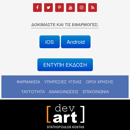
ΔΟΚΙΜΆΣΤΕ ΚΑΙ ΤΙΣ ΕΦΑΡΜΟΓΈΣ:
iOS
Android
ΕΝΤΥΠΗ ΕΚΔΟΣΗ
ΦΑΡΜΑΚΕΙΑ
ΥΠΗΡΕΣΙΕΣ ΥΓΕΙΑΣ
ΟΡΟΙ ΧΡΗΣΗΣ
ΤΑΥΤΟΤΗΤΑ
ΑΝΑΚΟΙΝΩΣΕΙΣ
ΕΠΙΚΟΙΝΩΝΙΑ