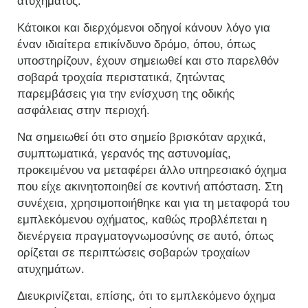
ατυχήματος.
Κάτοικοι και διερχόμενοι οδηγοί κάνουν λόγο για
έναν ιδιαίτερα επικίνδυνο δρόμο, όπου, όπως
υποστηρίζουν, έχουν σημειωθεί και στο παρελθόν
σοβαρά τροχαία περιστατικά, ζητώντας
παρεμβάσεις για την ενίσχυση της οδικής
ασφάλειας στην περιοχή.
Να σημειωθεί ότι στο σημείο βρισκόταν αρχικά,
συμπτωματικά, γερανός της αστυνομίας,
προκειμένου να μεταφέρει άλλο υπηρεσιακό όχημα
που είχε ακινητοποιηθεί σε κοντινή απόσταση. Στη
συνέχεια, χρησιμοποιήθηκε και για τη μεταφορά του
εμπλεκόμενου οχήματος, καθώς προβλέπεται η
διενέργεια πραγματογνωμοσύνης σε αυτό, όπως
ορίζεται σε περιπτώσεις σοβαρών τροχαίων
ατυχημάτων.
Διευκρινίζεται, επίσης, ότι το εμπλεκόμενο όχημα