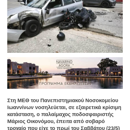
Στη ΜΕΘ του Πανεπιστημιακού Νοσοκομείου
Ιωαννίνων νοσηλεύεται, σε εξαιρετικά κρίσιμη
κατάσταση, ο παλαίμαχος ποδοσφαιριστής
Μάριος Οικονόμου, έπειτα από σοβαρό
τροχαίο που είχε το πρωί του Σαββάτου (23/5)