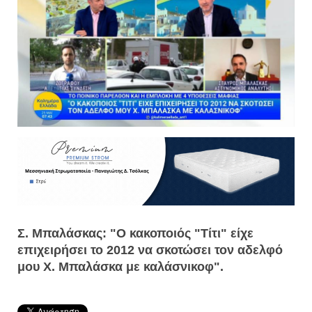
Σ. Μπαλάσκας: "Ο κακοποιός "Τίτι" είχε
επιχειρήσει το 2012 να σκοτώσει τον αδελφό
μου Χ. Μπαλάσκα με καλάσνικοφ".