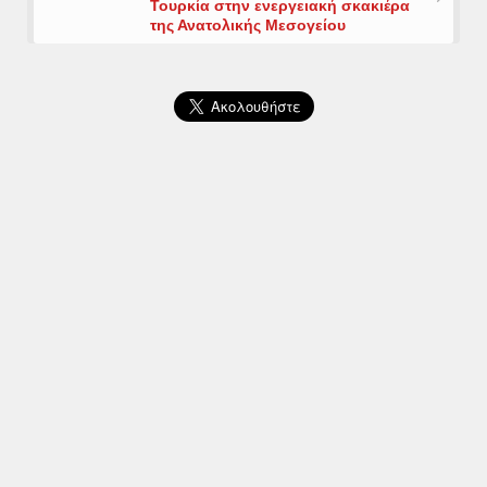
Τουρκία στην ενεργειακή σκακιέρα
της Ανατολικής Μεσογείου