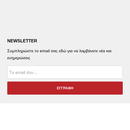
NEWSLETTER
Συμπληρώστε το email σας εδώ για να λαμβάνετε νέα και
ενημερώσεις