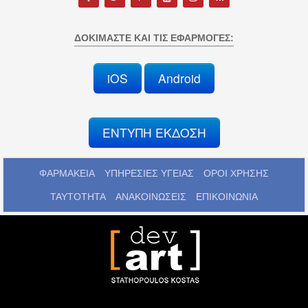
ΔΟΚΙΜΆΣΤΕ ΚΑΙ ΤΙΣ ΕΦΑΡΜΟΓΈΣ:
iOS
Android
ΕΝΤΥΠΗ ΕΚΔΟΣΗ
ΦΑΡΜΑΚΕΙΑ
ΥΠΗΡΕΣΙΕΣ ΥΓΕΙΑΣ
ΟΡΟΙ ΧΡΗΣΗΣ
ΤΑΥΤΟΤΗΤΑ
ΑΝΑΚΟΙΝΩΣΕΙΣ
ΕΠΙΚΟΙΝΩΝΙΑ