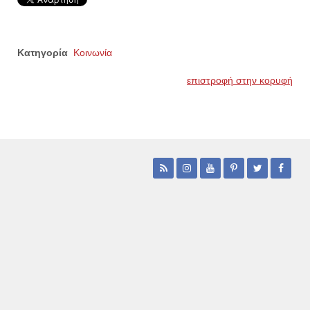
Κατηγορία
Κοινωνία
επιστροφή στην κορυφή