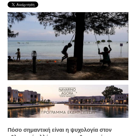
Πόσο σημαντική είναι η ψυχολογία στον