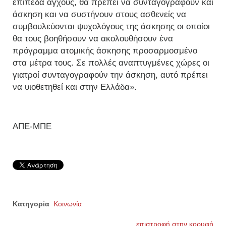
επίπεδα άγχους, θα πρέπει να συνταγογραφούν και
άσκηση και να συστήνουν στους ασθενείς να
συμβουλεύονται ψυχολόγους της άσκησης οι οποίοι
θα τους βοηθήσουν να ακολουθήσουν ένα
πρόγραμμα ατομικής άσκησης προσαρμοσμένο
στα μέτρα τους. Σε πολλές αναπτυγμένες χώρες οι
γιατροί συνταγογραφούν την άσκηση, αυτό πρέπει
να υιοθετηθεί και στην Ελλάδα».
ΑΠΕ-ΜΠΕ
Κατηγορία
Κοινωνία
επιστροφή στην κορυφή