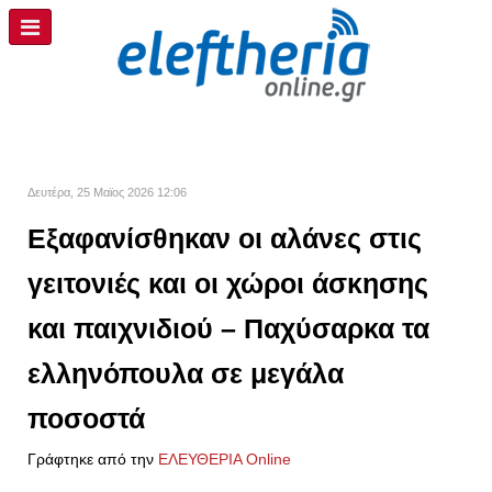
Δευτέρα, 25 Μαϊος 2026 12:06
Εξαφανίσθηκαν οι αλάνες στις
γειτονιές και οι χώροι άσκησης
και παιχνιδιού – Παχύσαρκα τα
ελληνόπουλα σε μεγάλα
ποσοστά
Γράφτηκε από την
ΕΛΕΥΘΕΡΙΑ Online