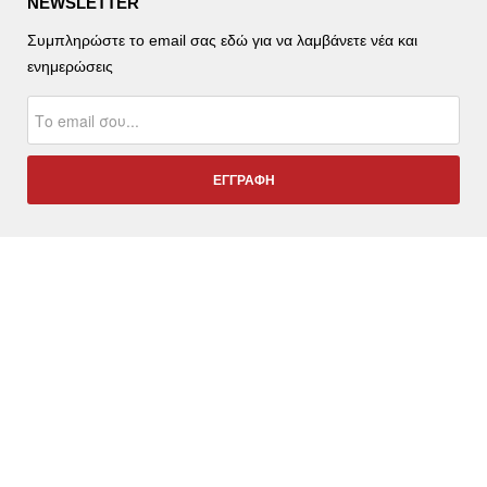
NEWSLETTER
Συμπληρώστε το email σας εδώ για να λαμβάνετε νέα και
ενημερώσεις