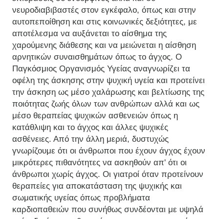
νευροδιαβιβαστές στον εγκέφαλο, όπως και στην
αυτοπεποίθηση και στις κοινωνικές δεξιότητες, με
αποτέλεσμα να αυξάνεται το αίσθημα της
χαρούμενης διάθεσης και να μειώνεται η αίσθηση
αρνητικών συναισθημάτων όπως το άγχος. Ο
Παγκόσμιος Οργανισμός Υγείας αναγνωρίζει τα
οφέλη της άσκησης στην ψυχική υγεία και προτείνει
την άσκηση ως μέσο χαλάρωσης και βελτίωσης της
ποιότητας ζωής όλων των ανθρώπων αλλά και ως
μέσο θεραπείας ψυχικών ασθενειών όπως η
κατάθλιψη και το άγχος και άλλες ψυχικές
ασθένειες. Από την άλλη μεριά, δυστυχώς
γνωρίζουμε ότι οι άνθρωποι που έχουν άγχος έχουν
μικρότερες πιθανότητες να ασκηθούν απ' ότι οι
άνθρωποι χωρίς άγχος. Οι γιατροί όταν προτείνουν
θεραπείες για αποκατάσταση της ψυχικής και
σωματικής υγείας όπως προβλήματα
καρδιοπαθειών που συνήθως συνδέονται με υψηλά