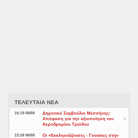
ΤΕΛΕΥΤΑΙΑ ΝΕΑ
Δημοτικό Συμβούλιο Μεσσήνης:
16:19 08/08
Απόφαση για την αξιοποίηση του
Αεροδρομίου Τριόδου
Οι «Εκκλησιάζουσες - Γυναίκες στην
15:28 08/08