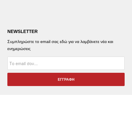
NEWSLETTER
Συμπληρώστε το email σας εδώ για να λαμβάνετε νέα και
ενημερώσεις