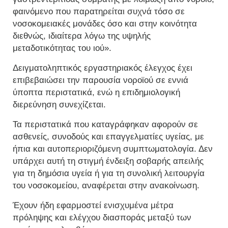
φαινόμενο που παρατηρείται συχνά τόσο σε
νοσοκομειακές μονάδες όσο και στην κοινότητα
διεθνώς, ιδιαίτερα λόγω της υψηλής
μεταδοτικότητας του ιού».
Δειγματοληπτικός εργαστηριακός έλεγχος έχει
επιβεβαιώσει την παρουσία νοροϊού σε εννιά
ύποπτα περιστατικά, ενώ η επιδημιολογική
διερεύνηση συνεχίζεται.
Τα περιστατικά που καταγράφηκαν αφορούν σε
ασθενείς, συνοδούς και επαγγελματίες υγείας, με
ήπια και αυτοπεριοριζόμενη συμπτωματολογία. Δεν
υπάρχει αυτή τη στιγμή ένδειξη σοβαρής απειλής
για τη δημόσια υγεία ή για τη συνολική λειτουργία
του νοσοκομείου, αναφέρεται στην ανακοίνωση.
Έχουν ήδη εφαρμοστεί ενισχυμένα μέτρα
πρόληψης και ελέγχου διασποράς μεταξύ των