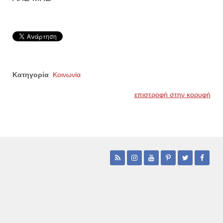
Κατηγορία
Κοινωνία
επιστροφή στην κορυφή