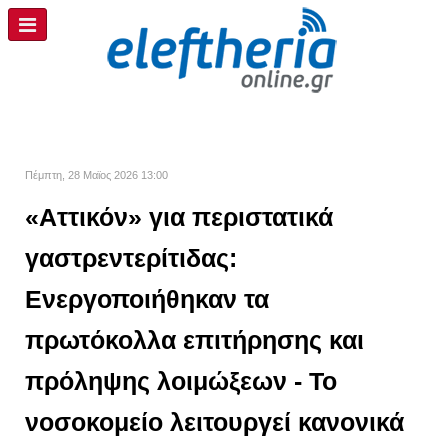
Πέμπτη, 28 Μαϊος 2026 13:00
«Αττικόν» για περιστατικά
γαστρεντερίτιδας:
Ενεργοποιήθηκαν τα
πρωτόκολλα επιτήρησης και
πρόληψης λοιμώξεων - Το
νοσοκομείο λειτουργεί κανονικά