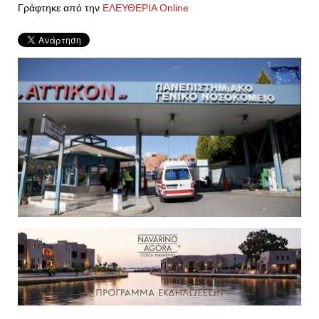
Γράφτηκε από την
ΕΛΕΥΘΕΡΙΑ Online