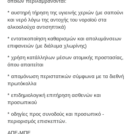
οποίων περιλαμβάνονται:
* αυστηρή τήρηση της υγιεινής χεριών (με σαπούνι
και νερό λόγω της αντοχής του νοροϊού στα
αλκοολούχα αντισηπτικά)
* εντατικοποίηση καθαρισμών και απολυμάνσεων
επιφανειών (με διάλυμα χλωρίνης)
* χρήση κατάλληλων μέσων ατομικής προστασίας,
όπου απαιτείται
* απομόνωση περιστατικών σύμφωνα με τα διεθνή
πρωτόκολλα
* επιδημιολογική επιτήρηση ασθενών και
προσωπικού
* οδηγίες προς συνοδούς και προσωπικό -
περιορισμός επισκεπτών.
ΑΠΕ-ΜΠΕ