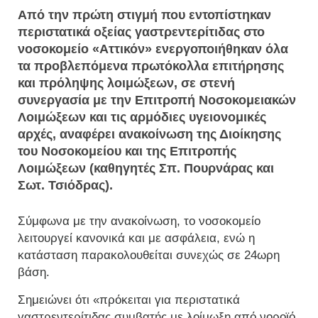
Από την πρώτη στιγμή που εντοπίστηκαν
περιστατικά οξείας γαστρεντερίτιδας στο
νοσοκομείο «Αττικόν» ενεργοποιήθηκαν όλα
τα προβλεπόμενα πρωτόκολλα επιτήρησης
και πρόληψης λοιμώξεων, σε στενή
συνεργασία με την Επιτροπή Νοσοκομειακών
Λοιμώξεων και τις αρμόδιες υγειονομικές
αρχές, αναφέρει ανακοίνωση της Διοίκησης
του Νοσοκομείου και της Επιτροπής
Λοιμώξεων (καθηγητές Σπ. Πουρνάρας και
Σωτ. Τσιόδρας).
Σύμφωνα με την ανακοίνωση, το νοσοκομείο
λειτουργεί κανονικά και με ασφάλεια, ενώ η
κατάσταση παρακολουθείται συνεχώς σε 24ωρη
βάση.
Σημειώνει ότι «πρόκειται για περιστατικά
γαστρεντερίτιδας συμβατής με λοίμωξη από νοροϊό,