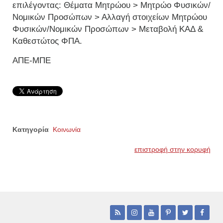
επιλέγοντας: Θέματα Μητρώου > Μητρώο Φυσικών/
Νομικών Προσώπων > Αλλαγή στοιχείων Μητρώου
Φυσικών/Νομικών Προσώπων > Μεταβολή ΚΑΔ &
Καθεστώτος ΦΠΑ.
ΑΠΕ-ΜΠΕ
Κατηγορία
Κοινωνία
επιστροφή στην κορυφή