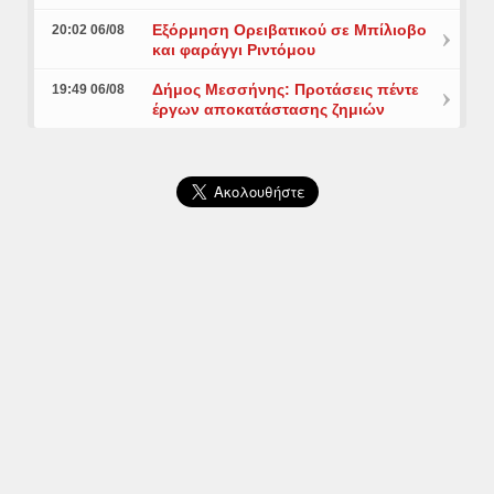
Εξόρμηση Ορειβατικού σε Μπίλιοβο
20:02 06/08
και φαράγγι Ριντόμου
Δήμος Μεσσήνης: Προτάσεις πέντε
19:49 06/08
έργων αποκατάστασης ζημιών