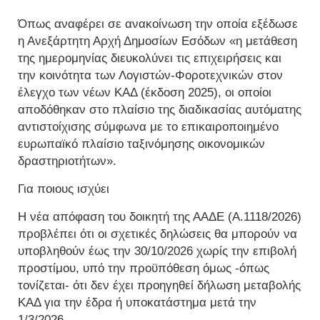
Όπως αναφέρει σε ανακοίνωση την οποία εξέδωσε
η Ανεξάρτητη Αρχή Δημοσίων Εσόδων «η μετάθεση
της ημερομηνίας διευκολύνει τις επιχειρήσεις και
την κοινότητα των Λογιστών-Φοροτεχνικών στον
έλεγχο των νέων ΚΑΔ (έκδοση 2025), οι οποίοι
αποδόθηκαν στο πλαίσιο της διαδικασίας αυτόματης
αντιστοίχισης σύμφωνα με το επικαιροποιημένο
ευρωπαϊκό πλαίσιο ταξινόμησης οικονομικών
δραστηριοτήτων».
Για ποιους ισχύει
Η νέα απόφαση του δοικητή της ΑΑΔΕ (Α.1118/2026)
προβλέπει ότι οι σχετικές δηλώσεις θα μπορούν να
υποβληθούν έως την 30/10/2026 χωρίς την επιβολή
προστίμου, υπό την προϋπόθεση όμως -όπως
τονίζεται- ότι δεν έχει προηγηθεί δήλωση μεταβολής
ΚΑΔ για την έδρα ή υποκατάστημα μετά την
1/3/2026.