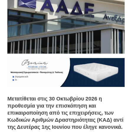
Μετατίθεται στις 30 Οκτωβρίου 2026 η
προθεσμία για την επισκόπηση και
επικαιροποίηση από τις επιχειρήσεις, των
Κωδικών Αριθμών Δραστηριότητας (ΚΑΔ) αντί
της Δευτέρας 1ης Ιουνίου που έληγε κανονικά.