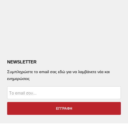
NEWSLETTER
Συμπληρώστε το email σας εδώ για να λαμβάνετε νέα και
ενημερώσεις