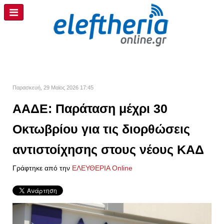
Παρασκευή, 29 Μαϊος 2026 17:45
ΑΑΔΕ: Παράταση μέχρι 30
Οκτωβρίου για τις διορθώσεις
αντιστοίχησης στους νέους ΚΑΔ
Γράφτηκε από την
ΕΛΕΥΘΕΡΙΑ Online