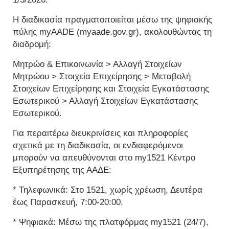
Η διαδικασία πραγματοποιείται μέσω της ψηφιακής
πύλης myAADE (myaade.gov.gr), ακολουθώντας τη
διαδρομή:
Μητρώο & Επικοινωνία > Αλλαγή Στοιχείων
Μητρώου > Στοιχεία Επιχείρησης > Μεταβολή
Στοιχείων Επιχείρησης και Στοιχεία Εγκατάστασης
Εσωτερικού > Αλλαγή Στοιχείων Εγκατάστασης
Εσωτερικού.
Για περαιτέρω διευκρινίσεις και πληροφορίες
σχετικά με τη διαδικασία, οι ενδιαφερόμενοι
μπορούν να απευθύνονται στο my1521 Κέντρο
Εξυπηρέτησης της ΑΑΔΕ:
* Τηλεφωνικά: Στο 1521, χωρίς χρέωση, Δευτέρα
έως Παρασκευή, 7:00-20:00.
* Ψηφιακά: Μέσω της πλατφόρμας my1521 (24/7),