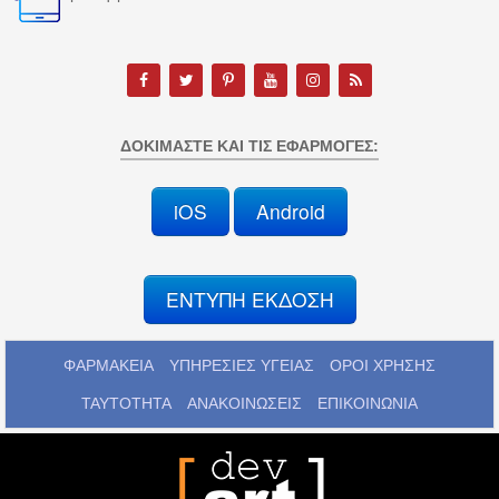
ΔΟΚΙΜΆΣΤΕ ΚΑΙ ΤΙΣ ΕΦΑΡΜΟΓΈΣ:
iOS
Android
ΕΝΤΥΠΗ ΕΚΔΟΣΗ
ΦΑΡΜΑΚΕΙΑ
ΥΠΗΡΕΣΙΕΣ ΥΓΕΙΑΣ
ΟΡΟΙ ΧΡΗΣΗΣ
ΤΑΥΤΟΤΗΤΑ
ΑΝΑΚΟΙΝΩΣΕΙΣ
ΕΠΙΚΟΙΝΩΝΙΑ