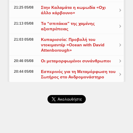
Στην Καλαμάτα η κωμωδία «Οχι
21:25 05/08
άλλο κάρβουνο»
Τα “σπιτάκια” της χαμένης
21:13 05/08
αξιοπρέπειας
Κυπαρισσία: Προβολή του
21:03 05/08
ντοκιμαντέρ «Ocean with David
Attenborough»
Οι μεταμορφωμένοι συνάνθρωποι
20:46 05/08
Εσπερινός για τη Μεταμόρφωση του
20:44 05/08
Σωτήρος στο Ανδρομονάστηρο