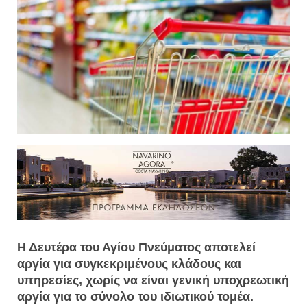
Η Δευτέρα του Αγίου Πνεύματος αποτελεί
αργία για συγκεκριμένους κλάδους και
υπηρεσίες, χωρίς να είναι γενική υποχρεωτική
αργία για το σύνολο του ιδιωτικού τομέα.