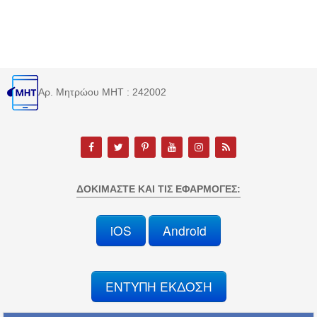
Αρ. Μητρώου MHT : 242002
ΔΟΚΙΜΆΣΤΕ ΚΑΙ ΤΙΣ ΕΦΑΡΜΟΓΈΣ:
iOS
Android
ΕΝΤΥΠΗ ΕΚΔΟΣΗ