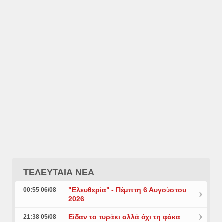
ΤΕΛΕΥΤΑΙΑ ΝΕΑ
"Ελευθερία" - Πέμπτη 6 Αυγούστου
00:55 06/08
2026
Είδαν το τυράκι αλλά όχι τη φάκα
21:38 05/08