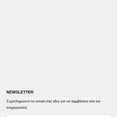
NEWSLETTER
Συμπληρώστε το email σας εδώ για να λαμβάνετε νέα και
ενημερώσεις