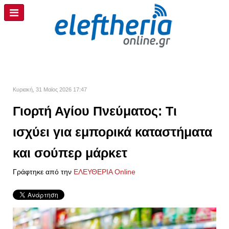
Κυριακή, 31 Μαϊος 2026 17:47
Γιορτή Αγίου Πνεύματος: Τι
ισχύει για εμπορικά καταστήματα
και σούπερ μάρκετ
Γράφτηκε από την
ΕΛΕΥΘΕΡΙΑ Online