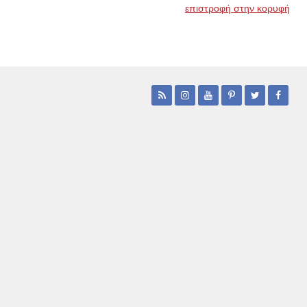
επιστροφή στην κορυφή