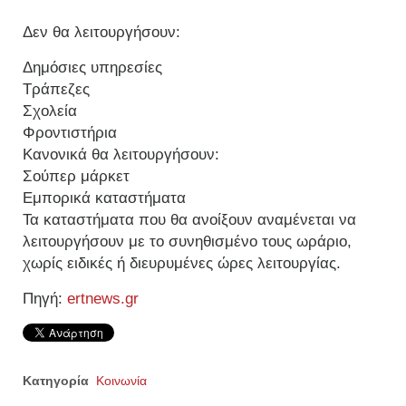
Δεν θα λειτουργήσουν:
Δημόσιες υπηρεσίες
Τράπεζες
Σχολεία
Φροντιστήρια
Κανονικά θα λειτουργήσουν:
Σούπερ μάρκετ
Εμπορικά καταστήματα
Τα καταστήματα που θα ανοίξουν αναμένεται να
λειτουργήσουν με το συνηθισμένο τους ωράριο,
χωρίς ειδικές ή διευρυμένες ώρες λειτουργίας.
Πηγή:
ertnews.gr
Κατηγορία
Κοινωνία