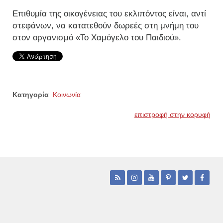
Επιθυμία της οικογένειας του εκλιπόντος είναι, αντί
στεφάνων, να κατατεθούν δωρεές στη μνήμη του
στον οργανισμό «Το Χαμόγελο του Παιδιού».
Κατηγορία
Κοινωνία
επιστροφή στην κορυφή