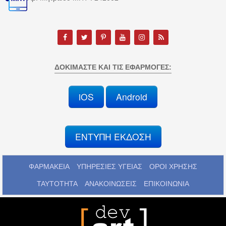
ΔΟΚΙΜΆΣΤΕ ΚΑΙ ΤΙΣ ΕΦΑΡΜΟΓΈΣ:
iOS
Android
ΕΝΤΥΠΗ ΕΚΔΟΣΗ
ΦΑΡΜΑΚΕΙΑ
ΥΠΗΡΕΣΙΕΣ ΥΓΕΙΑΣ
ΟΡΟΙ ΧΡΗΣΗΣ
ΤΑΥΤΟΤΗΤΑ
ΑΝΑΚΟΙΝΩΣΕΙΣ
ΕΠΙΚΟΙΝΩΝΙΑ