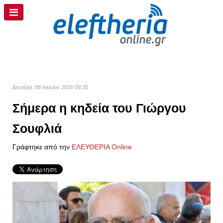
Δευτέρα, 08 Ιουνίου 2026 09:25
Σήμερα η κηδεία του Γιώργου
Σουφλιά
Γράφτηκε από την
ΕΛΕΥΘΕΡΙΑ Online