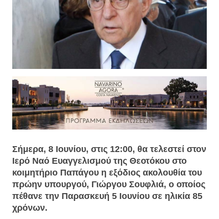
Σήμερα, 8 Ιουνίου, στις 12:00, θα τελεστεί στον
Ιερό Ναό Ευαγγελισμού της Θεοτόκου στο
κοιμητήριο Παπάγου η εξόδιος ακολουθία του
πρώην υπουργού, Γιώργου Σουφλιά, ο οποίος
πέθανε την Παρασκευή 5 Ιουνίου σε ηλικία 85
χρόνων.