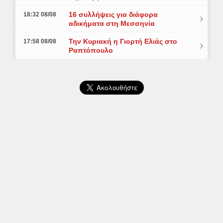
16 συλλήψεις για διάφορα
18:32 08/08
αδικήματα στη Μεσσηνία
Την Κυριακή η Γιορτή Ελιάς στο
17:58 08/08
Ραπτόπουλο