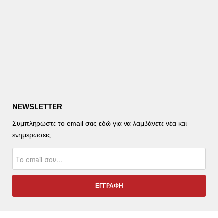
NEWSLETTER
Συμπληρώστε το email σας εδώ για να λαμβάνετε νέα και
ενημερώσεις