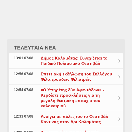
ΤΕΛΕΥΤΑΙΑ ΝΕΑ
Δήμος Καλαμάτας: Συνεχίζεται το
13:01 07/08
Παιδικό Πολιτιστικό Φεστιβάλ
Επετειακή εκδήλωση του Συλλόγου
12:56 07/08
Φιλοπροόδων Φιλιατρών
«Ο Υπηρέτης δύο Αφεντάδων» -
12:54 07/08
Κερδίστε προσκλήσεις για τη
μεγάλη θεατρική επιτυχία του
καλοκαιριού
Ανοίγει τις πύλες του το Φεστιβάλ
12:33 07/08
Καντίνας στον Αρι Καλαμάτας