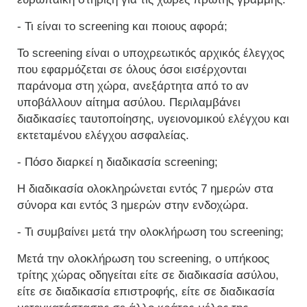
- Τι είναι το screening και ποιους αφορά;
Το screening είναι ο υποχρεωτικός αρχικός έλεγχος
που εφαρμόζεται σε όλους όσοι εισέρχονται
παράνομα στη χώρα, ανεξάρτητα από το αν
υποβάλλουν αίτημα ασύλου. Περιλαμβάνει
διαδικασίες ταυτοποίησης, υγειονομικού ελέγχου και
εκτεταμένου ελέγχου ασφαλείας.
- Πόσο διαρκεί η διαδικασία screening;
Η διαδικασία ολοκληρώνεται εντός 7 ημερών στα
σύνορα και εντός 3 ημερών στην ενδοχώρα.
- Τι συμβαίνει μετά την ολοκλήρωση του screening;
Μετά την ολοκλήρωση του screening, ο υπήκοος
τρίτης χώρας οδηγείται είτε σε διαδικασία ασύλου,
είτε σε διαδικασία επιστροφής, είτε σε διαδικασία