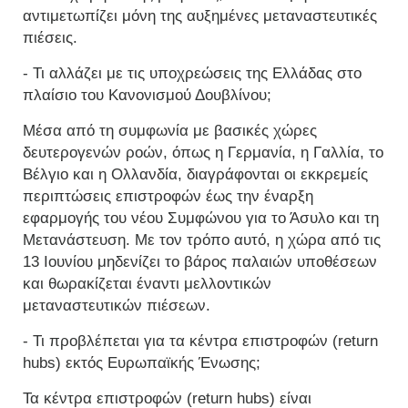
αντιμετωπίζει μόνη της αυξημένες μεταναστευτικές
πιέσεις.
- Τι αλλάζει με τις υποχρεώσεις της Ελλάδας στο
πλαίσιο του Κανονισμού Δουβλίνου;
Μέσα από τη συμφωνία με βασικές χώρες
δευτερογενών ροών, όπως η Γερμανία, η Γαλλία, το
Βέλγιο και η Ολλανδία, διαγράφονται οι εκκρεμείς
περιπτώσεις επιστροφών έως την έναρξη
εφαρμογής του νέου Συμφώνου για το Άσυλο και τη
Μετανάστευση. Με τον τρόπο αυτό, η χώρα από τις
13 Ιουνίου μηδενίζει το βάρος παλαιών υποθέσεων
και θωρακίζεται έναντι μελλοντικών
μεταναστευτικών πιέσεων.
- Τι προβλέπεται για τα κέντρα επιστροφών (return
hubs) εκτός Ευρωπαϊκής Ένωσης;
Τα κέντρα επιστροφών (return hubs) είναι