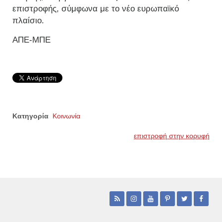
επιστροφής, σύμφωνα με το νέο ευρωπαϊκό
πλαίσιο.
ΑΠΕ-ΜΠΕ
Κατηγορία
Κοινωνία
επιστροφή στην κορυφή