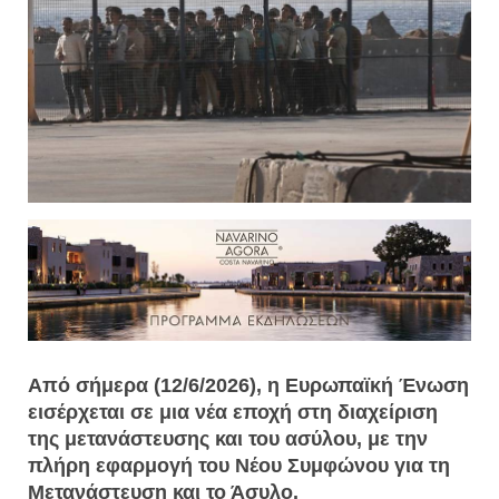
Από σήμερα (12/6/2026), η Ευρωπαϊκή Ένωση
εισέρχεται σε μια νέα εποχή στη διαχείριση
της μετανάστευσης και του ασύλου, με την
πλήρη εφαρμογή του Νέου Συμφώνου για τη
Μετανάστευση και το Άσυλο.