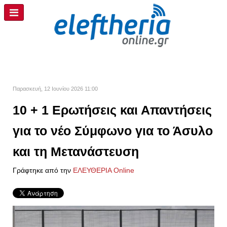
Παρασκευή, 12 Ιουνίου 2026 11:00
10 + 1 Ερωτήσεις και Απαντήσεις
για το νέο Σύμφωνο για το Άσυλο
και τη Μετανάστευση
Γράφτηκε από την
ΕΛΕΥΘΕΡΙΑ Online