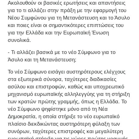
Ακολουθούν οι βασικές ερωτήσεις και απαντήσεις
για το τι αλλάζει στην πράξη με την εφαρμογή του
Νέου Συμφώνου για τη Μετανάστευση και το Άσυλο
και ποιες είναι οι σημαντικότερες επιπτώσεις του
για την Ελλάδα και την Ευρωπαϊκή Ένωση
συνολικά.
- Τι αλλάζει βασικά με το νέο Σύμφωνο για το
Άσυλο και τη Μετανάστευση;
Το νέο Σύμφωνο εισάγει αυστηρότερους ελέγχους
στα εξωτερικά σύνορα, ταχύτερες διαδικασίες
ασύλου και επιστροφών, καθώς και υποχρεωτικό
μηχανισμό ευρωπαϊκής αλληλεγγύης για τη στήριξη
των κρατών πρώτης γραμμής, όπως η Ελλάδα. Το
νέο Σύμφωνο ψηφίστηκε μόνο από τη Νέα
Δημοκρατία, η οποία στήριξε το νέο ευρωπαϊκό
πλαίσιο διεκδικώντας αυστηρότερη φύλαξη των
συνόρων, ταχύτερες επιστροφές και μεγαλύτερη
ευρωπαϊκή στήριξη για τις χώρες πρώτης γραμμής.