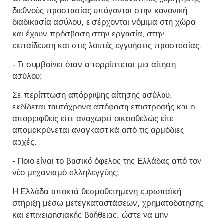
διεθνούς προστασίας υπάγονται στην κανονική
διαδικασία ασύλου, εισέρχονται νόμιμα στη χώρα
και έχουν πρόσβαση στην εργασία, στην
εκπαίδευση και στις λοιπές εγγυήσεις προστασίας.
- Τι συμβαίνει όταν απορρίπτεται μια αίτηση
ασύλου;
Σε περίπτωση απόρριψης αίτησης ασύλου,
εκδίδεται ταυτόχρονα απόφαση επιστροφής και ο
απορριφθείς είτε αναχωρεί οικειοθελώς είτε
απομακρύνεται αναγκαστικά από τις αρμόδιες
αρχές.
- Ποιο είναι το βασικό όφελος της Ελλάδας από τον
νέο μηχανισμό αλληλεγγύης;
Η Ελλάδα αποκτά θεσμοθετημένη ευρωπαϊκή
στήριξη μέσω μετεγκαταστάσεων, χρηματοδότησης
και επιχειρησιακής βοήθειας, ώστε να μην