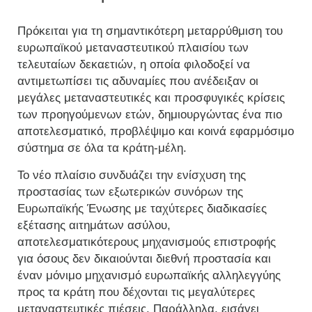
Πρόκειται για τη σημαντικότερη μεταρρύθμιση του
ευρωπαϊκού μεταναστευτικού πλαισίου των
τελευταίων δεκαετιών, η οποία φιλοδοξεί να
αντιμετωπίσει τις αδυναμίες που ανέδειξαν οι
μεγάλες μεταναστευτικές και προσφυγικές κρίσεις
των προηγούμενων ετών, δημιουργώντας ένα πιο
αποτελεσματικό, προβλέψιμο και κοινά εφαρμόσιμο
σύστημα σε όλα τα κράτη-μέλη.
Το νέο πλαίσιο συνδυάζει την ενίσχυση της
προστασίας των εξωτερικών συνόρων της
Ευρωπαϊκής Ένωσης με ταχύτερες διαδικασίες
εξέτασης αιτημάτων ασύλου,
αποτελεσματικότερους μηχανισμούς επιστροφής
για όσους δεν δικαιούνται διεθνή προστασία και
έναν μόνιμο μηχανισμό ευρωπαϊκής αλληλεγγύης
προς τα κράτη που δέχονται τις μεγαλύτερες
μεταναστευτικές πιέσεις. Παράλληλα, εισάγει