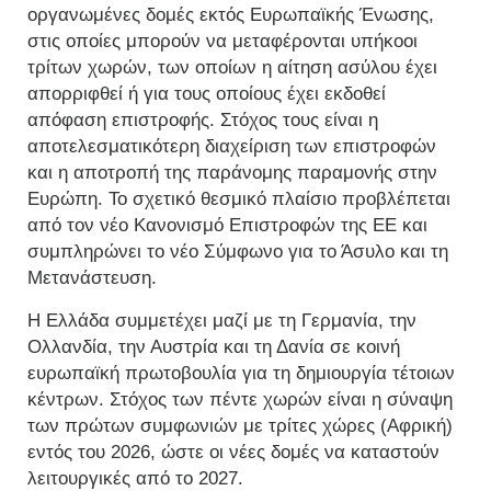
οργανωμένες δομές εκτός Ευρωπαϊκής Ένωσης,
στις οποίες μπορούν να μεταφέρονται υπήκοοι
τρίτων χωρών, των οποίων η αίτηση ασύλου έχει
απορριφθεί ή για τους οποίους έχει εκδοθεί
απόφαση επιστροφής. Στόχος τους είναι η
αποτελεσματικότερη διαχείριση των επιστροφών
και η αποτροπή της παράνομης παραμονής στην
Ευρώπη. Το σχετικό θεσμικό πλαίσιο προβλέπεται
από τον νέο Κανονισμό Επιστροφών της ΕΕ και
συμπληρώνει το νέο Σύμφωνο για το Άσυλο και τη
Μετανάστευση.
Η Ελλάδα συμμετέχει μαζί με τη Γερμανία, την
Ολλανδία, την Αυστρία και τη Δανία σε κοινή
ευρωπαϊκή πρωτοβουλία για τη δημιουργία τέτοιων
κέντρων. Στόχος των πέντε χωρών είναι η σύναψη
των πρώτων συμφωνιών με τρίτες χώρες (Αφρική)
εντός του 2026, ώστε οι νέες δομές να καταστούν
λειτουργικές από το 2027.