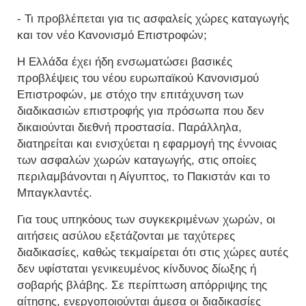
- Τι προβλέπεται για τις ασφαλείς χώρες καταγωγής
και τον νέο Κανονισμό Επιστροφών;
Η Ελλάδα έχει ήδη ενσωματώσει βασικές
προβλέψεις του νέου ευρωπαϊκού Κανονισμού
Επιστροφών, με στόχο την επιτάχυνση των
διαδικασιών επιστροφής για πρόσωπα που δεν
δικαιούνται διεθνή προστασία. Παράλληλα,
διατηρείται και ενισχύεται η εφαρμογή της έννοιας
των ασφαλών χωρών καταγωγής, στις οποίες
περιλαμβάνονται η Αίγυπτος, το Πακιστάν και το
Μπαγκλαντές.
Για τους υπηκόους των συγκεκριμένων χωρών, οι
αιτήσεις ασύλου εξετάζονται με ταχύτερες
διαδικασίες, καθώς τεκμαίρεται ότι στις χώρες αυτές
δεν υφίσταται γενικευμένος κίνδυνος δίωξης ή
σοβαρής βλάβης. Σε περίπτωση απόρριψης της
αίτησης, ενεργοποιούνται άμεσα οι διαδικασίες