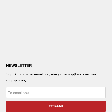
NEWSLETTER
Συμπληρώστε το email σας εδώ για να λαμβάνετε νέα και
ενημερώσεις