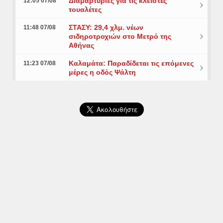
Διαμαρτυρίες για τις κλειστές
12:05 07/08
τουαλέτες
ΣΤΑΣΥ: 29,4 χλμ. νέων
11:48 07/08
σιδηροτροχιών στο Μετρό της
Αθήνας
Καλαμάτα: Παραδίδεται τις επόμενες
11:23 07/08
μέρες η οδός Ψάλτη