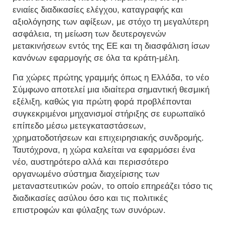
ενιαίες διαδικασίες ελέγχου, καταγραφής και
αξιολόγησης των αφίξεων, με στόχο τη μεγαλύτερη
ασφάλεια, τη μείωση των δευτερογενών
μετακινήσεων εντός της ΕΕ και τη διασφάλιση ίσων
κανόνων εφαρμογής σε όλα τα κράτη-μέλη.
Για χώρες πρώτης γραμμής όπως η Ελλάδα, το νέο
Σύμφωνο αποτελεί μια ιδιαίτερα σημαντική θεσμική
εξέλιξη, καθώς για πρώτη φορά προβλέπονται
συγκεκριμένοι μηχανισμοί στήριξης σε ευρωπαϊκό
επίπεδο μέσω μετεγκαταστάσεων,
χρηματοδοτήσεων και επιχειρησιακής συνδρομής.
Ταυτόχρονα, η χώρα καλείται να εφαρμόσει ένα
νέο, αυστηρότερο αλλά και περισσότερο
οργανωμένο σύστημα διαχείρισης των
μεταναστευτικών ροών, το οποίο επηρεάζει τόσο τις
διαδικασίες ασύλου όσο και τις πολιτικές
επιστροφών και φύλαξης των συνόρων.