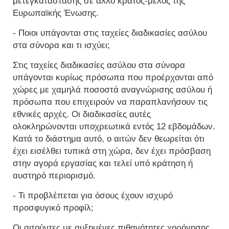
μετεγκατάστασης σε άλλο κράτος-μέλος της
Ευρωπαϊκής Ένωσης.
- Ποιοι υπάγονται στις ταχείες διαδικασίες ασύλου
στα σύνορα και τι ισχύει;
Στις ταχείες διαδικασίες ασύλου στα σύνορα
υπάγονται κυρίως πρόσωπα που προέρχονται από
χώρες με χαμηλά ποσοστά αναγνώρισης ασύλου ή
πρόσωπα που επιχειρούν να παραπλανήσουν τις
εθνικές αρχές. Οι διαδικασίες αυτές
ολοκληρώνονται υποχρεωτικά εντός 12 εβδομάδων.
Κατά το διάστημα αυτό, ο αιτών δεν θεωρείται ότι
έχει εισέλθει τυπικά στη χώρα, δεν έχει πρόσβαση
στην αγορά εργασίας και τελεί υπό κράτηση ή
αυστηρό περιορισμό.
- Τι προβλέπεται για όσους έχουν ισχυρό
προσφυγικό προφίλ;
Οι αιτούντες με αυξημένες πιθανότητες χορήγησης