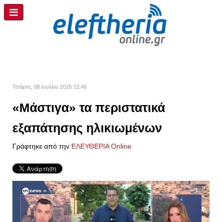
Τετάρτη, 08 Ιουλίου 2026 12:46
«Μάστιγα» τα περιστατικά
εξαπάτησης ηλικιωμένων
Γράφτηκε από την
ΕΛΕΥΘΕΡΙΑ Online