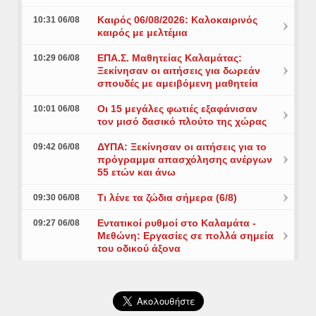
Καιρός 06/08/2026: Καλοκαιρινός
10:31 06/08
καιρός με μελτέμια
ΕΠΑ.Σ. Μαθητείας Καλαμάτας:
10:29 06/08
Ξεκίνησαν οι αιτήσεις για δωρεάν
σπουδές με αμειβόμενη μαθητεία
Οι 15 μεγάλες φωτιές εξαφάνισαν
10:01 06/08
τον μισό δασικό πλούτο της χώρας
ΔΥΠΑ: Ξεκίνησαν οι αιτήσεις για το
09:42 06/08
πρόγραμμα απασχόλησης ανέργων
55 ετών και άνω
Τι λένε τα ζώδια σήμερα (6/8)
09:30 06/08
Εντατικοί ρυθμοί στο Καλαμάτα -
09:27 06/08
Μεθώνη: Εργασίες σε πολλά σημεία
του οδικού άξονα