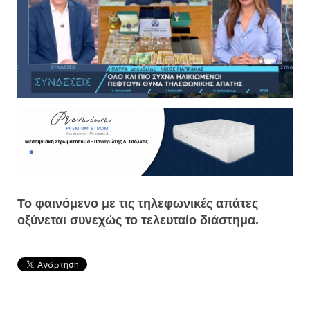
Το φαινόμενο με τις τηλεφωνικές απάτες
οξύνεται συνεχώς το τελευταίο διάστημα.