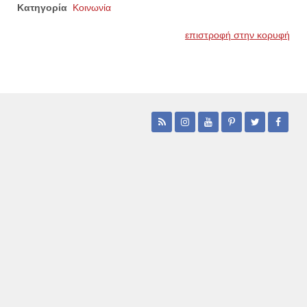
Κατηγορία
Κοινωνία
επιστροφή στην κορυφή