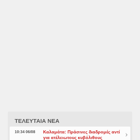
ΤΕΛΕΥΤΑΙΑ ΝΕΑ
Καλαμάτα: Πράσινες διαδρομές αντί
10:34 06/08
για ατέλειωτους κυβόλιθους