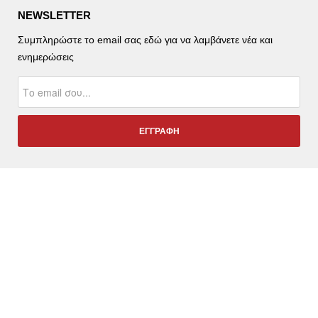
NEWSLETTER
Συμπληρώστε το email σας εδώ για να λαμβάνετε νέα και
ενημερώσεις