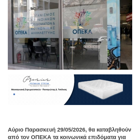
Αύριο Παρασκευή 29/05/2026, θα καταβληθούν
από τον ΟΠΕΚΑ τα κοινωνικά επιδόματα για