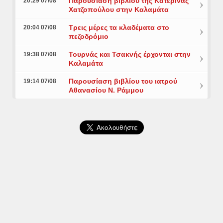
Παρουσίαση βιβλίου της Κατερίνας
20:29 07/08
Χατζοπούλου στην Καλαμάτα
Τρεις μέρες τα κλαδέματα στο
20:04 07/08
πεζοδρόμιο
Τουρνάς και Τσακνής έρχονται στην
19:38 07/08
Καλαμάτα
Παρουσίαση βιβλίου του ιατρού
19:14 07/08
Αθανασίου Ν. Ράμμου