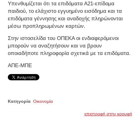
Υπενθυμίζεται ότι τα επιδόματα Α21-επίδομα
παιδιού, το ελάχιστο εγγυημένο εισόδημα και τα
επιδόματα γέννησης και αναδοχής πληρώνονται
μέσω προπληρωμένων καρτών.
Στην ιστοσελίδα του ΟΠΕΚΑ οι ενδιαφερόμενοι
μπορούν να αναζητήσουν και να βρουν
οποιαδήποτε πληροφορία σχετικά με τα επιδόματα.
ΑΠΕ-ΜΠΕ
Κατηγορία
Οικονομία
επιστροφή στην κορυφή