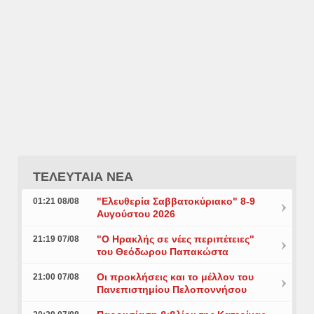
ΤΕΛΕΥΤΑΙΑ ΝΕΑ
"Ελευθερία Σαββατοκύριακο" 8-9
01:21 08/08
Αυγούστου 2026
"Ο Ηρακλής σε νέες περιπέτειες"
21:19 07/08
του Θεόδωρου Παπακώστα
Οι προκλήσεις και το μέλλον του
21:00 07/08
Πανεπιστημίου Πελοποννήσου