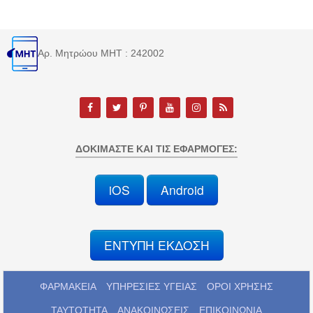
Αρ. Μητρώου MHT : 242002
ΔΟΚΙΜΆΣΤΕ ΚΑΙ ΤΙΣ ΕΦΑΡΜΟΓΈΣ:
iOS
Android
ΕΝΤΥΠΗ ΕΚΔΟΣΗ
ΦΑΡΜΑΚΕΙΑ
ΥΠΗΡΕΣΙΕΣ ΥΓΕΙΑΣ
ΟΡΟΙ ΧΡΗΣΗΣ
ΤΑΥΤΟΤΗΤΑ
ΑΝΑΚΟΙΝΩΣΕΙΣ
ΕΠΙΚΟΙΝΩΝΙΑ