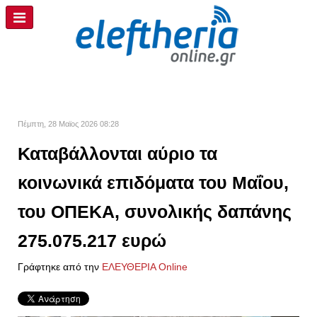
Πέμπτη, 28 Μαϊος 2026 08:28
Καταβάλλονται αύριο τα
κοινωνικά επιδόματα του Μαΐου,
του ΟΠΕΚΑ, συνολικής δαπάνης
275.075.217 ευρώ
Γράφτηκε από την
ΕΛΕΥΘΕΡΙΑ Online