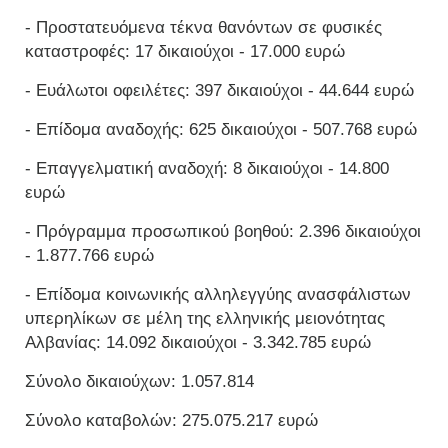
- Προστατευόμενα τέκνα θανόντων σε φυσικές
καταστροφές: 17 δικαιούχοι - 17.000 ευρώ
- Ευάλωτοι οφειλέτες: 397 δικαιούχοι - 44.644 ευρώ
- Επίδομα αναδοχής: 625 δικαιούχοι - 507.768 ευρώ
- Επαγγελματική αναδοχή: 8 δικαιούχοι - 14.800
ευρώ
- Πρόγραμμα προσωπικού βοηθού: 2.396 δικαιούχοι
- 1.877.766 ευρώ
- Επίδομα κοινωνικής αλληλεγγύης ανασφάλιστων
υπερηλίκων σε μέλη της ελληνικής μειονότητας
Αλβανίας: 14.092 δικαιούχοι - 3.342.785 ευρώ
Σύνολο δικαιούχων: 1.057.814
Σύνολο καταβολών: 275.075.217 ευρώ