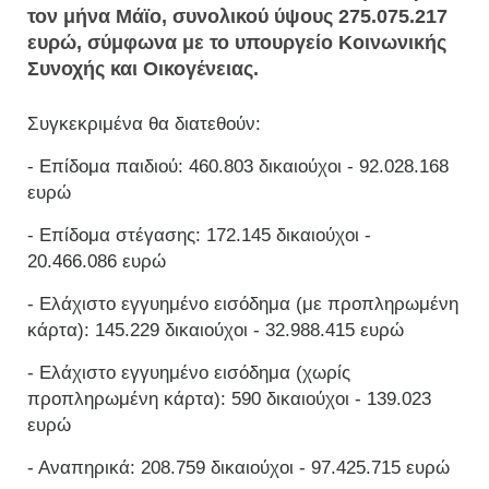
τον μήνα Μάϊο, συνολικού ύψους 275.075.217
ευρώ, σύμφωνα με το υπουργείο Κοινωνικής
Συνοχής και Οικογένειας.
Συγκεκριμένα θα διατεθούν:
- Επίδομα παιδιού: 460.803 δικαιούχοι - 92.028.168
ευρώ
- Επίδομα στέγασης: 172.145 δικαιούχοι -
20.466.086 ευρώ
- Ελάχιστο εγγυημένο εισόδημα (με προπληρωμένη
κάρτα): 145.229 δικαιούχοι - 32.988.415 ευρώ
- Ελάχιστο εγγυημένο εισόδημα (χωρίς
προπληρωμένη κάρτα): 590 δικαιούχοι - 139.023
ευρώ
- Αναπηρικά: 208.759 δικαιούχοι - 97.425.715 ευρώ