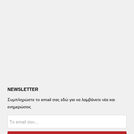
NEWSLETTER
Συμπληρώστε το email σας εδώ για να λαμβάνετε νέα και
ενημερώσεις