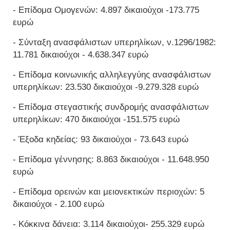
- Επίδομα Ομογενών: 4.897 δικαιούχοι -173.775
ευρώ
- Σύνταξη ανασφάλιστων υπερηλίκων, ν.1296/1982:
11.781 δικαιούχοι - 4.638.347 ευρώ
- Επίδομα κοινωνικής αλληλεγγύης ανασφάλιστων
υπερηλίκων: 23.530 δικαιούχοι -9.279.328 ευρώ
- Επίδομα στεγαστικής συνδρομής ανασφάλιστων
υπερηλίκων: 470 δικαιούχοι -151.575 ευρώ
- Έξοδα κηδείας: 93 δικαιούχοι - 73.643 ευρώ
- Επίδομα γέννησης: 8.863 δικαιούχοι - 11.648.950
ευρώ
- Επίδομα ορεινών και μειονεκτικών περιοχών: 5
δικαιούχοι - 2.100 ευρώ
- Κόκκινα δάνεια: 3.114 δικαιούχοι- 255.329 ευρώ