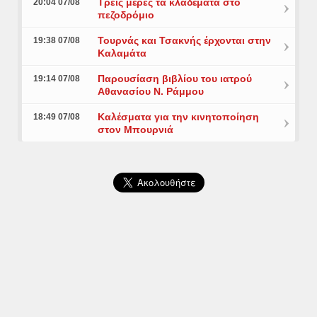
Τρεις μέρες τα κλαδέματα στο
20:04 07/08
πεζοδρόμιο
Τουρνάς και Τσακνής έρχονται στην
19:38 07/08
Καλαμάτα
Παρουσίαση βιβλίου του ιατρού
19:14 07/08
Αθανασίου Ν. Ράμμου
Καλέσματα για την κινητοποίηση
18:49 07/08
στον Μπουρνιά