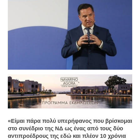
«Είμαι πάρα πολύ υπερήφανος που βρίσκομαι
στο συνέδριο της ΝΔ ως ένας από τους δύο
αντιπροέδρους της εδώ και πλέον 10 χρόνια