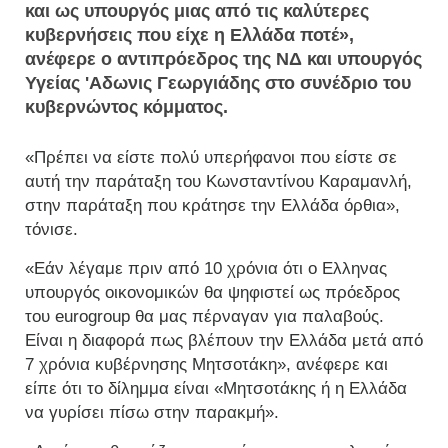
και ως υπουργός μιας από τις καλύτερες
κυβερνήσεις που είχε η Ελλάδα ποτέ»,
ανέφερε ο αντιπρόεδρος της ΝΔ και υπουργός
Υγείας 'Αδωνις Γεωργιάδης στο συνέδριο του
κυβερνώντος κόμματος.
«Πρέπει να είστε πολύ υπερήφανοι που είστε σε
αυτή την παράταξη του Κωνσταντίνου Καραμανλή,
στην παράταξη που κράτησε την Ελλάδα όρθια»,
τόνισε.
«Εάν λέγαμε πριν από 10 χρόνια ότι ο Ελληνας
υπουργός οικονομικών θα ψηφιστεί ως πρόεδρος
του eurogroup θα μας πέρναγαν για παλαβούς.
Είναι η διαφορά πως βλέπουν την Ελλάδα μετά από
7 χρόνια κυβέρνησης Μητσοτάκη», ανέφερε και
είπε ότι το δίλημμα είναι «Μητσοτάκης ή η Ελλάδα
να γυρίσει πίσω στην παρακμή».