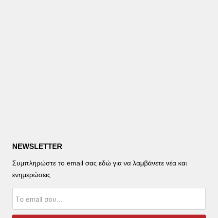
NEWSLETTER
Συμπληρώστε το email σας εδώ για να λαμβάνετε νέα και
ενημερώσεις