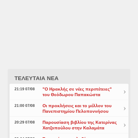
ΤΕΛΕΥΤΑΙΑ ΝΕΑ
"Ο Ηρακλής σε νέες περιπέτειες"
21:19 07/08
του Θεόδωρου Παπακώστα
Οι προκλήσεις και το μέλλον του
21:00 07/08
Πανεπιστημίου Πελοποννήσου
Παρουσίαση βιβλίου της Κατερίνας
20:29 07/08
Χατζοπούλου στην Καλαμάτα