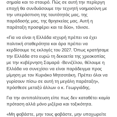
σημαία και το σταυρό. Πώς σε αυτή την περίεργη
εποχή θα συνδυάσουμε την τεχνητή νοημοσύνη με
την υπεράσπιση της ταυτότητάς μας, της
παράδοσής μας, της θρησκείας μας. Αυτή η
παράταξη προσφέρει και τα δύο», τόνισε.
«Για να είναι η Ελλάδα ισχυρή πρέπει να έχει
πολιτική σταθερότητα και άρα πρέπει να
κερδίσουμε τις εκλογές του 2027. Όπως κρατήσαμε
την Ελλάδα στο ευρώ τη δεκαετία της χρεοκοπίας
με την κυβέρνηση Σαμαρά -Βενιζέλου, θέλουμε η
Ελλάδα να συνεχίσει να είναι παράδειγμα προς
μίμηση με τον Κυριάκο Μητσοτάκη. Πρέπει όλοι να
γυρίσουν πίσω σε αυτή τη μεγάλη παράταξη»,
πρόσθεσε μεταξύ άλλων ο κ. Γεωργιάδης.
Για την αντιπολίτευση είπε πως δεν καταθέτει καμία
πρόταση αλλά μόνο μιζέρια και τοξικότητα.
«Μη φοβάστε, μην τους φοβάστε, μην υποχωρείτε