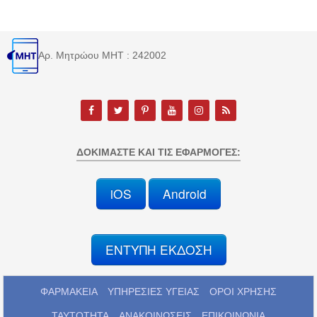
Αρ. Μητρώου MHT : 242002
ΔΟΚΙΜΆΣΤΕ ΚΑΙ ΤΙΣ ΕΦΑΡΜΟΓΈΣ:
iOS
Android
ΕΝΤΥΠΗ ΕΚΔΟΣΗ
ΦΑΡΜΑΚΕΙΑ
ΥΠΗΡΕΣΙΕΣ ΥΓΕΙΑΣ
ΟΡΟΙ ΧΡΗΣΗΣ
ΤΑΥΤΟΤΗΤΑ
ΑΝΑΚΟΙΝΩΣΕΙΣ
ΕΠΙΚΟΙΝΩΝΙΑ