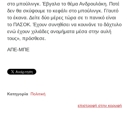
στο μπούλινγκ. Έβγαλα το θέμα Ανδρουλάκη. Ποτέ
δεν θα σκύψουμε το κεφάλι στο μπούλινγκ. Γι'αυτό
το έκανα. Δείτε δύο μέρες τώρα σε τι πανικό είναι
το ΠΑΣΟΚ. Έχουν συνηθίσει να κουνάνε το δάχτυλο
ενώ έχουν χιλιάδες ανομήματα μέσα στην αυλή
τους», πρόσθεσε.
ΑΠΕ-ΜΠΕ
Κατηγορία
Πολιτική
επιστροφή στην κορυφή