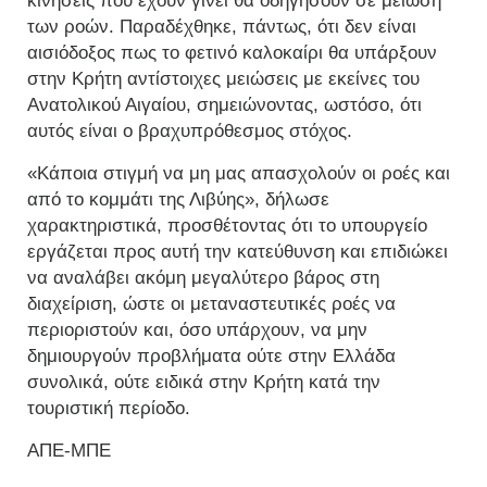
κινήσεις που έχουν γίνει θα οδηγήσουν σε μείωση
των ροών. Παραδέχθηκε, πάντως, ότι δεν είναι
αισιόδοξος πως το φετινό καλοκαίρι θα υπάρξουν
στην Κρήτη αντίστοιχες μειώσεις με εκείνες του
Ανατολικού Αιγαίου, σημειώνοντας, ωστόσο, ότι
αυτός είναι ο βραχυπρόθεσμος στόχος.
«Κάποια στιγμή να μη μας απασχολούν οι ροές και
από το κομμάτι της Λιβύης», δήλωσε
χαρακτηριστικά, προσθέτοντας ότι το υπουργείο
εργάζεται προς αυτή την κατεύθυνση και επιδιώκει
να αναλάβει ακόμη μεγαλύτερο βάρος στη
διαχείριση, ώστε οι μεταναστευτικές ροές να
περιοριστούν και, όσο υπάρχουν, να μην
δημιουργούν προβλήματα ούτε στην Ελλάδα
συνολικά, ούτε ειδικά στην Κρήτη κατά την
τουριστική περίοδο.
ΑΠΕ-ΜΠΕ