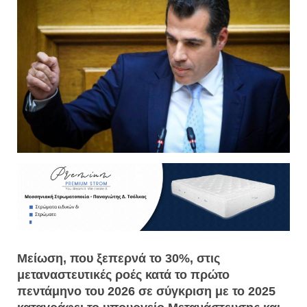
Μείωση, που ξεπερνά το 30%, στις
μεταναστευτικές ροές κατά το πρώτο
πεντάμηνο του 2026 σε σύγκριση με το 2025