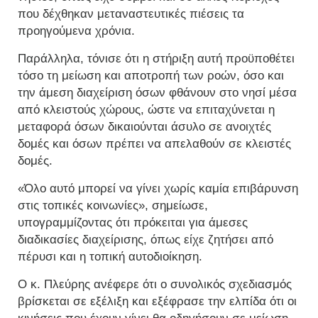
που δέχθηκαν μεταναστευτικές πιέσεις τα
προηγούμενα χρόνια.
Παράλληλα, τόνισε ότι η στήριξη αυτή προϋποθέτει
τόσο τη μείωση και αποτροπή των ροών, όσο και
την άμεση διαχείριση όσων φθάνουν στο νησί μέσα
από κλειστούς χώρους, ώστε να επιταχύνεται η
μεταφορά όσων δικαιούνται άσυλο σε ανοιχτές
δομές και όσων πρέπει να απελαθούν σε κλειστές
δομές.
«Όλο αυτό μπορεί να γίνει χωρίς καμία επιβάρυνση
στις τοπικές κοινωνίες», σημείωσε,
υπογραμμίζοντας ότι πρόκειται για άμεσες
διαδικασίες διαχείρισης, όπως είχε ζητήσει από
πέρυσι και η τοπική αυτοδιοίκηση.
Ο κ. Πλεύρης ανέφερε ότι ο συνολικός σχεδιασμός
βρίσκεται σε εξέλιξη και εξέφρασε την ελπίδα ότι οι