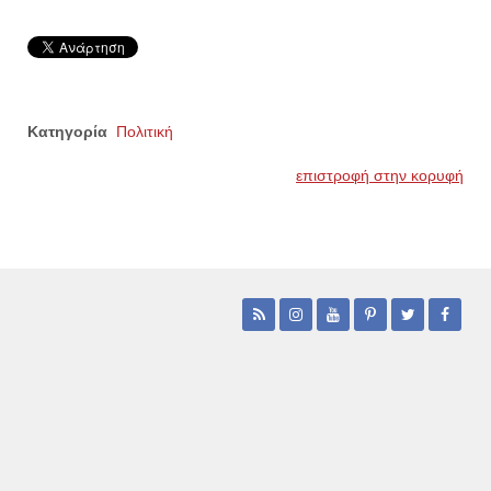
Κατηγορία
Πολιτική
επιστροφή στην κορυφή