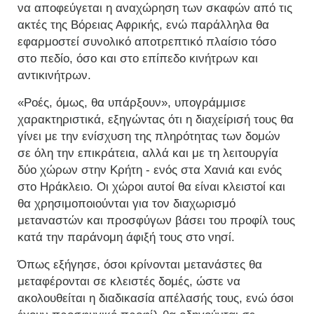
να αποφεύγεται η αναχώρηση των σκαφών από τις
ακτές της Βόρειας Αφρικής, ενώ παράλληλα θα
εφαρμοστεί συνολικό αποτρεπτικό πλαίσιο τόσο
στο πεδίο, όσο και στο επίπεδο κινήτρων και
αντικινήτρων.
«Ροές, όμως, θα υπάρξουν», υπογράμμισε
χαρακτηριστικά, εξηγώντας ότι η διαχείρισή τους θα
γίνει με την ενίσχυση της πληρότητας των δομών
σε όλη την επικράτεια, αλλά και με τη λειτουργία
δύο χώρων στην Κρήτη - ενός στα Χανιά και ενός
στο Ηράκλειο. Οι χώροι αυτοί θα είναι κλειστοί και
θα χρησιμοποιούνται για τον διαχωρισμό
μεταναστών και προσφύγων βάσει του προφίλ τους
κατά την παράνομη άφιξή τους στο νησί.
Όπως εξήγησε, όσοι κρίνονται μετανάστες θα
μεταφέρονται σε κλειστές δομές, ώστε να
ακολουθείται η διαδικασία απέλασής τους, ενώ όσοι