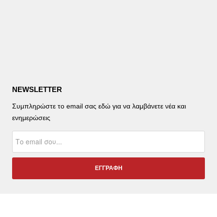
NEWSLETTER
Συμπληρώστε το email σας εδώ για να λαμβάνετε νέα και
ενημερώσεις