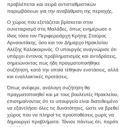
προβλέπεται και σειρά αντισταθμιστικών
παρεμβάσεων για την αναβάθμιση της περιοχής.
Ο χώρος που εξετάζεται βρίσκεται στον
συνεταιρισμό στις Μαλάδες, όπως ενημέρωσε ο
ίδιος τόσο τον Περιφερειάρχη Κρήτης Σταύρος
Αρναουτάκης, όσο και τον Δήμαρχο Ηρακλείου
Αλέξης Καλοκαιρινός. Ο υπουργός αναγνώρισε ότι
υπάρχει έντονος προβληματισμός και αντιδράσεις,
σημειώνοντας πως ήδη πραγματοποιήθηκε
συζήτηση, κατά την οποία τέθηκαν ενστάσεις, αλλά
και εναλλακτικές προτάσεις.
Όπως ανέφερε, ανάλογη συζήτηση θα
πραγματοποιηθεί και με τους βουλευτές Ηρακλείου,
επισημαίνοντας ότι το υπουργείο είναι διατεθειμένο
να εξαντλήσει όλες τις δυνατότητες, ώστε να βρεθεί
χώρος που να πληροί τις προϋποθέσεις χωρίς να
δημιουργεί προβλήματα. Τόνισε πάντως ότι, παρότι