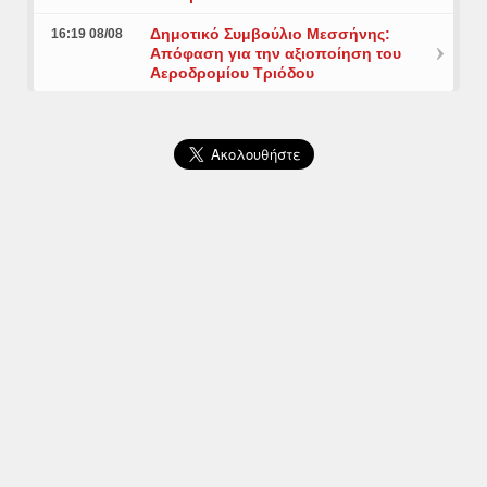
Δημοτικό Συμβούλιο Μεσσήνης:
16:19 08/08
Απόφαση για την αξιοποίηση του
Αεροδρομίου Τριόδου