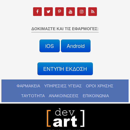
ΔΟΚΙΜΆΣΤΕ ΚΑΙ ΤΙΣ ΕΦΑΡΜΟΓΈΣ:
iOS
Android
ΕΝΤΥΠΗ ΕΚΔΟΣΗ
ΦΑΡΜΑΚΕΙΑ
ΥΠΗΡΕΣΙΕΣ ΥΓΕΙΑΣ
ΟΡΟΙ ΧΡΗΣΗΣ
ΤΑΥΤΟΤΗΤΑ
ΑΝΑΚΟΙΝΩΣΕΙΣ
ΕΠΙΚΟΙΝΩΝΙΑ