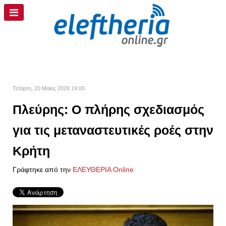
Τετάρτη, 20 Μαϊος 2026 19:00
Πλεύρης: Ο πλήρης σχεδιασμός
για τις μεταναστευτικές ροές στην
Κρήτη
Γράφτηκε από την
ΕΛΕΥΘΕΡΙΑ Online