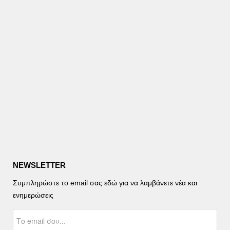
NEWSLETTER
Συμπληρώστε το email σας εδώ για να λαμβάνετε νέα και
ενημερώσεις