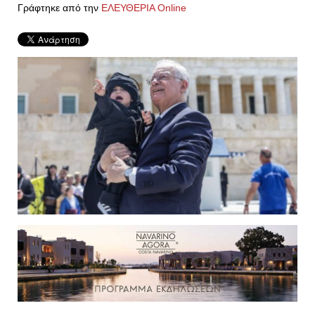
Γράφτηκε από την
ΕΛΕΥΘΕΡΙΑ Online