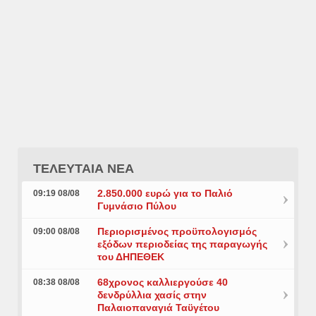
ΤΕΛΕΥΤΑΙΑ ΝΕΑ
2.850.000 ευρώ για το Παλιό
09:19 08/08
Γυμνάσιο Πύλου
Περιορισμένος προϋπολογισμός
09:00 08/08
εξόδων περιοδείας της παραγωγής
του ΔΗΠΕΘΕΚ
68χρονος καλλιεργούσε 40
08:38 08/08
δενδρύλλια χασίς στην
Παλαιοπαναγιά Ταϋγέτου