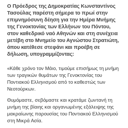
Ο Πρόεδρος της Δημοκρατίας Κωνσταντίνος
Τασούλας παρέστη σήμερα το πρωί στην
επιμνημόσυνη δέηση για την Ημέρα Μνήμης
της Γενοκτονίας των Ελλήνων του Πόντου,
στον καθεδρικό ναό Αθηνών και στη συνέχεια
μετέβη στο Μνημείο του Αγνώστου Στρατιώτη,
όπου κατέθεσε στεφάνι και προέβη σε
δήλωση, υπογραμμίζοντας:
«Κάθε χρόνο τον Μάιο, τιμούμε επισήμως τη μνήμη
των τραγικών θυμάτων της Γενοκτονίας του
Ποντιακού Ελληνισμού από το καθεστώς των
Νεοτούρκων.
Θυμόμαστε, σεβόμαστε και κρατάμε ζωντανή τη
μνήμη της βίαιης και οργανωμένης εξάλειψης της
μακραίωνης παρουσίας του Ποντιακού Ελληνισμού
στη Μικρά Ασία.