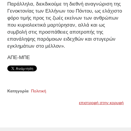
Παράλληλα, διεκδικούμε τη διεθνή αναγνώριση της
Γενοκτονίας των Ελλήνων του Πόντου, ως ελάχιστο
φόρο τιμής προς τις ζωές εκείνων των ανθρώπων
που κυριολεκτικά μαρτύρησαν, αλλά και ως
συμβολή στις προσπάθειες αποτροπής της
επανάληψης παρόμοιων ειδεχθών και στυγερών
εγκλημάτων στο μέλλον».
ΑΠΕ-ΜΠΕ
Κατηγορία
Πολιτική
επιστροφή στην κορυφή