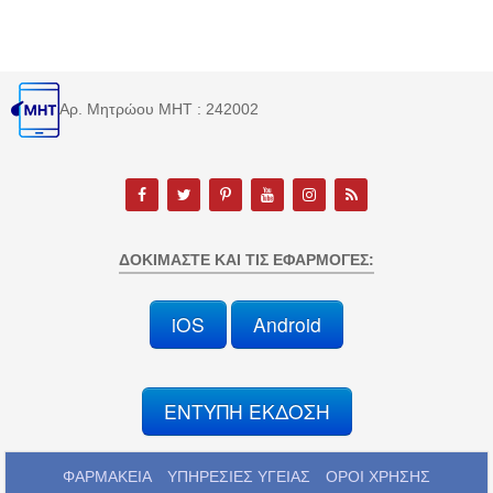
Αρ. Μητρώου MHT : 242002
ΔΟΚΙΜΆΣΤΕ ΚΑΙ ΤΙΣ ΕΦΑΡΜΟΓΈΣ:
iOS
Android
ΕΝΤΥΠΗ ΕΚΔΟΣΗ
ΦΑΡΜΑΚΕΙΑ
ΥΠΗΡΕΣΙΕΣ ΥΓΕΙΑΣ
ΟΡΟΙ ΧΡΗΣΗΣ