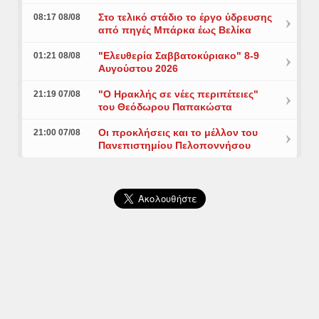
Στο τελικό στάδιο το έργο ύδρευσης
08:17 08/08
από πηγές Μπάρκα έως Βελίκα
"Ελευθερία Σαββατοκύριακο" 8-9
01:21 08/08
Αυγούστου 2026
"Ο Ηρακλής σε νέες περιπέτειες"
21:19 07/08
του Θεόδωρου Παπακώστα
Οι προκλήσεις και το μέλλον του
21:00 07/08
Πανεπιστημίου Πελοποννήσου