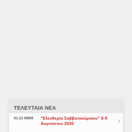
ΤΕΛΕΥΤΑΙΑ ΝΕΑ
"Ελευθερία Σαββατοκύριακο" 8-9
01:21 08/08
Αυγούστου 2026