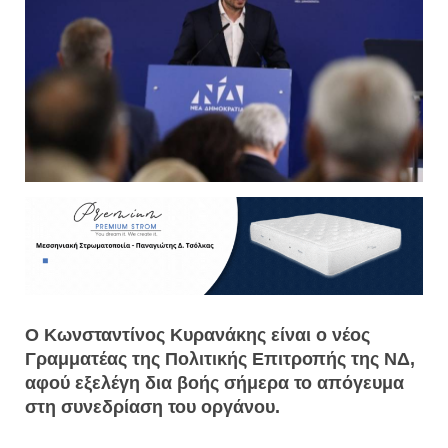
Ο Κωνσταντίνος Κυρανάκης είναι ο νέος
Γραμματέας της Πολιτικής Επιτροπής της ΝΔ,
αφού εξελέγη δια βοής σήμερα το απόγευμα
στη συνεδρίαση του οργάνου.