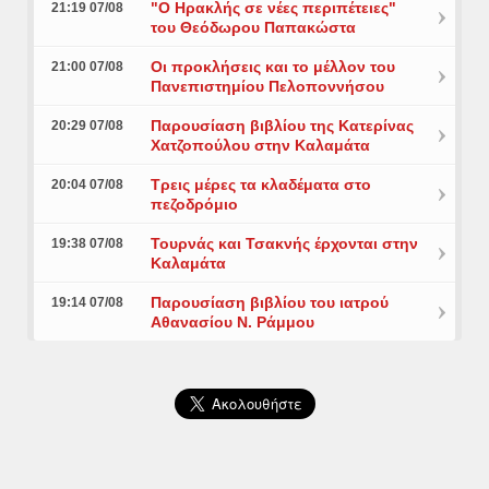
"Ο Ηρακλής σε νέες περιπέτειες"
21:19 07/08
του Θεόδωρου Παπακώστα
Οι προκλήσεις και το μέλλον του
21:00 07/08
Πανεπιστημίου Πελοποννήσου
Παρουσίαση βιβλίου της Κατερίνας
20:29 07/08
Χατζοπούλου στην Καλαμάτα
Τρεις μέρες τα κλαδέματα στο
20:04 07/08
πεζοδρόμιο
Τουρνάς και Τσακνής έρχονται στην
19:38 07/08
Καλαμάτα
Παρουσίαση βιβλίου του ιατρού
19:14 07/08
Αθανασίου Ν. Ράμμου