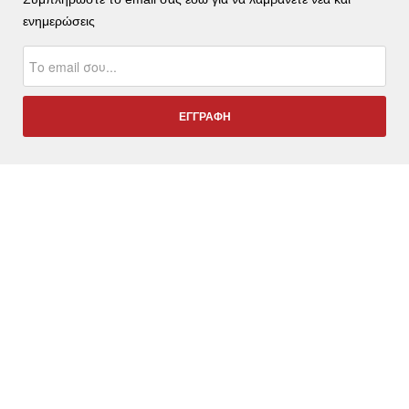
ενημερώσεις