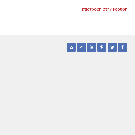
επιστροφή στην κορυφή