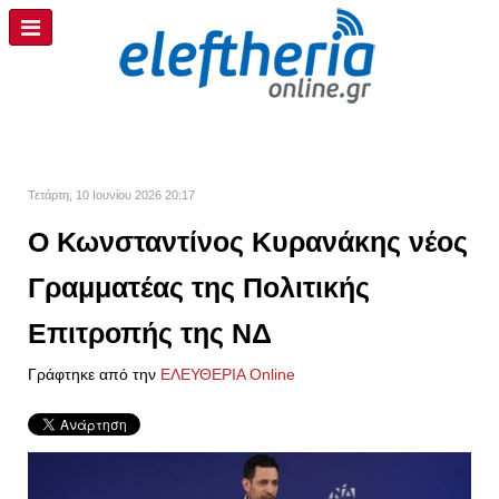
Τετάρτη, 10 Ιουνίου 2026 20:17
Ο Κωνσταντίνος Κυρανάκης νέος
Γραμματέας της Πολιτικής
Επιτροπής της ΝΔ
Γράφτηκε από την
ΕΛΕΥΘΕΡΙΑ Online