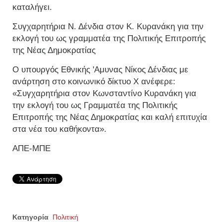
καταλήγει.
Συγχαρητήρια Ν. Δένδια στον Κ. Κυρανάκη για την
εκλογή του ως γραμματέα της Πολιτικής Επιτροπής
της Νέας Δημοκρατίας
Ο υπουργός Εθνικής 'Αμυνας Νίκος Δένδιας με
ανάρτηση στο κοινωνικό δίκτυο Χ ανέφερε:
«Συγχαρητήρια στον Κωνσταντίνο Κυρανάκη για
την εκλογή του ως Γραμματέα της Πολιτικής
Επιτροπής της Νέας Δημοκρατίας και καλή επιτυχία
στα νέα του καθήκοντα».
ΑΠΕ-ΜΠΕ
Κατηγορία
Πολιτική