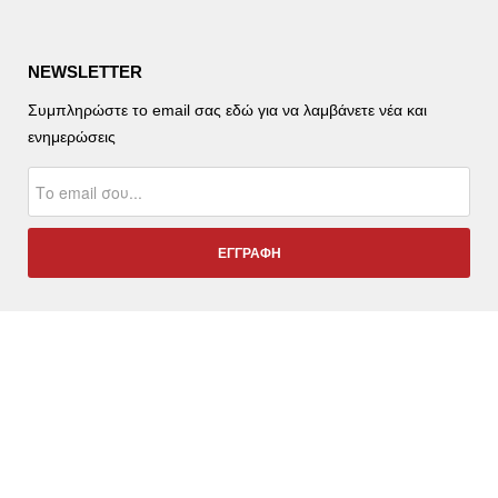
NEWSLETTER
Συμπληρώστε το email σας εδώ για να λαμβάνετε νέα και
ενημερώσεις