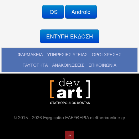
iOS
Android
ΕΝΤΥΠΗ ΕΚΔΟΣΗ
ΦΑΡΜΑΚΕΙΑ
ΥΠΗΡΕΣΙΕΣ ΥΓΕΙΑΣ
ΟΡΟΙ ΧΡΗΣΗΣ
ΤΑΥΤΟΤΗΤΑ
ΑΝΑΚΟΙΝΩΣΕΙΣ
ΕΠΙΚΟΙΝΩΝΙΑ
© 2015 - 2026 Εφημερίδα ΕΛΕΥΘΕΡΙΑ eleftheriaonline.gr