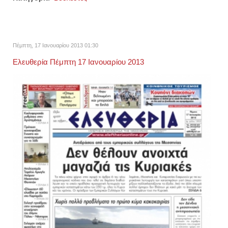
Πέμπτη, 17 Ιανουαρίου 2013 01:30
Ελευθερία Πέμπτη 17 Ιανουαρίου 2013