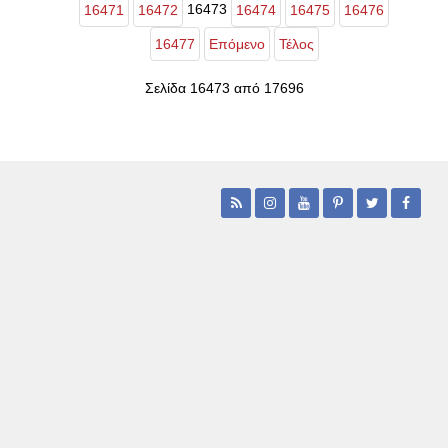
16473
16471
16472
16474
16475
16476
16477
Επόμενο
Τέλος
Σελίδα 16473 από 17696