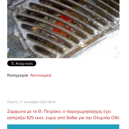
Κατηγορία
Αστυνομικά
Πέμπτη, 17 Ιανουαρίου 2013 08:05
Σύμφωνα με το Θ. Πετράκο, ο παραχωρησιούχος έχει
εισπράξει 625 εκατ. ευρώ από διόδια για την Ολυμπία Οδό