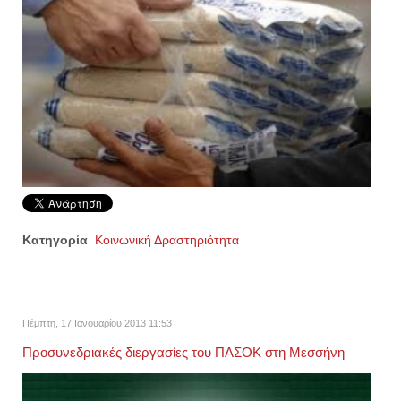
Κατηγορία
Κοινωνική Δραστηριότητα
Πέμπτη, 17 Ιανουαρίου 2013 11:53
Προσυνεδριακές διεργασίες του ΠΑΣΟΚ στη Μεσσήνη