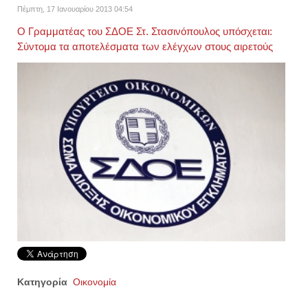
Πέμπτη, 17 Ιανουαρίου 2013 04:54
Ο Γραμματέας του ΣΔΟΕ Στ. Στασινόπουλος υπόσχεται:
Σύντομα τα αποτελέσματα των ελέγχων στους αιρετούς
Κατηγορία
Οικονομία