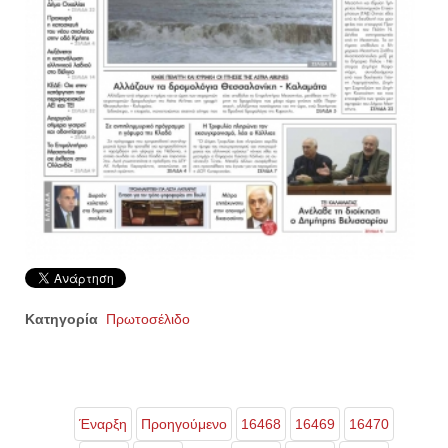
Κατηγορία
Πρωτοσέλιδο
Έναρξη
Προηγούμενο
16468
16469
16470