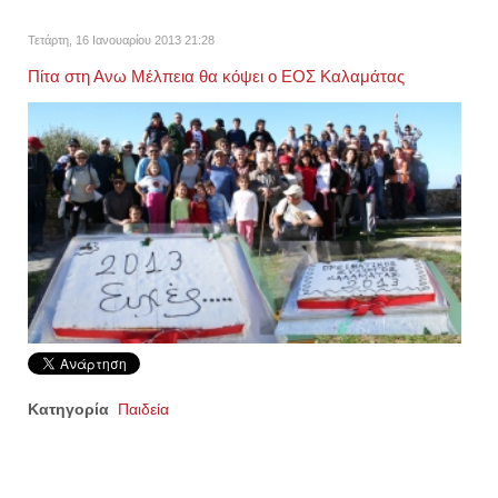
Τετάρτη, 16 Ιανουαρίου 2013 21:28
Πίτα στη Ανω Μέλπεια θα κόψει ο ΕΟΣ Καλαμάτας
Κατηγορία
Παιδεία