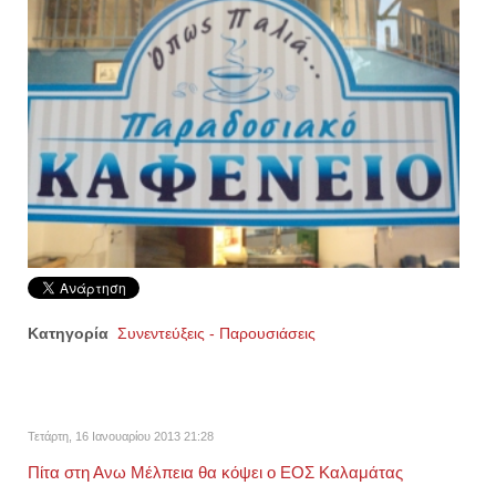
Κατηγορία
Συνεντεύξεις - Παρουσιάσεις
Τετάρτη, 16 Ιανουαρίου 2013 21:28
Πίτα στη Ανω Μέλπεια θα κόψει ο ΕΟΣ Καλαμάτας