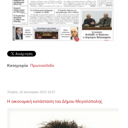
Κατηγορία
Πρωτοσέλιδο
Τετάρτη, 16 Ιανουαρίου 2013 19:57
Η οικονομική κατάσταση του Δήμου Μεγαλόπολης