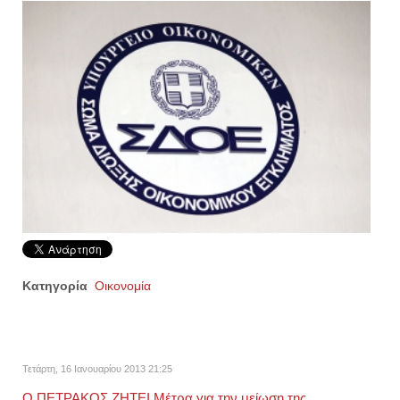
Κατηγορία
Οικονομία
Τετάρτη, 16 Ιανουαρίου 2013 21:25
Ο ΠΕΤΡΑΚΟΣ ΖΗΤΕΙ Μέτρα για την μείωση της