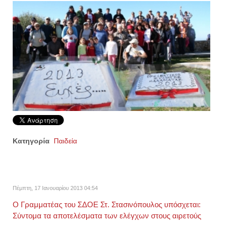
Κατηγορία
Παιδεία
Πέμπτη, 17 Ιανουαρίου 2013 04:54
Ο Γραμματέας του ΣΔΟΕ Στ. Στασινόπουλος υπόσχεται:
Σύντομα τα αποτελέσματα των ελέγχων στους αιρετούς