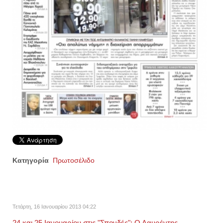
Κατηγορία
Πρωτοσέλιδο
Τετάρτη, 16 Ιανουαρίου 2013 04:22