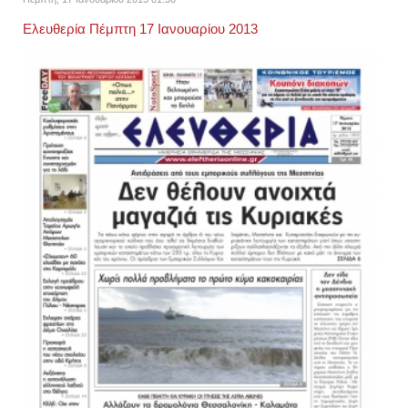
Ελευθερία Πέμπτη 17 Ιανουαρίου 2013