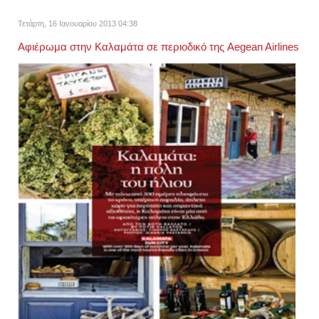
Τετάρτη, 16 Ιανουαρίου 2013 04:38
Αφιέρωμα στην Καλαμάτα σε περιοδικό της Aegean Airlines