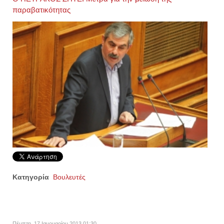
παραβατικότητας
Κατηγορία
Βουλευτές
Πέμπτη, 17 Ιανουαρίου 2013 01:30