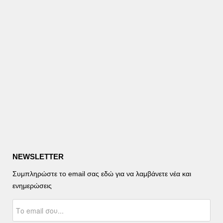
NEWSLETTER
Συμπληρώστε το email σας εδώ για να λαμβάνετε νέα και
ενημερώσεις