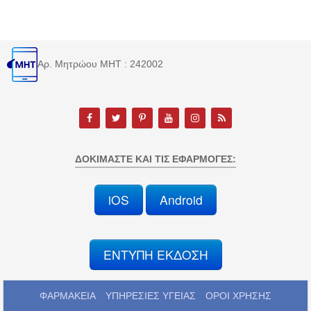
Αρ. Μητρώου MHT : 242002
ΔΟΚΙΜΆΣΤΕ ΚΑΙ ΤΙΣ ΕΦΑΡΜΟΓΈΣ:
iOS
Android
ΕΝΤΥΠΗ ΕΚΔΟΣΗ
ΦΑΡΜΑΚΕΙΑ
ΥΠΗΡΕΣΙΕΣ ΥΓΕΙΑΣ
ΟΡΟΙ ΧΡΗΣΗΣ