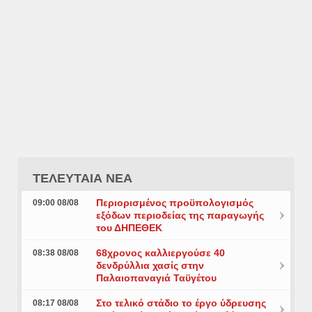
ΤΕΛΕΥΤΑΙΑ ΝΕΑ
Περιορισμένος προϋπολογισμός
09:00 08/08
εξόδων περιοδείας της παραγωγής
του ΔΗΠΕΘΕΚ
68χρονος καλλιεργούσε 40
08:38 08/08
δενδρύλλια χασίς στην
Παλαιοπαναγιά Ταϋγέτου
Στο τελικό στάδιο το έργο ύδρευσης
08:17 08/08