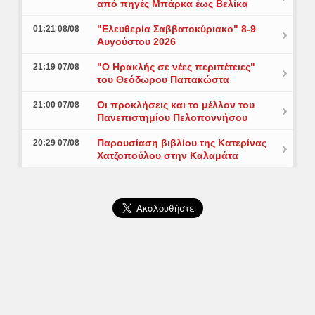
από πηγές Μπάρκα έως Βελίκα
"Ελευθερία Σαββατοκύριακο" 8-9
01:21 08/08
Αυγούστου 2026
"Ο Ηρακλής σε νέες περιπέτειες"
21:19 07/08
του Θεόδωρου Παπακώστα
Οι προκλήσεις και το μέλλον του
21:00 07/08
Πανεπιστημίου Πελοποννήσου
Παρουσίαση βιβλίου της Κατερίνας
20:29 07/08
Χατζοπούλου στην Καλαμάτα