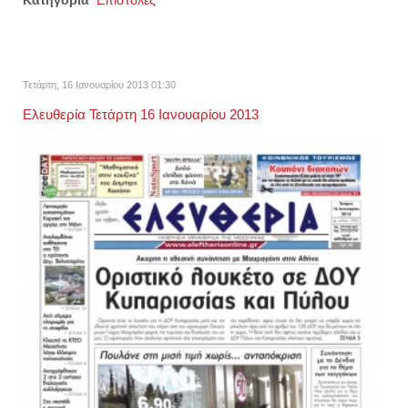
Τετάρτη, 16 Ιανουαρίου 2013 01:30
Ελευθερία Τετάρτη 16 Ιανουαρίου 2013