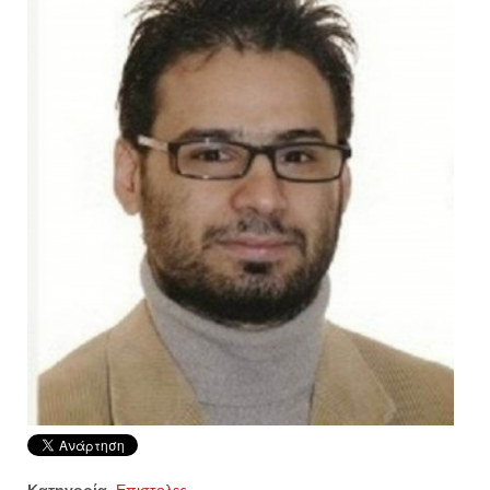
Κατηγορία
Επιστολες