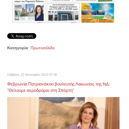
Κατηγορία
Πρωτοσέλιδο
Σάββατο, 12 Ιανουαρίου 2013 07:18
Φεβρωνία Πατριανάκου βουλευτής Λακωνίας της ΝΔ:
"Θέλουμε αεροδρόμιο στη Σπάρτη"