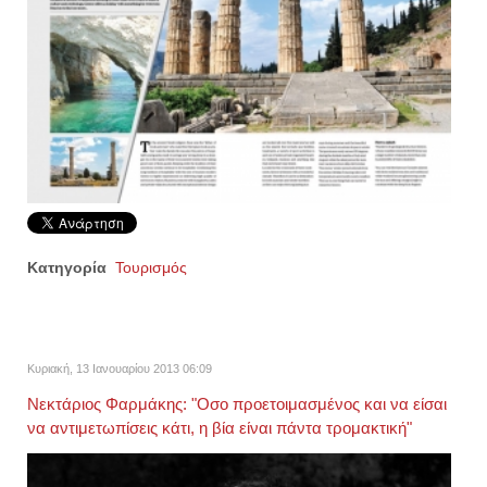
Κατηγορία
Τουρισμός
Κυριακή, 13 Ιανουαρίου 2013 06:09
Νεκτάριος Φαρμάκης: "Οσο προετοιμασμένος και να είσαι
να αντιμετωπίσεις κάτι, η βία είναι πάντα τρομακτική"