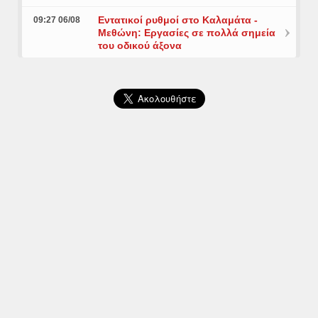
Εντατικοί ρυθμοί στο Καλαμάτα -
09:27 06/08
Μεθώνη: Εργασίες σε πολλά σημεία
του οδικού άξονα