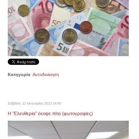
Κατηγορία
Αυτοδιοίκηση
Σάββατο, 12 Ιανουαρίου 2013 14:40
Η "Ελευθερία" έκοψε πίτα (φωτογραφίες)