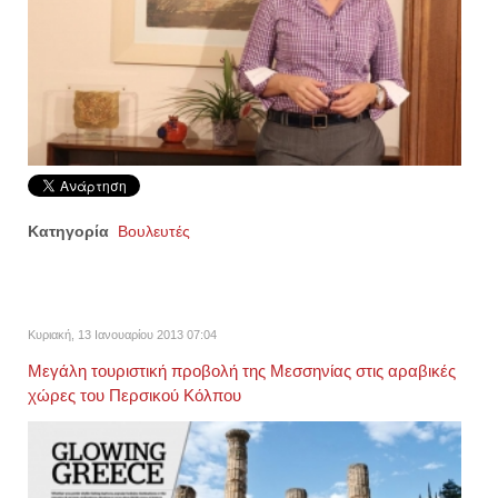
Κατηγορία
Βουλευτές
Κυριακή, 13 Ιανουαρίου 2013 07:04
Μεγάλη τουριστική προβολή της Μεσσηνίας στις αραβικές
χώρες του Περσικού Κόλπου