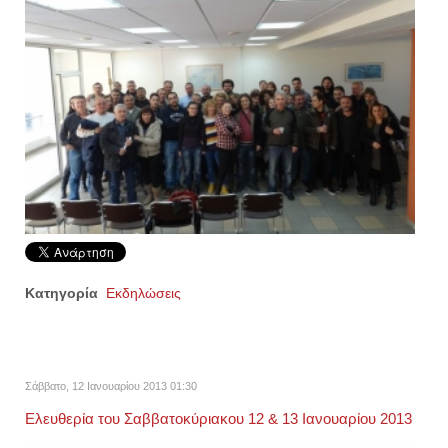
Κατηγορία
Εκδηλώσεις
Σάββατο, 12 Ιανουαρίου 2013 01:30
Ελευθερία του Σαββατοκύριακου 12 & 13 Ιανουαρίου 2013