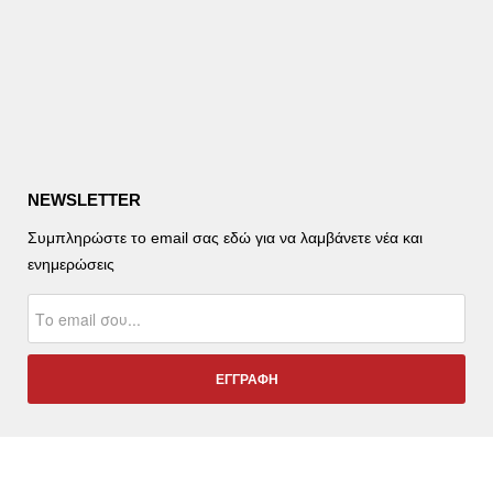
NEWSLETTER
Συμπληρώστε το email σας εδώ για να λαμβάνετε νέα και
ενημερώσεις