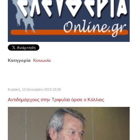
Κατηγορία
Κοινωνία
Κυριακή, 13 Ιανουαρίου 2013 16:06
Αντιδημάρχους στην Τριφυλία όρισε ο Κόλλιας