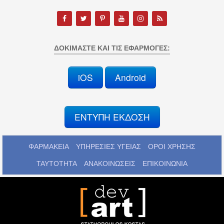
ΔΟΚΙΜΆΣΤΕ ΚΑΙ ΤΙΣ ΕΦΑΡΜΟΓΈΣ:
iOS
Android
ΕΝΤΥΠΗ ΕΚΔΟΣΗ
ΦΑΡΜΑΚΕΙΑ
ΥΠΗΡΕΣΙΕΣ ΥΓΕΙΑΣ
ΟΡΟΙ ΧΡΗΣΗΣ
ΤΑΥΤΟΤΗΤΑ
ΑΝΑΚΟΙΝΩΣΕΙΣ
ΕΠΙΚΟΙΝΩΝΙΑ