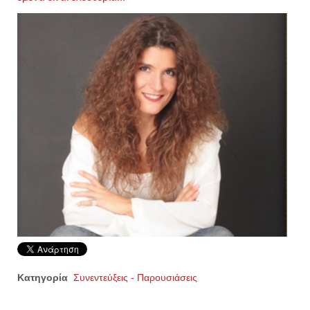
Κατηγορία
Συνεντεύξεις - Παρουσιάσεις