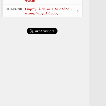
Ψάλτη
Γιορτή Ελιάς και Ελαιολάδου
11:13 07/08
στους Γαργαλιάνους