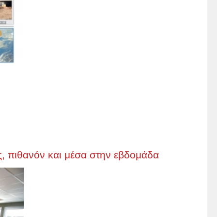
, πιθανόν και μέσα στην εβδομάδα