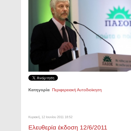
Κατηγορία
Περιφερειακή Αυτοδιοίκηση
Κυριακή, 12 Ιουνίου 2011 18:52
Ελευθερία έκδοση 12/6/2011