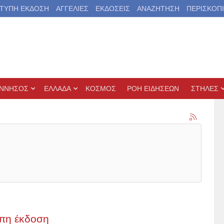
ΤΥΠΗ ΕΚΔΟΣΗ
ΑΓΓΕΛΙΕΣ
ΕΚΔΟΣΕΙΣ
ΑΝΑΖΗΤΗΣΗ
ΠΕΡΙΣΚΟΠ
ΝΝΗΣΟΣ
ΕΛΛΑΔΑ
ΚΟΣΜΟΣ
ΡΟΗ ΕΙΔΗΣΕΩΝ
ΣΤΗΛΕΣ
υπη έκδοση