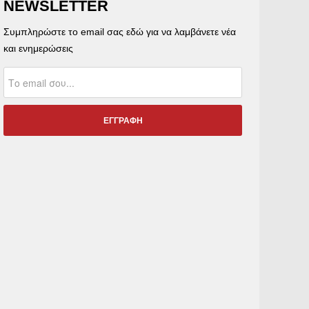
NEWSLETTER
Συμπληρώστε το email σας εδώ για να λαμβάνετε νέα
και ενημερώσεις