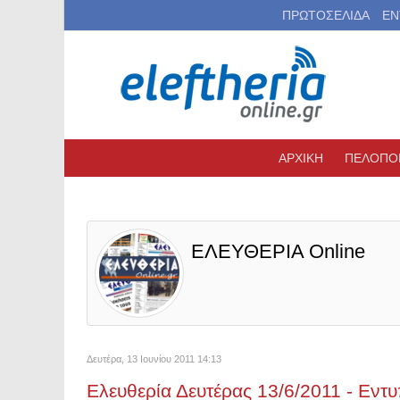
ΠΡΩΤΟΣΕΛΙΔΑ
ΕΝ
ΑΡΧΙΚΗ
ΠΕΛΟΠΟ
ΕΛΕΥΘΕΡΙΑ Online
Δευτέρα, 13 Ιουνίου 2011 14:13
Ελευθερία Δευτέρας 13/6/2011 - Εντ