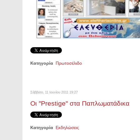
Κατηγορία
Πρωτοσέλιδο
Σάββατο, 11 Ιουνίου 2011 19:27
Οι "Prestige" στα Παπλωματάδικα
Κατηγορία
Εκδηλώσεις