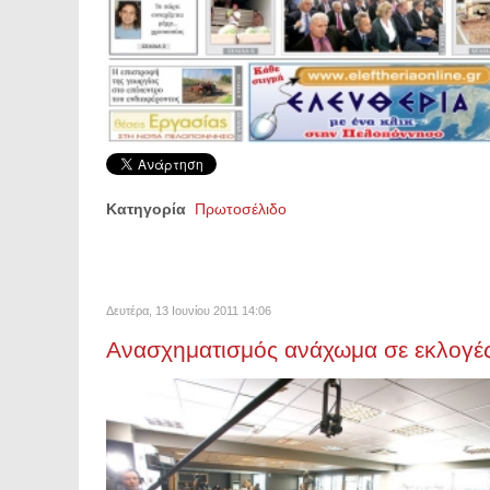
Κατηγορία
Πρωτοσέλιδο
Δευτέρα, 13 Ιουνίου 2011 14:06
Ανασχηματισμός ανάχωμα σε εκλογές