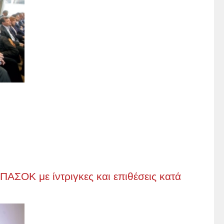
ΠΑΣΟΚ με ίντριγκες και επιθέσεις κατά