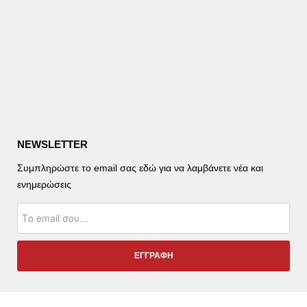
NEWSLETTER
Συμπληρώστε το email σας εδώ για να λαμβάνετε νέα και
ενημερώσεις