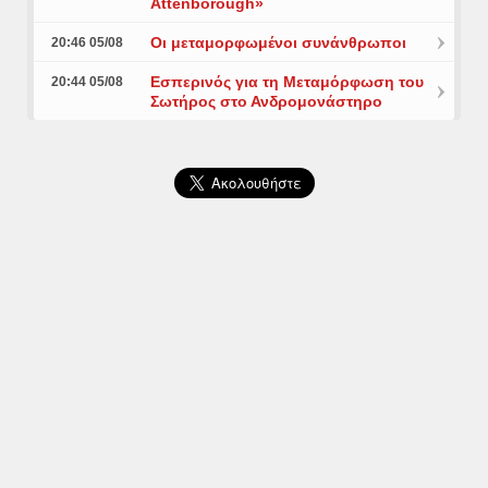
Attenborough»
Οι μεταμορφωμένοι συνάνθρωποι
20:46 05/08
Εσπερινός για τη Μεταμόρφωση του
20:44 05/08
Σωτήρος στο Ανδρομονάστηρο