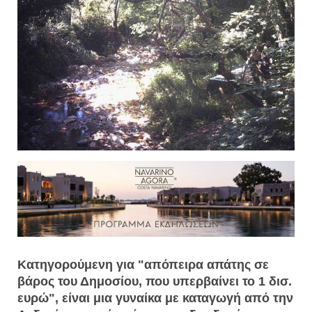
Κατηγορούμενη για "απόπειρα απάτης σε
βάρος του Δημοσίου, που υπερβαίνει το 1 δισ.
ευρώ", είναι μια γυναίκα με καταγωγή από την