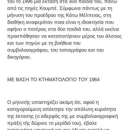
του το 1996 μια έκταση στα δύο παιδιά του, πάνω
από τις πηγές Κουμπέ. Σύμφωνα πάντως με τη
μήνυση του προέδρου της Κάτω Μέλπειας, στη
διαθήκη αναφερόταν ποια είναι η ιδιοκτησία που
αφήνει ο πατέρας στα δύο παιδιά του, αλλά εκείνα
προσπάθησαν να καταπατήσουν μέρος του άλσους
και των πηγών με τη βοήθεια του
συμβολαιογράφου, του τοπογράφου και του
δικηγόρου.
ΜΕ ΒΑΣΗ ΤΟ ΚΤΗΜΑΤΟΛΟΓΙΟ ΤΟΥ 1964
Ο μηνυτής υποστηρίζει ακόμη ότι, αφού η
κατηγορούμενη απέκτησε την απόλυτη κυριότητα
της έκτασης (ο αδερφός της με συμβολαιογραφική
πράξη τής δώρισε το μερίδιό του), έβαλε