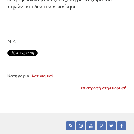
πηγών, και δεν τον διεκδίκησε.
Ν.Κ.
Κατηγορία
Αστυνομικά
επιστροφή στην κορυφή