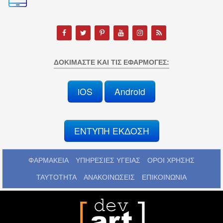
ΔΟΚΙΜΆΣΤΕ ΚΑΙ ΤΙΣ ΕΦΑΡΜΟΓΈΣ:
iOS
Android
ΕΝΤΥΠΗ ΕΚΔΟΣΗ
ΦΑΡΜΑΚΕΙΑ
ΥΠΗΡΕΣΙΕΣ ΥΓΕΙΑΣ
ΟΡΟΙ ΧΡΗΣΗΣ
ΤΑΥΤΟΤΗΤΑ
ΑΝΑΚΟΙΝΩΣΕΙΣ
ΕΠΙΚΟΙΝΩΝΙΑ