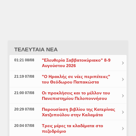
ΤΕΛΕΥΤΑΙΑ ΝΕΑ
"Ελευθερία Σαββατοκύριακο" 8-9
01:21 08/08
Αυγούστου 2026
"Ο Ηρακλής σε νέες περιπέτειες"
21:19 07/08
του Θεόδωρου Παπακώστα
Οι προκλήσεις και το μέλλον του
21:00 07/08
Πανεπιστημίου Πελοποννήσου
Παρουσίαση βιβλίου της Κατερίνας
20:29 07/08
Χατζοπούλου στην Καλαμάτα
Τρεις μέρες τα κλαδέματα στο
20:04 07/08
πεζοδρόμιο