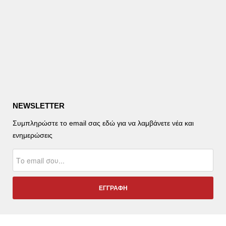
NEWSLETTER
Συμπληρώστε το email σας εδώ για να λαμβάνετε νέα και
ενημερώσεις