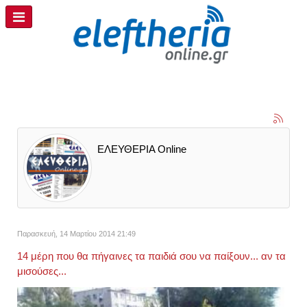
ΕΛΕΥΘΕΡΙΑ Online
Παρασκευή, 14 Μαρτίου 2014 21:49
14 μέρη που θα πήγαινες τα παιδιά σου να παίξουν... αν τα
μισούσες...