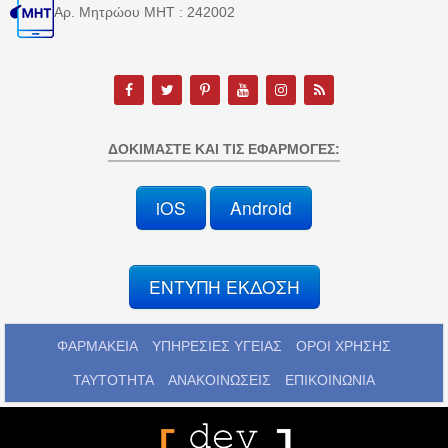
Αρ. Μητρώου MHT : 242002
ΔΟΚΙΜΆΣΤΕ ΚΑΙ ΤΙΣ ΕΦΑΡΜΟΓΈΣ:
iOS
Android
ΕΝΤΥΠΗ ΕΚΔΟΣΗ
ΦΑΡΜΑΚΕΙΑ
ΥΠΗΡΕΣΙΕΣ ΥΓΕΙΑΣ
ΟΡΟΙ ΧΡΗΣΗΣ
ΤΑΥΤΟΤΗΤΑ
ΑΝΑΚΟΙΝΩΣΕΙΣ
ΕΠΙΚΟΙΝΩΝΙΑ