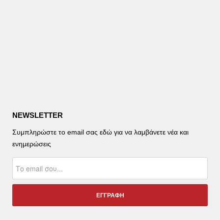
NEWSLETTER
Συμπληρώστε το email σας εδώ για να λαμβάνετε νέα και
ενημερώσεις