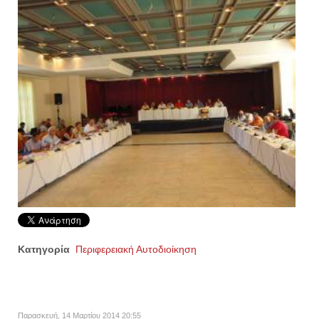
Κατηγορία
Περιφερειακή Αυτοδιοίκηση
Παρασκευή, 14 Μαρτίου 2014 20:55