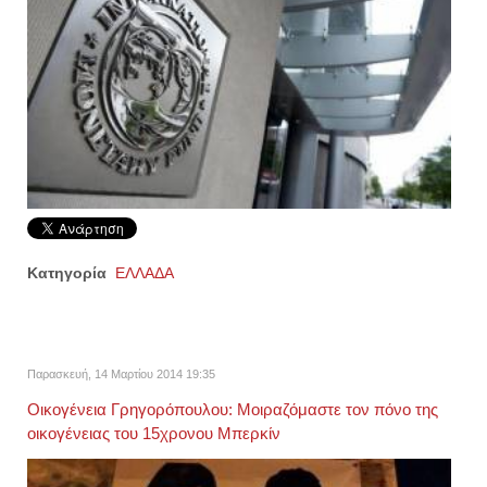
Κατηγορία
ΕΛΛΑΔΑ
Παρασκευή, 14 Μαρτίου 2014 19:35
Οικογένεια Γρηγορόπουλου: Μοιραζόμαστε τον πόνο της
οικογένειας του 15χρονου Μπερκίν