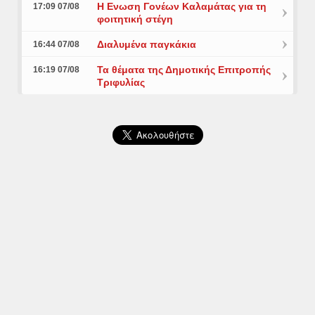
Η Ενωση Γονέων Καλαμάτας για τη
17:09 07/08
φοιτητική στέγη
Διαλυμένα παγκάκια
16:44 07/08
Τα θέματα της Δημοτικής Επιτροπής
16:19 07/08
Τριφυλίας