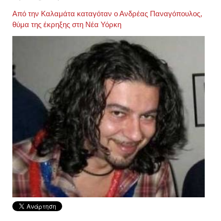
Από την Καλαμάτα καταγόταν ο Ανδρέας Παναγόπουλος,
θύμα της έκρηξης στη Νέα Υόρκη