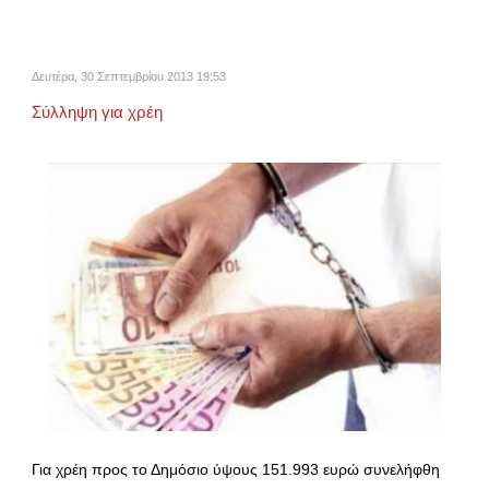
Δευτέρα, 30 Σεπτεμβρίου 2013 19:53
Σύλληψη για χρέη
Για χρέη προς το Δημόσιο ύψους 151.993 ευρώ συνελήφθη