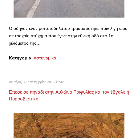
Ο οδηγός ενός μοτοποδηλάτου τραυματίστηκε πριν λίγη ώρα
σε τροχαίο ατύχημα που έγινε στην εθνική οδό στο 1ο
χιλιόμετρο της…
Κατηγορία
Αστυνομικά
Δευτέρα, 30 Σεπτεμβρίου 2013 12:42
Επεσε σε πηγάδι στην Αυλώνα Τριφυλίας και τον έβγαλε η
Πυροσβεστική