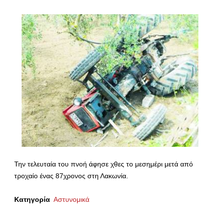
Την τελευταία του πνοή άφησε χθες το μεσημέρι μετά από
τροχαίο ένας 87χρονος στη Λακωνία.
Κατηγορία
Αστυνομικά