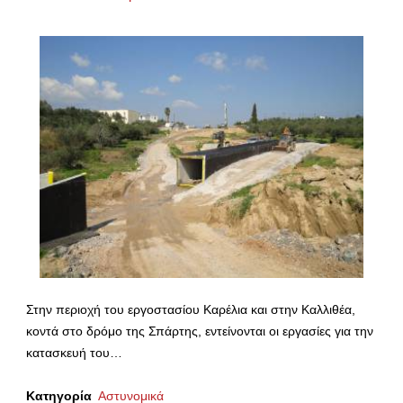
Στην περιοχή του εργοστασίου Καρέλια και στην Καλλιθέα,
κοντά στο δρόμο της Σπάρτης, εντείνονται οι εργασίες για την
κατασκευή του…
Κατηγορία
Αστυνομικά