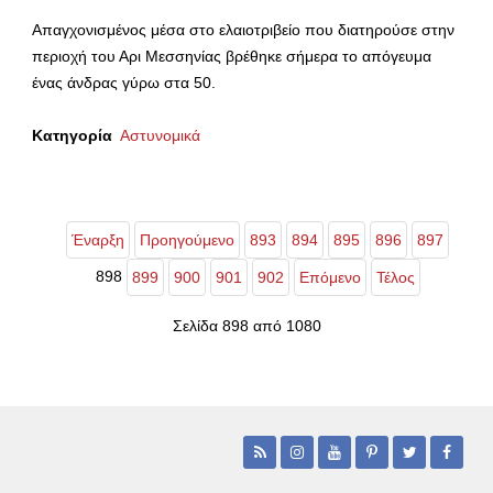
Απαγχονισμένος μέσα στο ελαιοτριβείο που διατηρούσε στην
περιοχή του Αρι Μεσσηνίας βρέθηκε σήμερα το απόγευμα
ένας άνδρας γύρω στα 50.
Κατηγορία
Αστυνομικά
Έναρξη
Προηγούμενο
893
894
895
896
897
898
899
900
901
902
Επόμενο
Τέλος
Σελίδα 898 από 1080