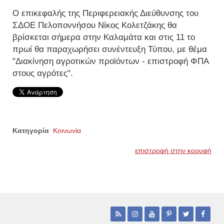
Ο επικεφαλής της Περιφερειακής Διεύθυνσης του
ΣΔΟΕ Πελοποννήσου Νίκος Κολετζάκης θα
βρίσκεται σήμερα στην Καλαμάτα και στις 11 το
πρωί θα παραχωρήσει συνέντευξη Τύπου, με θέμα
"Διακίνηση αγροτικών προϊόντων - επιστροφή ΦΠΑ
στους αγρότες".
Κατηγορία
Κοινωνία
επιστροφή στην κορυφή