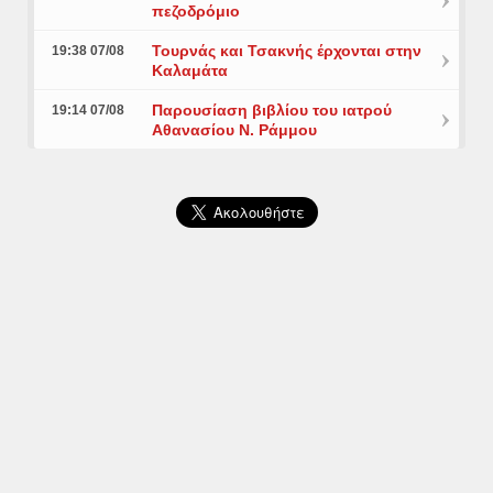
πεζοδρόμιο
Τουρνάς και Τσακνής έρχονται στην
19:38 07/08
Καλαμάτα
Παρουσίαση βιβλίου του ιατρού
19:14 07/08
Αθανασίου Ν. Ράμμου