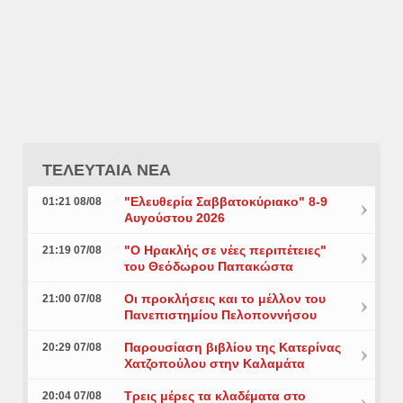
ΤΕΛΕΥΤΑΙΑ ΝΕΑ
"Ελευθερία Σαββατοκύριακο" 8-9
01:21 08/08
Αυγούστου 2026
"Ο Ηρακλής σε νέες περιπέτειες"
21:19 07/08
του Θεόδωρου Παπακώστα
Οι προκλήσεις και το μέλλον του
21:00 07/08
Πανεπιστημίου Πελοποννήσου
Παρουσίαση βιβλίου της Κατερίνας
20:29 07/08
Χατζοπούλου στην Καλαμάτα
Τρεις μέρες τα κλαδέματα στο
20:04 07/08