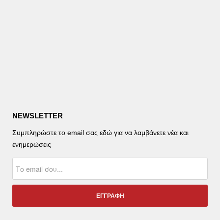
NEWSLETTER
Συμπληρώστε το email σας εδώ για να λαμβάνετε νέα και
ενημερώσεις