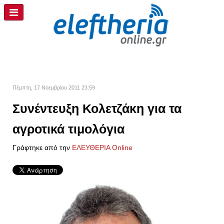
Πέμπτη, 17 Νοεμβρίου 2011 23:59
Συνέντευξη Κολετζάκη για τα
αγροτικά τιμολόγια
Γράφτηκε από την
ΕΛΕΥΘΕΡΙΑ Online