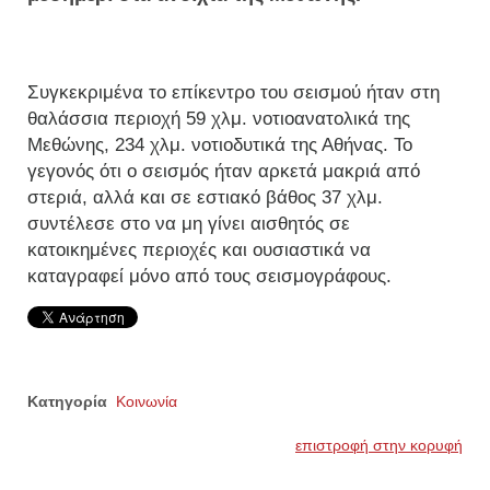
Συγκεκριμένα το επίκεντρο του σεισμού ήταν στη
θαλάσσια περιοχή 59 χλμ. νοτιοανατολικά της
Μεθώνης, 234 χλμ. νοτιοδυτικά της Αθήνας. Το
γεγονός ότι ο σεισμός ήταν αρκετά μακριά από
στεριά, αλλά και σε εστιακό βάθος 37 χλμ.
συντέλεσε στο να μη γίνει αισθητός σε
κατοικημένες περιοχές και ουσιαστικά να
καταγραφεί μόνο από τους σεισμογράφους.
Κατηγορία
Κοινωνία
επιστροφή στην κορυφή