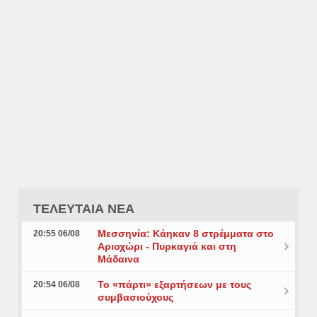
ΤΕΛΕΥΤΑΙΑ ΝΕΑ
Μεσσηνία: Κάηκαν 8 στρέμματα στο
20:55 06/08
Αριοχώρι - Πυρκαγιά και στη
Μάδαινα
Το «πάρτι» εξαρτήσεων με τους
20:54 06/08
συμβασιούχους