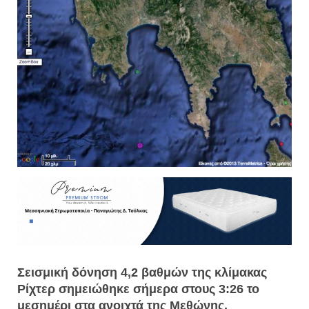
Σεισμική δόνηση 4,2 βαθμών της κλίμακας
Ρίχτερ σημειώθηκε σήμερα στους 3:26 το
μεσημέρι στα ανοιχτά της Μεθώνης.