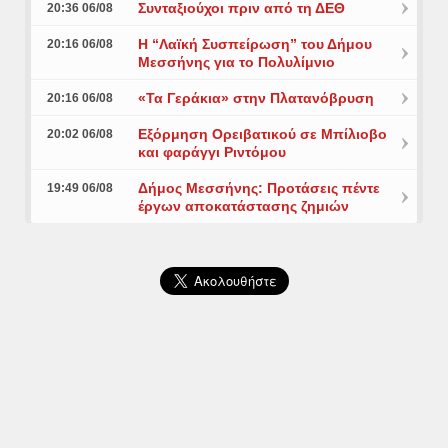
Συνταξιούχοι πριν από τη ΔΕΘ
20:36 06/08
Η “Λαϊκή Συσπείρωση” του Δήμου
20:16 06/08
Μεσσήνης για το Πολυλίμνιο
«Τα Γεράκια» στην Πλατανόβρυση
20:16 06/08
Εξόρμηση Ορειβατικού σε Μπίλιοβο
20:02 06/08
και φαράγγι Ριντόμου
Δήμος Μεσσήνης: Προτάσεις πέντε
19:49 06/08
έργων αποκατάστασης ζημιών