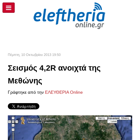
Πέμπτη, 10 Οκτωβρίου 2013 19:50
Σεισμός 4,2R ανοιχτά της
Μεθώνης
Γράφτηκε από την
ΕΛΕΥΘΕΡΙΑ Online