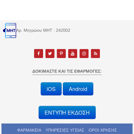
Αρ. Μητρώου MHT : 242002
ΔΟΚΙΜΆΣΤΕ ΚΑΙ ΤΙΣ ΕΦΑΡΜΟΓΈΣ:
iOS
Android
ΕΝΤΥΠΗ ΕΚΔΟΣΗ
ΦΑΡΜΑΚΕΙΑ
ΥΠΗΡΕΣΙΕΣ ΥΓΕΙΑΣ
ΟΡΟΙ ΧΡΗΣΗΣ