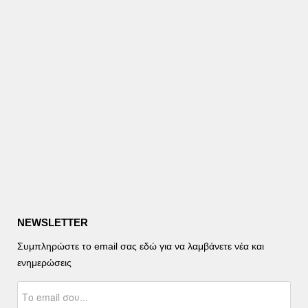
NEWSLETTER
Συμπληρώστε το email σας εδώ για να λαμβάνετε νέα και
ενημερώσεις